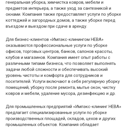
генеральная уборка, химчистка ковров, мебели и
предметов интерьера, а также уход за сантехникой и
окнами. Компания также предоставляет услуги по уборке
коттеджей и загородных домов, а также уборке перед
въездом и выездом при сдаче в аренду.
Для бизнес-клиентов «Импэкс-клинингом НЕВА»
оказываются профессиональные услуги по уборке
офисов, торговых центров, банков, салонов красоты,
клубов и магазинов. Компания имеет опыт работы с
различными типами бизнеса, что позволяет выполнять
задачи любой сложности и обеспечивать высокий
уровень чистоты и комфорта для сотрудников и
посетителей. Услуги включают в себя регулярную уборку
помещений, уборку после ремонта, мытье окон, чистку
ковров и мебели, удаление мусора, дезинфекцию и др.
Для промышленных предприятий «Импэкс-клининг НЕВА»
предлагает специализированные услуги по уборке
производственных площадей, складов, цехов и других
промышленных объектов. Компания обладает