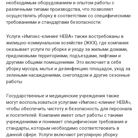
необходимым оборудованием и опытом работы с
различными типами производства, что позволяет
осуществлять уборку в соответствии со специфическими
требованиями и стандартами безопасности.
Услуги «Импэкс-клининг НЕВА» также востребованы в
жилищно-коммунальном хозяйстве (ЖКХ), где компания
оказывает услуги по уборке и уходу за жилыми домами,
придомовыми территориями, подъездами, лифтами и
другими общими помещениями. Это включает в себя
уборку мусора, мытье и дезинфекцию площадок, уход за
зелеными насаждениями, снегопадом и другие сезонные
работы.
Государственные и медицинские учреждения также
могут воспользоваться услугами «Импэкс-клининг НЕВА»,
чтобы обеспечить чистоту и безопасность для персонала
и посетителей. Компания имеет опыт работы с такими
учреждениями и понимает специфические требования и
стандарты, которым необходимо соответствовать в
данной сфере. Услуги включают регулярную уборку