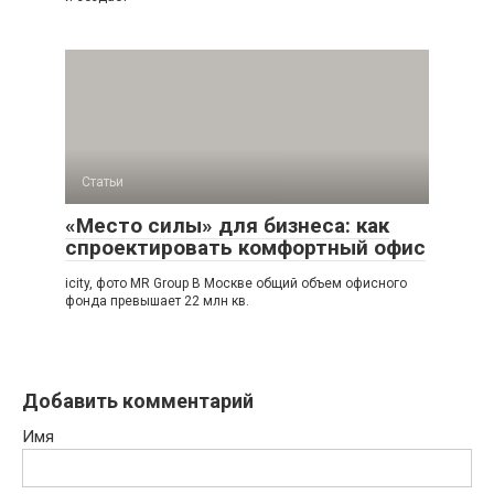
Статьи
«Место силы» для бизнеса: как
спроектировать комфортный офис
icity, фото MR Group В Москве общий объем офисного
фонда превышает 22 млн кв.
Добавить комментарий
Имя