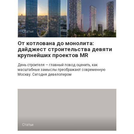
Статьи
От котлована до монолита:
дайджест строительства девяти
крупнейших проектов MR
День строителя — главный повод оценить, как
масштабные замыслы преображают современную
Москву. Сегодня девелопером
Статьи