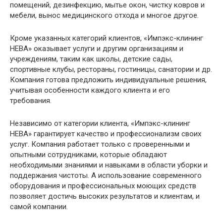
помещений, дезинфекцию, мытье окон, чистку ковров и
мебели, вынос медицинского отхода и многое другое.
Кроме указанных категорий клиентов, «Импэкс-клининг
НЕВА» оказывает услуги и другим организациям и
учреждениям, таким как школы, детские сады,
спортивные клубы, рестораны, гостиницы, санатории и др.
Компания готова предложить индивидуальные решения,
учитывая особенности каждого клиента и его
требования.
Независимо от категории клиента, «Импэкс-клининг
НЕВА» гарантирует качество и профессионализм своих
услуг. Компания работает только с проверенными и
опытными сотрудниками, которые обладают
необходимыми знаниями и навыками в области уборки и
поддержания чистоты. А использование современного
оборудования и профессиональных моющих средств
позволяет достичь высоких результатов и клиентам, и
самой компании.