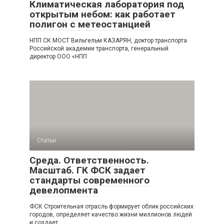
Климатическая лаборатория под
открытым небом: как работает
полигон с метеостанцией
НПП СК МОСТ Вильгельм КАЗАРЯН, доктор транспорта
Российской академии транспорта, генеральный
директор ООО «НПП
Статьи
Среда. Ответственность.
Масштаб. ГК ФСК задает
стандарты современного
девелопмента
ФСК Строительная отрасль формирует облик российских
городов, определяет качество жизни миллионов людей
и создает