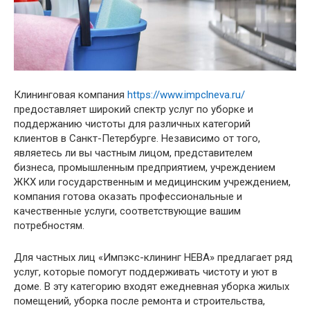
Клининговая компания
https://www.impclneva.ru/
предоставляет широкий спектр услуг по уборке и
поддержанию чистоты для различных категорий
клиентов в Санкт-Петербурге. Независимо от того,
являетесь ли вы частным лицом, представителем
бизнеса, промышленным предприятием, учреждением
ЖКХ или государственным и медицинским учреждением,
компания готова оказать профессиональные и
качественные услуги, соответствующие вашим
потребностям.
Для частных лиц «Импэкс-клининг НЕВА» предлагает ряд
услуг, которые помогут поддерживать чистоту и уют в
доме. В эту категорию входят ежедневная уборка жилых
помещений, уборка после ремонта и строительства,