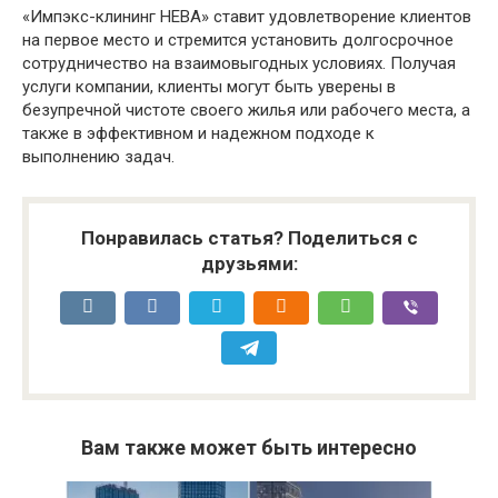
«Импэкс-клининг НЕВА» ставит удовлетворение клиентов
на первое место и стремится установить долгосрочное
сотрудничество на взаимовыгодных условиях. Получая
услуги компании, клиенты могут быть уверены в
безупречной чистоте своего жилья или рабочего места, а
также в эффективном и надежном подходе к
выполнению задач.
Понравилась статья? Поделиться с
друзьями:
Вам также может быть интересно