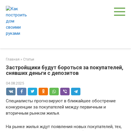
Перейти
к
контенту
Главная
»
Статьи
Застройщики будут бороться за покупателей,
снявших деньги с депозитов
04.08.2025
Специалисты прогнозируют в ближайшее обострение
конкуренции за покупателей между первичным и
вторичным рынком жилья.
На рынке жилья ждут появления новых покупателей, тех,