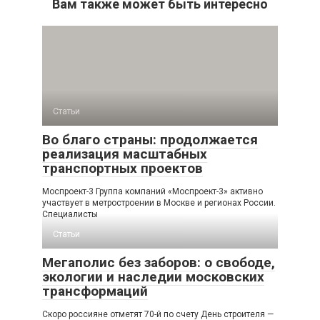
Вам также может быть интересно
Статьи
Во благо страны: продолжается
реализация масштабных
транспортных проектов
Моспроект-3 Группа компаний «Моспроект-3» активно
участвует в метростроении в Москве и регионах России.
Специалисты
Статьи
Мегаполис без заборов: о свободе,
экологии и наследии московских
трансформаций
Скоро россияне отметят 70-й по счету День строителя —