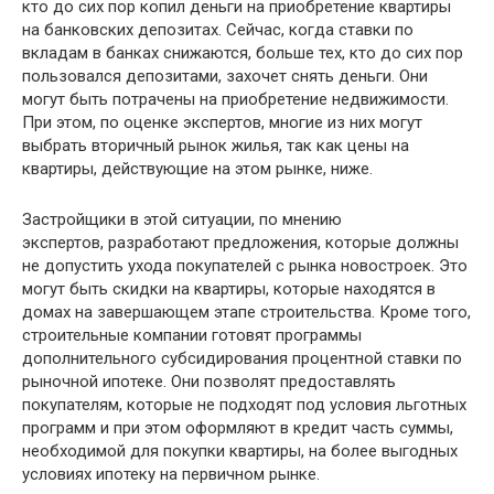
кто до сих пор копил деньги на приобретение квартиры
на банковских депозитах. Сейчас, когда ставки по
вкладам в банках снижаются, больше тех, кто до сих пор
пользовался депозитами, захочет снять деньги. Они
могут быть потрачены на приобретение недвижимости.
При этом, по оценке экспертов, многие из них могут
выбрать вторичный рынок жилья, так как цены на
квартиры, действующие на этом рынке, ниже.
Застройщики в этой ситуации, по мнению
экспертов, разработают предложения, которые должны
не допустить ухода покупателей с рынка новостроек. Это
могут быть скидки на квартиры, которые находятся в
домах на завершающем этапе строительства. Кроме того,
строительные компании готовят программы
дополнительного субсидирования процентной ставки по
рыночной ипотеке. Они позволят предоставлять
покупателям, которые не подходят под условия льготных
программ и при этом оформляют в кредит часть суммы,
необходимой для покупки квартиры, на более выгодных
условиях ипотеку на первичном рынке.