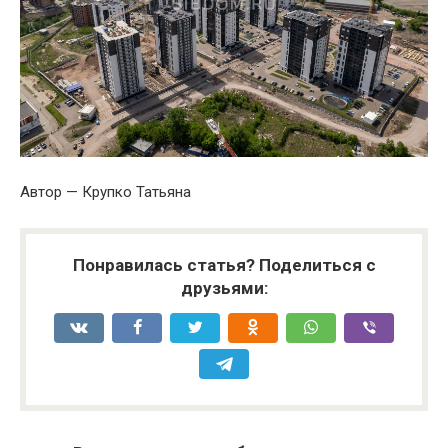
Автор — Крупко Татьяна
Понравилась статья? Поделиться с
друзьями: