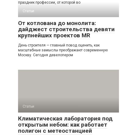
праздник профессии, от которой во
Статьи
От котлована до монолита:
дайджест строительства девяти
крупнейших проектов MR
День строителя — главный повод оценить, как
масштабные замыслы преображают современную
Москву. Сегодня девелопером
Статьи
Климатическая лаборатория под
открытым небом: как работает
полигон с метеостанцией