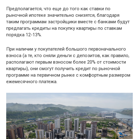
Предполагается, что еще до того как ставки по
рыночной ипотеке значительно снизятся, благодаря
таким программам застройщики вместе с банками будут
предлагать кредиты на покупку квартиры по ставкам
порядка 12-13%.
При наличии у покупателей большого первоначального
взноса (а те, кто сняли деньги с депозитов, как правило,
располагают первым взносом более 20% от стоимости
квартиры), они смогут получить кредит по рыночной
программе на первичном рынке с комфортным размером
ежемесячного платежа.