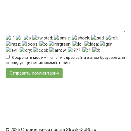
Сохранить моё имя, email и адрес сайта в этом браузере для
последующих моих комментариев.
© 2026 Строительный портал StroykaGURU.ru