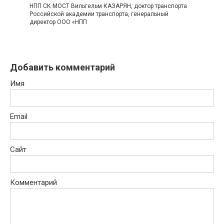
НПП СК МОСТ Вильгельм КАЗАРЯН, доктор транспорта
Российской академии транспорта, генеральный
директор ООО «НПП
Добавить комментарий
Имя
Email
Сайт
Комментарий