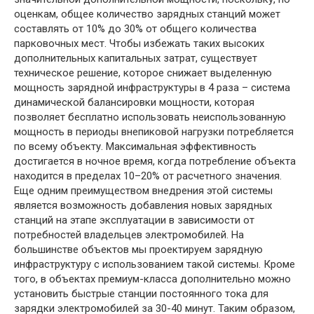
оценкам, общее количество зарядных станций может
составлять от 10% до 30% от общего количества
парковочных мест. Чтобы избежать таких высоких
дополнительных капитальных затрат, существует
техническое решение, которое снижает выделенную
мощность зарядной инфраструктуры в 4 раза – система
динамической балансировки мощности, которая
позволяет бесплатно использовать неиспользованную
мощность в периоды внепиковой нагрузки потребляется
по всему объекту. Максимальная эффективность
достигается в ночное время, когда потребление объекта
находится в пределах 10–20% от расчетного значения.
Еще одним преимуществом внедрения этой системы
является возможность добавления новых зарядных
станций на этапе эксплуатации в зависимости от
потребностей владельцев электромобилей. На
большинстве объектов мы проектируем зарядную
инфраструктуру с использованием такой системы. Кроме
того, в объектах премиум-класса дополнительно можно
установить быстрые станции постоянного тока для
зарядки электромобилей за 30-40 минут. Таким образом,