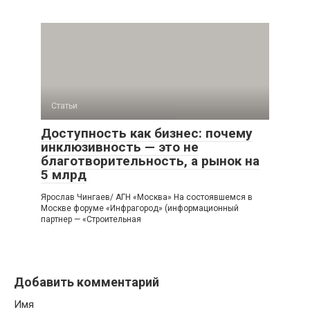
Статьи
Доступность как бизнес: почему
инклюзивность — это не
благотворительность, а рынок на
5 млрд
Ярослав Чингаев/ АГН «Москва» На состоявшемся в
Москве форуме «Инфрагород» (информационный
партнер — «Строительная
Добавить комментарий
Имя