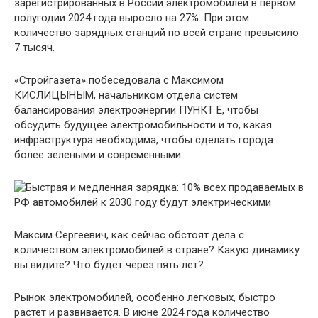
зарегистрированных в России электромобилей в первом
полугодии 2024 года выросло на 27%. При этом
количество зарядных станций по всей стране превысило
7 тысяч.
«Стройгазета» побеседовала с Максимом
КИСЛИЦЫНЫМ, начальником отдела систем
балансирования электроэнергии ПУНКТ Е, чтобы
обсудить будущее электромобильности и то, какая
инфраструктура необходима, чтобы сделать города
более зелеными и современными.
Максим Сергеевич, как сейчас обстоят дела с
количеством электромобилей в стране? Какую динамику
вы видите? Что будет через пять лет?
Рынок электромобилей, особенно легковых, быстро
растет и развивается. В июне 2024 года количество