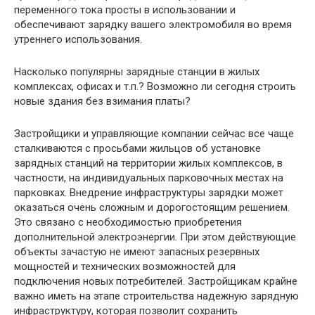
переменного тока просты в использовании и
обеспечивают зарядку вашего электромобиля во время
утреннего использования.
Насколько популярны зарядные станции в жилых
комплексах, офисах и т.п.? Возможно ли сегодня строить
новые здания без взимания платы?
Застройщики и управляющие компании сейчас все чаще
сталкиваются с просьбами жильцов об установке
зарядных станций на территории жилых комплексов, в
частности, на индивидуальных парковочных местах на
парковках. Внедрение инфраструктуры зарядки может
оказаться очень сложным и дорогостоящим решением.
Это связано с необходимостью приобретения
дополнительной электроэнергии. При этом действующие
объекты зачастую не имеют запасных резервных
мощностей и технических возможностей для
подключения новых потребителей. Застройщикам крайне
важно иметь на этапе строительства надежную зарядную
инфраструктуру, которая позволит сохранить