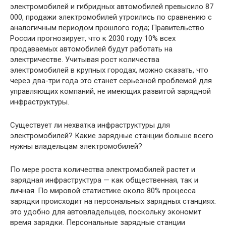
электромобилей и гибридных автомобилей превысило 87
000, продажи электромобилей утроились по сравнению с
аналогичным периодом прошлого года; Правительство
России прогнозирует, что к 2030 году 10% всех
продаваемых автомобилей будут работать на
электричестве. Учитывая рост количества
электромобилей в крупных городах, можно сказать, что
через два-три года это станет серьезной проблемой для
управляющих компаний, не имеющих развитой зарядной
инфраструктуры.
Существует ли нехватка инфраструктуры для
электромобилей? Какие зарядные станции больше всего
нужны владельцам электромобилей?
По мере роста количества электромобилей растет и
зарядная инфраструктура — как общественная, так и
личная. По мировой статистике около 80% процесса
зарядки происходит на персональных зарядных станциях:
это удобно для автовладельцев, поскольку экономит
время зарядки. Персональные зарядные станции