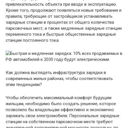
привлекательность объекта при вводе в эксплуатацию.
Кроме того, продолжают появляться новые требования и
правила, требующие от застройщиков устанавливать
зарядные станции в процентах от общего количества
парковочных мест, а также медленные зарядные станции
переменного тока и быстрые общественные зарядные
станции постоянного тока.
Как должна выглядеть инфраструктура зарядки в
современных жилых районах, чтобы соответствовать
этим тенденциям?
Чтобы обеспечить максимальный комфорт будущим
жильцам, необходимо было создать решение, которое
позволило бы владельцам эффективно и экономично
заряжать свои электромобили. Персональные зарядные
станции на собственном парковочном месте требуют
значительной дополнительной мощности, поскольку, по