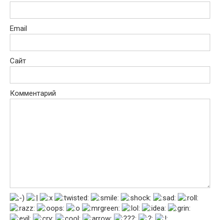
Email
Сайт
Комментарий