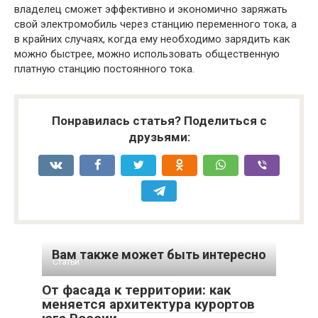
владелец сможет эффективно и экономично заряжать
свой электромобиль через станцию ​​переменного тока, а
в крайних случаях, когда ему необходимо зарядить как
можно быстрее, можно использовать общественную
платную станцию ​​постоянного тока.
Понравилась статья? Поделиться с
друзьями:
Вам также может быть интересно
Статьи
От фасада к территории: как
меняется архитектура курортов