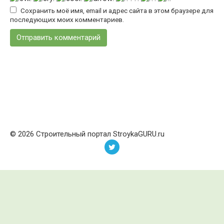
Сохранить моё имя, email и адрес сайта в этом браузере для
последующих моих комментариев.
© 2026 Строительный портал StroykaGURU.ru