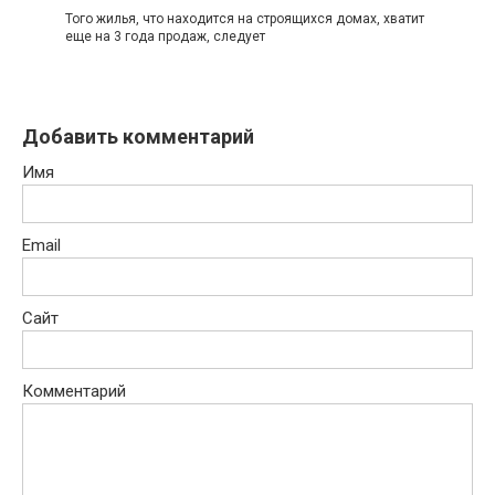
Того жилья, что находится на строящихся домах, хватит
еще на 3 года продаж, следует
Добавить комментарий
Имя
Email
Сайт
Комментарий