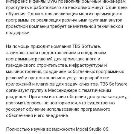
интерфейс и файлы DWG позволили обычным инженерам
приступить к работе всего за несколько минут. Один день
обучения. Однако для реализации многих преимуществ
программы ее реализация различными группами внутри
проектной компании требует значительной технической
поддержки.
На помощь приходит компания TBS Software,
занимающаяся предоставлением и внедрением
программных решений для промышленного и
гражданского строительства, инфраструктуры и
машиностроения, созданием собственных программных
решений и предоставлением услуг по разработке
приложений и плагинов для задач клиентов. TBS Software
организует группу в Мессенджере с тематическим
разделом. При этом история общения доступна каждому,
поэтому вопросы не повторяются, что существенно
ускоряет обучение использованию программного
обеспечения и его внедрение.
Полностью изучив возможности Model Studio CS,