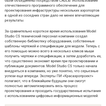
были объединены посредством CADLib. Использование
отечественного программного обеспечения для
проектирования инфраструктуры нескольких аэропортов
в одной из соседних стран дало не менее впечатляющие
результаты.
За сравнительно короткое время использования Model
Studio CS технический персонал компании создал
собственную библиотеку оборудования, собственные
шаблоны чертежей и спецификации для модели. Теперь с
его помощью можно всего в несколько кликов мыши
получить чертежи и спецификации, а затем доработать их,
что существенно экономит время при проектировании и
публикации документов. Model Studio CS только начала
внедряться в компаниях, но уже понятно, что серьезные
успехи еще впереди. Эксперты ПИ «Красаэропроект»
полагают, что в ближайшем будущем они смогут
полностью автоматизировать весь процесс
проектирования и проходить государственные испытания
с использованием цифровых информационных моделей.