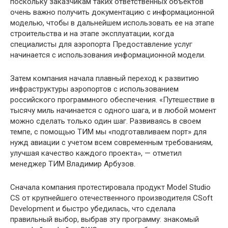
поскольку заказчикам таких ответственных объектов
очень важно получить документацию с информационной
моделью, чтобы в дальнейшем использовать ее на этапе
строительства и на этапе эксплуатации, когда
специалисты для аэропорта Предоставление услуг
начинается с использования информационной модели.
Затем компания начала плавный переход к развитию
инфраструктуры аэропортов с использованием
российского программного обеспечения. «Путешествие в
тысячу миль начинается с одного шага, и в любой момент
можно сделать только один шаг. Развиваясь в своем
темпе, с помощью ТИМ мы «подготавливаем порт» для
нужд авиации с учетом всем современным требованиям,
улучшая качество каждого проекта», — отметил
менеджер ТИМ Владимир Арбузов.
Сначала компания протестировала продукт Model Studio
CS от крупнейшего отечественного производителя CSoft
Development и быстро убедилась, что сделала
правильный выбор, выбрав эту программу: знакомый