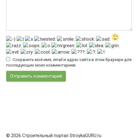
Сохранить моё имя, email и адрес сайта в этом браузере для
последующих моих комментариев.
© 2026 Строительный портал StroykaGURU.ru