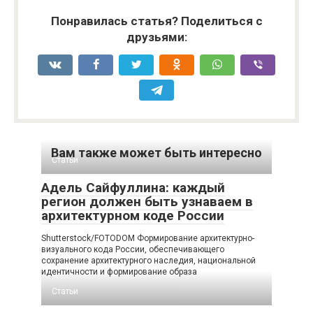
Понравилась статья? Поделиться с
друзьями:
Вам также может быть интересно
Статьи
Адель Сайфуллина: каждый
регион должен быть узнаваем в
архитектурном коде России
Shutterstock/FOTODOM Формирование архитектурно-
визуального кода России, обеспечивающего
сохранение архитектурного наследия, национальной
идентичности и формирование образа
Статьи