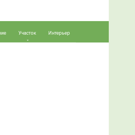
ние
Участок
Интерьер