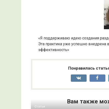
«Я поддерживаю идею создания разде
Эта практика уже успешно внедрена в
эффективность»
Понравилась стать
Вам также мо
Статьи