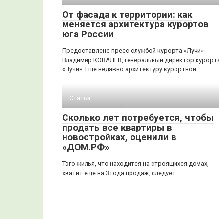
От фасада к территории: как
меняется архитектура курортов
юга России
Предоставлено пресс-службой курорта «Лучи»
Владимир КОВАЛЁВ, генеральный директор курорт
«Лучи»: Еще недавно архитектуру курортной
Статьи
Сколько лет потребуется, чтобы
продать все квартиры в
новостройках, оценили в
«ДОМ.РФ»
Того жилья, что находится на строящихся домах,
хватит еще на 3 года продаж, следует