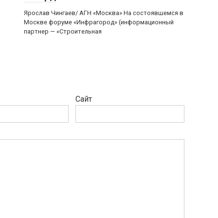
Ярослав Чингаев/ АГН «Москва» На состоявшемся в
Москве форуме «Инфрагород» (информационный
партнер — «Строительная
Сайт