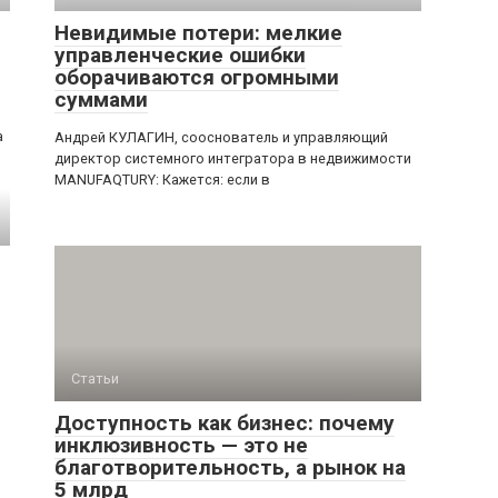
Невидимые потери: мелкие
управленческие ошибки
оборачиваются огромными
суммами
а
Андрей КУЛАГИН, сооснователь и управляющий
директор системного интегратора в недвижимости
MANUFAQTURY: Кажется: если в
Статьи
Доступность как бизнес: почему
инклюзивность — это не
благотворительность, а рынок на
5 млрд