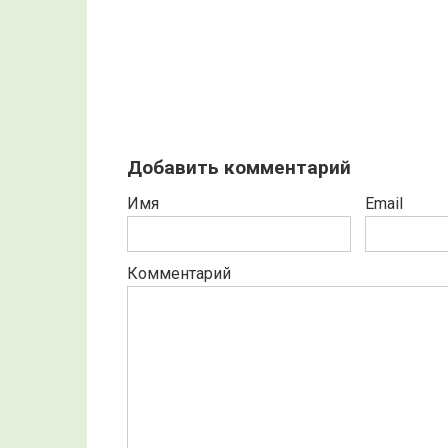
Добавить комментарий
Имя
Email
Комментарий