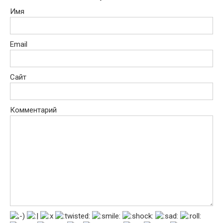
Имя
Email
Сайт
Комментарий