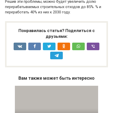
Решив эти проблемы, можно будет увеличить долю
перерабатываемых строительных отходов до 85%. % и
переработать 40% из них к 2030 году.
Понравилась статья? Поделиться с
друзьями:
Вам также может быть интересно