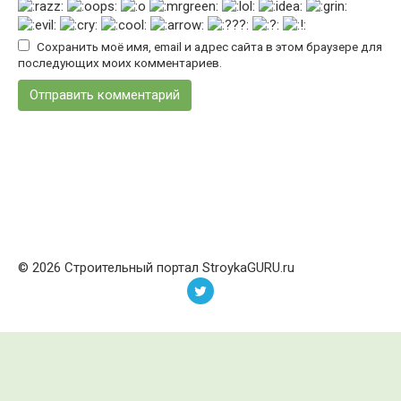
Сохранить моё имя, email и адрес сайта в этом браузере для
последующих моих комментариев.
© 2026 Строительный портал StroykaGURU.ru