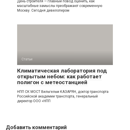
День строителя — главный повод оценить, как
масштабные замыслы преображают современную
Москву. Сегодня девелопером
Статьи
Климатическая лаборатория под
открытым небом: как работает
полигон с метеостанцией
НПП СК МОСТ Вильгельм КАЗАРЯН, доктор транспорта
Российской академии транспорта, генеральный
директор ООО «НПП
Добавить комментарий