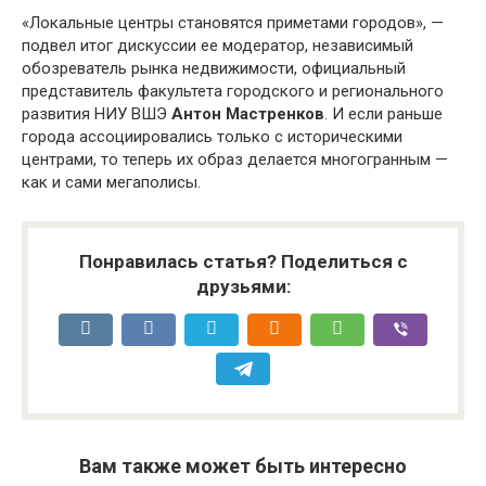
«Локальные центры становятся приметами городов», —
подвел итог дискуссии ее модератор, независимый
обозреватель рынка недвижимости, официальный
представитель факультета городского и регионального
развития НИУ ВШЭ
Антон Мастренков
. И если раньше
города ассоциировались только с историческими
центрами, то теперь их образ делается многогранным —
как и сами мегаполисы.
Понравилась статья? Поделиться с
друзьями:
Вам также может быть интересно