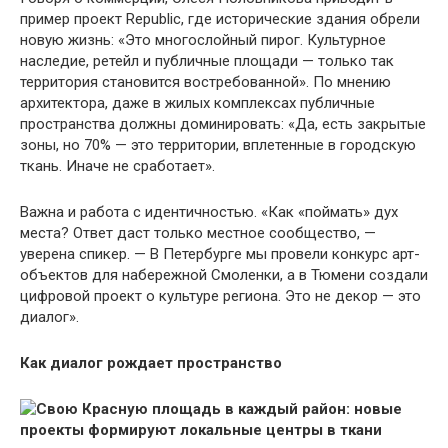
пример проект Republic, где исторические здания обрели
новую жизнь: «Это многослойный пирог. Культурное
наследие, ретейл и публичные площади — только так
территория становится востребованной». По мнению
архитектора, даже в жилых комплексах публичные
пространства должны доминировать: «Да, есть закрытые
зоны, но 70% — это территории, вплетенные в городскую
ткань. Иначе не сработает».
Важна и работа с идентичностью. «Как «поймать» дух
места? Ответ даст только местное сообщество, —
уверена спикер. — В Петербурге мы провели конкурс арт-
объектов для набережной Смоленки, а в Тюмени создали
цифровой проект о культуре региона. Это не декор — это
диалог».
Как диалог рождает пространство