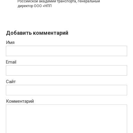
Российской академии транспорта, генеральный
директор ООО «НПП
Добавить комментарий
Имя
Email
Сайт
Комментарий