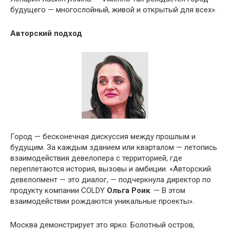
будущего — многослойный, живой и открытый для всех».
Авторский подход
Город — бесконечная дискуссия между прошлым и
будущим. За каждым зданием или кварталом — летопись
взаимодействия девелопера с территорией, где
переплетаются история, вызовы и амбиции. «Авторский
девелопмент — это диалог, — подчеркнула директор по
продукту компании COLDY
Ольга Роик
. — В этом
взаимодействии рождаются уникальные проекты».
Москва демонстрирует это ярко. Болотный остров,