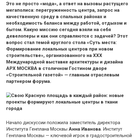
Это не просто «мода», а ответ на вызовы растущего
мегаполиса: перегруженность центра, запрос на
качественную среду в спальных районах и
необходимость баланса между работой, отдыхом и
бытом. Какую миссию сегодня взяли на себя
девелоперы и как они справляются с задачей? Этот
вопрос стал темой круглого стола «Суть места:
Формирование локальных центров при новом
строительстве», организованного на ХХХ
Международной выставке архитектуры и дизайна
АРХ МОСКВА в столичном Гостином дворе
«Строительной газетой» — главным отраслевым
партнером форума.
Начало дискуссии положила заместитель директора
Института Генплана Москвы
Анна Иванова
. Институт
Генплана Москвы — ключевой игрок в градостроительной