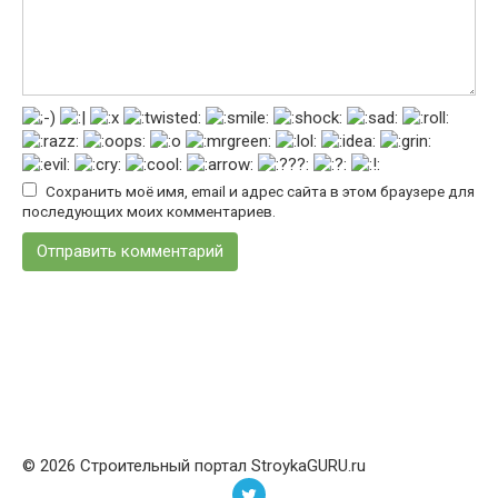
Сохранить моё имя, email и адрес сайта в этом браузере для
последующих моих комментариев.
© 2026 Строительный портал StroykaGURU.ru