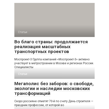
Статьи
Во благо страны: продолжается
реализация масштабных
транспортных проектов
Моспроект-3 Группа компаний «Моспроект-3» активно
участвует в метростроении в Москве и регионах России.
Специалисты
Статьи
Мегаполис без заборов: о свободе,
экологии и наследии московских
трансформаций
Скоро россияне отметят 70-й по счету День строителя —
праздник профессии, от которой во