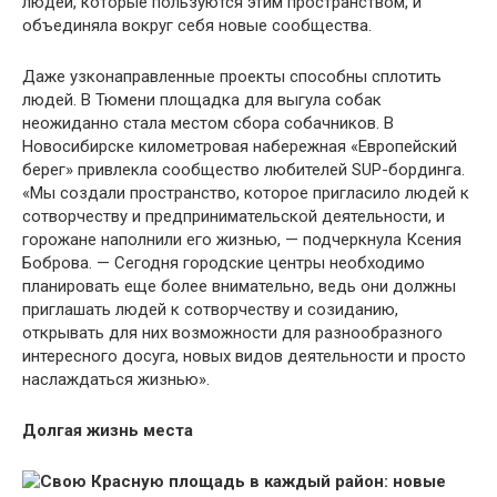
людей, которые пользуются этим пространством, и
объединяла вокруг себя новые сообщества.
Даже узконаправленные проекты способны сплотить
людей. В Тюмени площадка для выгула собак
неожиданно стала местом сбора собачников. В
Новосибирске километровая набережная «Европейский
берег» привлекла сообщество любителей SUP-бординга.
«Мы создали пространство, которое пригласило людей к
сотворчеству и предпринимательской деятельности, и
горожане наполнили его жизнью, — подчеркнула Ксения
Боброва. — Сегодня городские центры необходимо
планировать еще более внимательно, ведь они должны
приглашать людей к сотворчеству и созиданию,
открывать для них возможности для разнообразного
интересного досуга, новых видов деятельности и просто
наслаждаться жизнью».
Долгая жизнь места