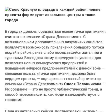
В городах должны создаваться новые точки притяжения,
считают в компании «Страна Девелопмент». С
возникновением дополнительных визуальных акцентов
появляется возможность привлечения большого потока
людей в район, ранее слабо посещавшийся жителями и
туристами. Благодаря этому формируются условия для
появления новых коммерческих предприятий и
повышения интереса предпринимателей к данной зоне —
сплошная польза. «Точки притяжения должны быть
сердцем проекта, — подчеркивает главный архитектор
компании «Страна Девелопмент»
Олеся Половникова
. —
Их создание — это не просто урбанистический тренд, а
способ переосмыслить, как люди взаимодействуют с
городом».
Один из интересных кейсов, подтверждающих тренд, —