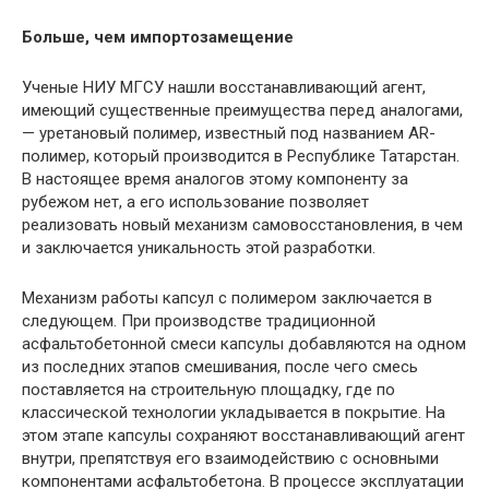
Больше, чем импортозамещение
Ученые НИУ МГСУ нашли восстанавливающий агент,
имеющий существенные преимущества перед аналогами,
— уретановый полимер, известный под названием AR-
полимер, который производится в Республике Татарстан.
В настоящее время аналогов этому компоненту за
рубежом нет, а его использование позволяет
реализовать новый механизм самовосстановления, в чем
и заключается уникальность этой разработки.
Механизм работы капсул с полимером заключается в
следующем. При производстве традиционной
асфальтобетонной смеси капсулы добавляются на одном
из последних этапов смешивания, после чего смесь
поставляется на строительную площадку, где по
классической технологии укладывается в покрытие. На
этом этапе капсулы сохраняют восстанавливающий агент
внутри, препятствуя его взаимодействию с основными
компонентами асфальтобетона. В процессе эксплуатации