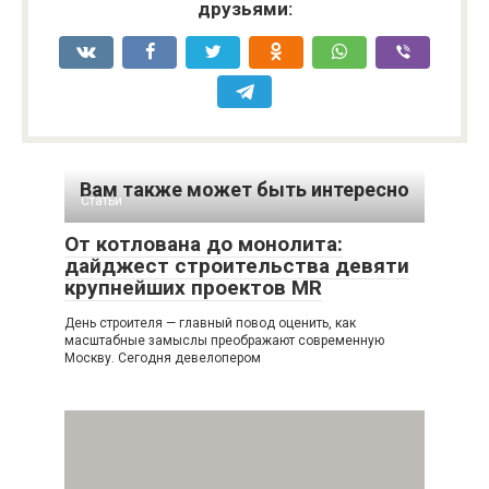
друзьями:
Вам также может быть интересно
Статьи
От котлована до монолита:
дайджест строительства девяти
крупнейших проектов MR
День строителя — главный повод оценить, как
масштабные замыслы преображают современную
Москву. Сегодня девелопером