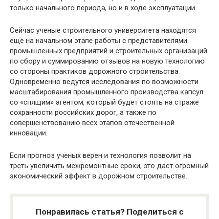
только начального периода, но и в ходе эксплуатации.
Сейчас ученые строительного университета находятся
еще на начальном этапе работы с представителями
промышленных предприятий и строительных организаций
по сбору и суммированию отзывов на новую технологию
со стороны практиков дорожного строительства.
Одновременно ведутся исследования по возможности
масштабирования промышленного производства капсул
со «спящим» агентом, который будет стоять на страже
сохранности российских дорог, а также по
совершенствованию всех этапов отечественной
инновации.
Если прогноз ученых верен и технология позволит на
треть увеличить межремонтные сроки, это даст огромный
экономический эффект в дорожном строительстве.
Понравилась статья? Поделиться с