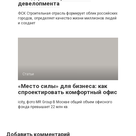
девелопмента
ФСК Строительная отрасль формирует облик российских
городов, определяет качество жизни миллионов людей
и создает
Статьи
«Место силы» для бизнеса: как
спроектировать комфортный офис
icity, фото MR Group В Москве общий объем офисного
фонда превышает 22 млн кв.
Добавить комментарий