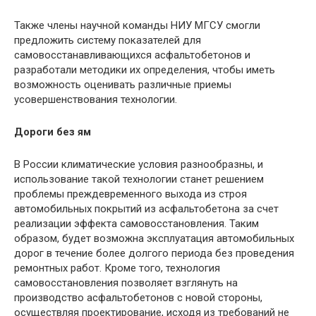
Также члены научной команды НИУ МГСУ смогли
предложить систему показателей для
самовосстанавливающихся асфальтобетонов и
разработали методики их определения, чтобы иметь
возможность оценивать различные приемы
усовершенствования технологии.
Дороги без ям
В России климатические условия разнообразны, и
использование такой технологии станет решением
проблемы преждевременного выхода из строя
автомобильных покрытий из асфальтобетона за счет
реализации эффекта самовосстановления. Таким
образом, будет возможна эксплуатация автомобильных
дорог в течение более долгого периода без проведения
ремонтных работ. Кроме того, технология
самовосстановления позволяет взглянуть на
производство асфальтобетонов с новой стороны,
осуществляя проектирование, исходя из требований не