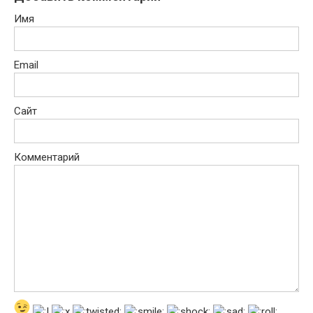
Имя
Email
Сайт
Комментарий