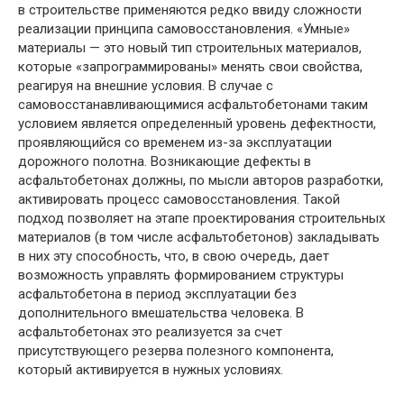
в строительстве применяются редко ввиду сложности
реализации принципа самовосстановления. «Умные»
материалы — это новый тип строительных материалов,
которые «запрограммированы» менять свои свойства,
реагируя на внешние условия. В случае с
самовосстанавливающимися асфальтобетонами таким
условием является определенный уровень дефектности,
проявляющийся со временем из-за эксплуатации
дорожного полотна. Возникающие дефекты в
асфальтобетонах должны, по мысли авторов разработки,
активировать процесс самовосстановления. Такой
подход позволяет на этапе проектирования строительных
материалов (в том числе асфальтобетонов) закладывать
в них эту способность, что, в свою очередь, дает
возможность управлять формированием структуры
асфальтобетона в период эксплуатации без
дополнительного вмешательства человека. В
асфальтобетонах это реализуется за счет
присутствующего резерва полезного компонента,
который активируется в нужных условиях.