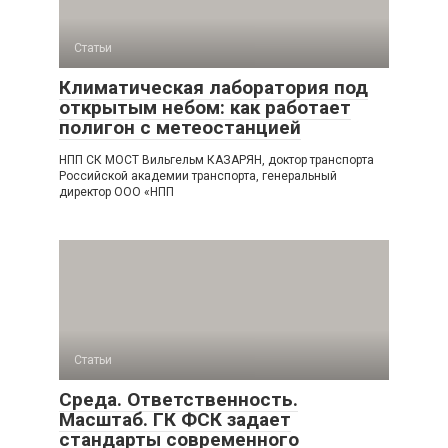
Статьи
Климатическая лаборатория под
открытым небом: как работает
полигон с метеостанцией
НПП СК МОСТ Вильгельм КАЗАРЯН, доктор транспорта
Российской академии транспорта, генеральный
директор ООО «НПП
Статьи
Среда. Ответственность.
Масштаб. ГК ФСК задает
стандарты современного