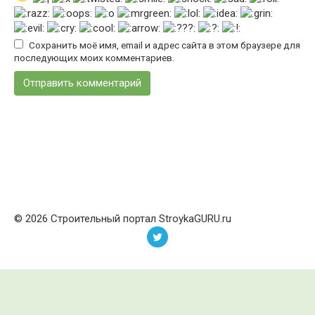
Сохранить моё имя, email и адрес сайта в этом браузере для
последующих моих комментариев.
© 2026 Строительный портал StroykaGURU.ru