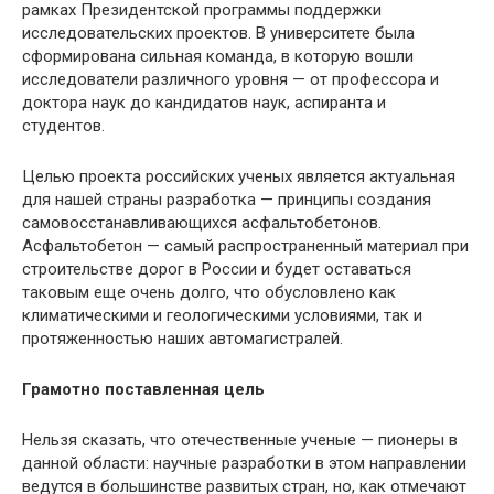
рамках Президентской программы поддержки
исследовательских проектов. В университете была
сформирована сильная команда, в которую вошли
исследователи различного уровня — от профессора и
доктора наук до кандидатов наук, аспиранта и
студентов.
Целью проекта российских ученых является актуальная
для нашей страны разработка — принципы создания
самовосстанавливающихся асфальтобетонов.
Асфальтобетон — самый распространенный материал при
строительстве дорог в России и будет оставаться
таковым еще очень долго, что обусловлено как
климатическими и геологическими условиями, так и
протяженностью наших автомагистралей.
Грамотно поставленная цель
Нельзя сказать, что отечественные ученые — пионеры в
данной области: научные разработки в этом направлении
ведутся в большинстве развитых стран, но, как отмечают