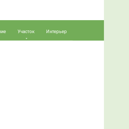
ние
Участок
Интерьер