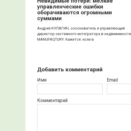
Невидимые потери: мелкие
управленческие ошибки
оборачиваются огромными
суммами
Андрей КУЛАГИН, сооснователь и управляющий
директор системного интегратора в недвижимости
MANUFAQTURY: Кажется: если в
Добавить комментарий
Имя
Email
Комментарий