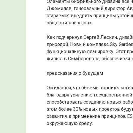
Элементы биофильного дизайна все ч
Джемилев, генеральный директор Ав
стараемся внедрить принципы устойчи
общественных зон».
Как подчеркнул Сергей Лескин, дизайн 
природой. Новый комплекс Sky Garden
функциональную планировку. Этот пр
жилью в Симферополе, обеспечивая 
предсказания о будущем
Ожидается, что объемы строительства
благодаря усилению государственной 
способствовать созданию новых рабо
этом более 30% новых проектов будут
развития, а применение принципов ES
окружающую среду.