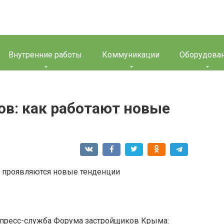
Внутренние работы
Коммуникации
Оборудова
ов: как работают новые
 пресс-служба Форума застройщиков Крыма: