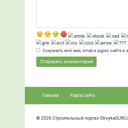
Сохранить моё имя, email и адрес сайта 
Главная
Карта сайта
© 2026 Строительный портал StroykaGURU.