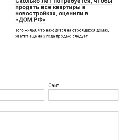
Сколько лет потребуется, чтобы
продать все квартиры в
новостройках, оценили в
«ДОМ.РФ»
Того жилья, что находится на строящихся домах,
хватит еще на 3 года продаж, следует
Сайт