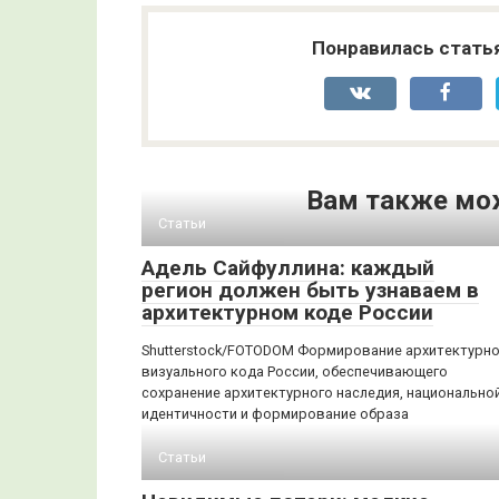
Понравилась стать
Вам также мо
Статьи
Адель Сайфуллина: каждый
регион должен быть узнаваем в
архитектурном коде России
Shutterstock/FOTODOM Формирование архитектурно
визуального кода России, обеспечивающего
сохранение архитектурного наследия, национально
идентичности и формирование образа
Статьи