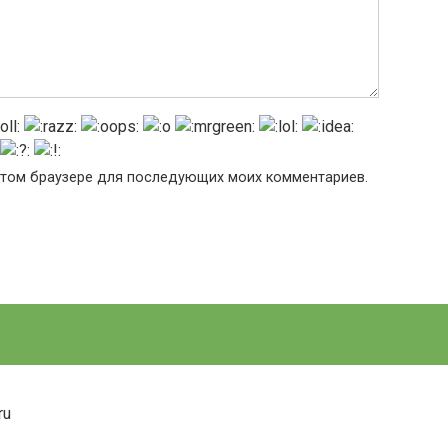
в этом браузере для последующих моих комментариев.
ru