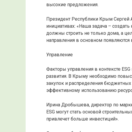
высокие предложения.
Президент Республики Крым Сергей 
инициативах: «Наша задача – создат
должны строить не только дома, а це
направления в основном появляются 
Управление
Факторы управления в контексте ESG
развития. В Крыму необходимо повыс
закупок и распределения бюджетных 
эффективному использованию ресурс
Ирина Дробышева, директор по марке
ESG могут стать основой строительны
привлечет больше инвестиций».