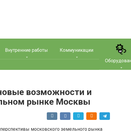
Внутренние работы
Коммуникации
Оборудова
новые возможности и
ельном рынке Москвы