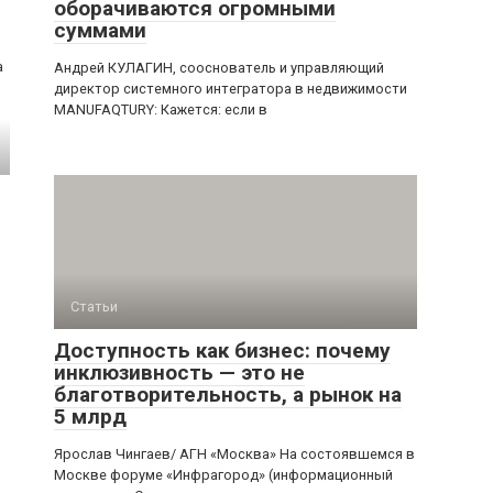
оборачиваются огромными
суммами
а
Андрей КУЛАГИН, сооснователь и управляющий
директор системного интегратора в недвижимости
MANUFAQTURY: Кажется: если в
Статьи
Доступность как бизнес: почему
инклюзивность — это не
благотворительность, а рынок на
5 млрд
Ярослав Чингаев/ АГН «Москва» На состоявшемся в
Москве форуме «Инфрагород» (информационный