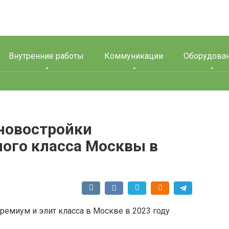
Внутренние работы
Коммуникации
Оборудова
новостройки
ного класса Москвы в