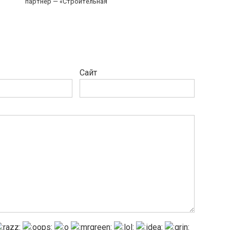
партнер — «Строительная
Сайт