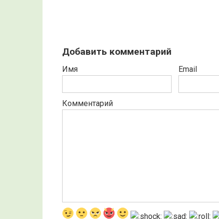
Добавить комментарий
Имя
Email
Комментарий