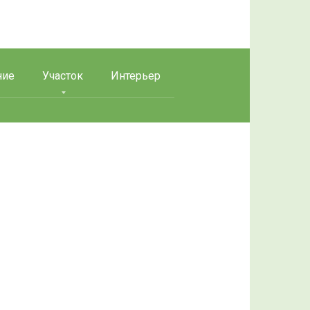
ние
Участок
Интерьер