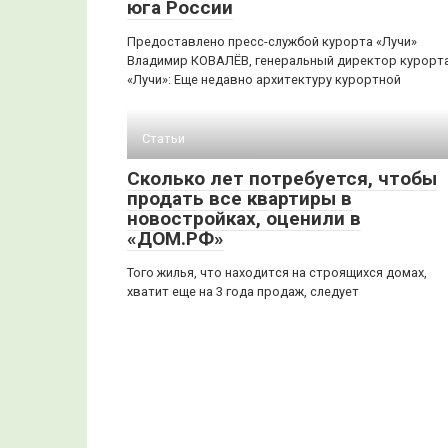
юга России
Предоставлено пресс-службой курорта «Лучи»
Владимир КОВАЛЁВ, генеральный директор курорт
«Лучи»: Еще недавно архитектуру курортной
Статьи
Сколько лет потребуется, чтобы
продать все квартиры в
новостройках, оценили в
«ДОМ.РФ»
Того жилья, что находится на строящихся домах,
хватит еще на 3 года продаж, следует