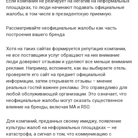
Если компания не реагирует на негатив на неформальных
площадках, то люди начинают подавать официальные
жалобы, в том числе в президентскую приемную.
Рассматривайте неофициальные жалобы как часть
построения вашего бренда
Хотя на таких сайтах формируется репутация компании,
не все поставщики услуг обращают на них внимание:
люди доверяют отзывам и уделяют все меньше внимания
рекламе. Например, вспомните, как вы выбираете отель:
проверяете его сайт на предмет официальной
информации, затем открываете отзывы – мнение
реальных гостей важнее рекламы. Это справедливо для
любой обслуживающей организации. Это означает, что
неофициальные жалобы могут оказать существенное
влияние на бренды, включая MA и RSO.
Для компаний, преданных своему имиджу, появление
культуры жалоб на неформальных площадках — не
катастрофа, а сигнал о том, что коммуникацию с