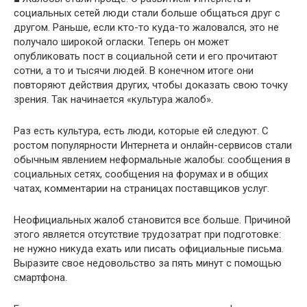
социальных сетей люди стали больше общаться друг с
другом. Раньше, если кто-то куда-то жаловался, это не
получало широкой огласки. Теперь он может
опубликовать пост в социальной сети и его прочитают
сотни, а то и тысячи людей. В конечном итоге они
повторяют действия других, чтобы доказать свою точку
зрения. Так начинается «культура жалоб».
Раз есть культура, есть люди, которые ей следуют. С
ростом популярности Интернета и онлайн-сервисов стали
обычным явлением неформальные жалобы: сообщения в
социальных сетях, сообщения на форумах и в общих
чатах, комментарии на страницах поставщиков услуг.
Неофициальных жалоб становится все больше. Причиной
этого является отсутствие трудозатрат при подготовке:
не нужно никуда ехать или писать официальные письма.
Выразите свое недовольство за пять минут с помощью
смартфона.