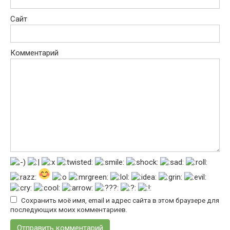
Сайт
Комментарий
Сохранить моё имя, email и адрес сайта в этом браузере для
последующих моих комментариев.