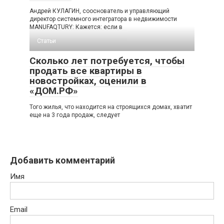
Андрей КУЛАГИН, сооснователь и управляющий
директор системного интегратора в недвижимости
MANUFAQTURY: Кажется: если в
Статьи
Сколько лет потребуется, чтобы
продать все квартиры в
новостройках, оценили в
«ДОМ.РФ»
Того жилья, что находится на строящихся домах, хватит
еще на 3 года продаж, следует
Добавить комментарий
Имя
Email