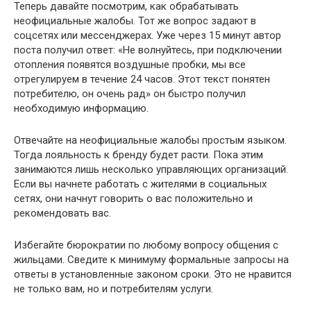
Теперь давайте посмотрим, как обрабатывать
неофициальные жалобы. Тот же вопрос задают в
соцсетях или мессенджерах. Уже через 15 минут автор
поста получил ответ: «Не волнуйтесь, при подключении
отопления появятся воздушные пробки, мы все
отрегулируем в течение 24 часов. Этот текст понятен
потребителю, он очень рад» он быстро получил
необходимую информацию.
Отвечайте на неофициальные жалобы простым языком.
Тогда лояльность к бренду будет расти. Пока этим
занимаются лишь несколько управляющих организаций.
Если вы начнете работать с жителями в социальных
сетях, они начнут говорить о вас положительно и
рекомендовать вас.
Избегайте бюрократии по любому вопросу общения с
жильцами. Сведите к минимуму формальные запросы на
ответы в установленные законом сроки. Это не нравится
не только вам, но и потребителям услуги.