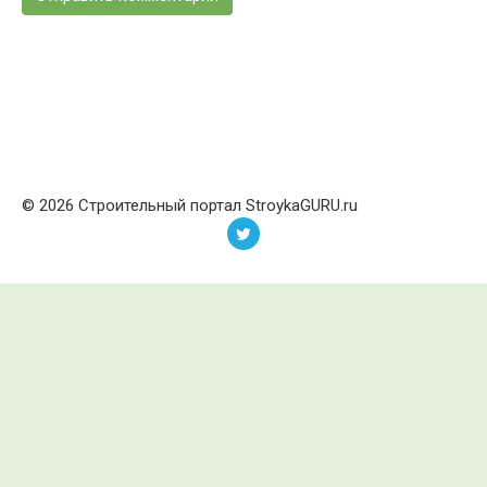
© 2026 Строительный портал StroykaGURU.ru