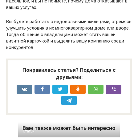
идеальной, и вы не поймете, почему дома отказывают в
ваших услугах.
Вы будете работать с недовольными жильцами, стремясь
улучшить условия в их многоквартирном доме или дворе.
Тогда общение с владельцами может стать вашей
визитной карточкой и выделить вашу компанию среди
конкурентов.
Понравилась статья? Поделиться с
друзьями:
Вам также может быть интересно
Статьи