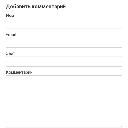
Добавить комментарий
Имя
Email
Сайт
Комментарий