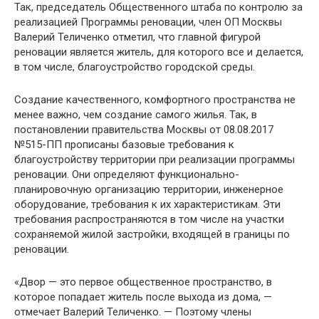
Так, председатель Общественного штаба по контролю за
реализацией Программы реновации, член ОП Москвы
Валерий Теличенко отметил, что главной фигурой
реновации является житель, для которого все и делается,
в том числе, благоустройство городской среды.
Создание качественного, комфортного пространства не
менее важно, чем создание самого жилья. Так, в
постановлении правительства Москвы от 08.08.2017
№515-ПП прописаны базовые требования к
благоустройству территории при реализации программы
реновации. Они определяют функционально-
планировочную организацию территории, инженерное
оборудование, требования к их характеристикам. Эти
требования распространяются в том числе на участки
сохраняемой жилой застройки, входящей в границы по
реновации.
«Двор — это первое общественное пространство, в
которое попадает житель после выхода из дома, —
отмечает Валерий Теличенко. — Поэтому члены