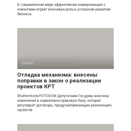
В современном мире эффективная коммуникация с
клиентами играет ключевую роль в успешном развитии
бизнеса.
Статьи
Отладка механизма: внесены
поправки в закон о реализации
проектов КРТ
Shutterstock/FOTODOM Депутатами Госдумы внесены
изменения в нормативно-правовую базу, которая
регулирует договоры, предусматривающие реализацию
проектов