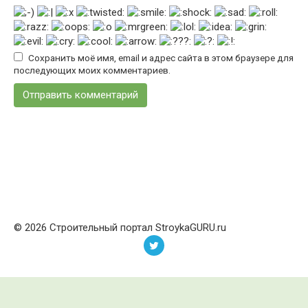
Сохранить моё имя, email и адрес сайта в этом браузере для
последующих моих комментариев.
© 2026 Строительный портал StroykaGURU.ru