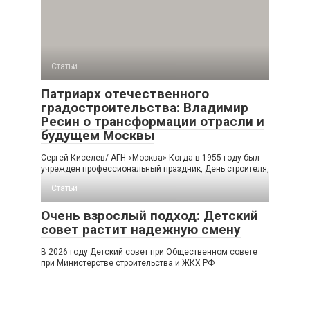
Статьи
Патриарх отечественного
градостроительства: Владимир
Ресин о трансформации отрасли и
будущем Москвы
Сергей Киселев/ АГН «Москва» Когда в 1955 году был
учрежден профессиональный праздник, День строителя,
Статьи
Очень взрослый подход: Детский
совет растит надежную смену
В 2026 году Детский совет при Общественном совете
при Министерстве строительства и ЖКХ РФ