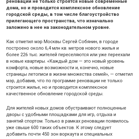
реновации не только строятся новые современные
дома, но и проводится комплексное обновление
городской среды, в том числе благоустройство
прилегающего пространства, что изначально
заложено в нее на законодательном уровне.
Как отметил мэр Москвы Сергей Собянин, в городе
построено около 6,4 млн кв. метров нового жилья и
более 226 тыс. жителей переселяются или уже переехали
в новые квартиры. «Каждый дом — это новый уровень
комфорта, новые возможности и, конечно, новые
страницы летописи в жизни множества семей», — отметил
мэр, добавив, что по программе реновации не только
строится жилье, но и проводится комплексное
качественное обновление городской среды.
Для жителей новых домов обустраивают полноценные
дворы с удобными площадками для игр, отдыха и
занятий спортом. Только в рамках реновации появилось
уже свыше 600 таких объектов. К этому следует
добавить почти 450 зон воркаута и специальных