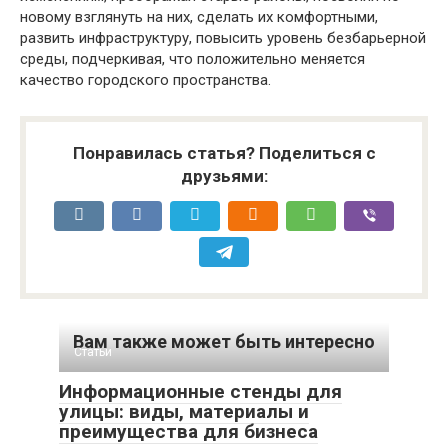
новому взглянуть на них, сделать их комфортными,
развить инфраструктуру, повысить уровень безбарьерной
среды, подчеркивая, что положительно меняется
качество городского пространства.
Понравилась статья? Поделиться с
друзьями:
Вам также может быть интересно
Статьи
Информационные стенды для
улицы: виды, материалы и
преимущества для бизнеса