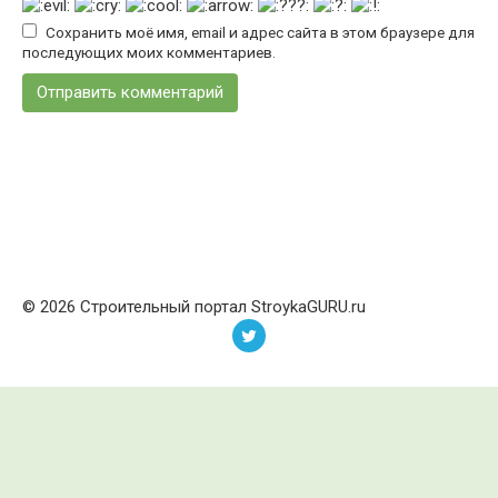
Сохранить моё имя, email и адрес сайта в этом браузере для
последующих моих комментариев.
© 2026 Строительный портал StroykaGURU.ru