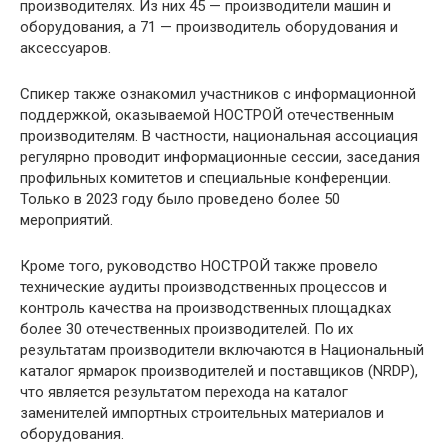
производителях. Из них 45 — производители машин и
оборудования, а 71 — производитель оборудования и
аксессуаров.
Спикер также ознакомил участников с информационной
поддержкой, оказываемой НОСТРОЙ отечественным
производителям. В частности, национальная ассоциация
регулярно проводит информационные сессии, заседания
профильных комитетов и специальные конференции.
Только в 2023 году было проведено более 50
мероприятий.
Кроме того, руководство НОСТРОЙ также провело
технические аудиты производственных процессов и
контроль качества на производственных площадках
более 30 отечественных производителей. По их
результатам производители включаются в Национальный
каталог ярмарок производителей и поставщиков (NRDP),
что является результатом перехода на каталог
заменителей импортных строительных материалов и
оборудования.