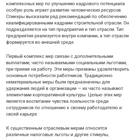
комплексных мер по улучшению кадрового потенциала
особую роль играет развитие человеческих ресурсов.
Спикеры высказали ряд рекомендаций по обеспечению
квалифицированными кадрами строительной отрасли. Он
подразделяется на тип предприятия и тип отрасли. Тип
предприятия реализуется внутри компании, а тип отрасли
формируется во внешней среде.
Первый комплекс мер связан с дополнительными
выплатами, часто называемыми социальными льготами,
при приеме на работу. Эти меры призваны удовлетворить
основные потребности работников. Традиционно
нематериальные меры были предназначены для
удержания людей в организации — их часто называют
элементами корпоративной культуры. Целью этих мер
является воспитание чувства лояльности среди
сотрудников по отношению к своему работодателю и
своей карьере.
К существенным отраслевым мерам относятся
различные налоговые льготы и другие стимулы,