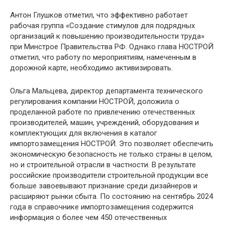
Антон Глушков отметил, что эффективно работает
рабочая группа «Создание стимулов для подрядных
организаций к повышению производительности труда»
при Минстрое Правительства РФ. Однако глава НОСТРОЙ
отметил, что работу по мероприятиям, намеченным в
дорожной карте, необходимо активизировать.
Ольга Мальцева, директор департамента технического
регулирования компании НОСТРОЙ, доложила о
проделанной работе по привлечению отечественных
производителей, машин, учреждений, оборудования и
комплектующих для включения в каталог
импортозамещения НОСТРОЙ. Это позволяет обеспечить
экономическую безопасность не только страны в целом,
но и строительной отрасли в частности. В результате
российские производители строительной продукции все
больше завоевывают признание среди дизайнеров и
расширяют рынки сбыта. По состоянию на сентябрь 2024
года в справочнике импортозамещения содержится
информация о более чем 450 отечественных