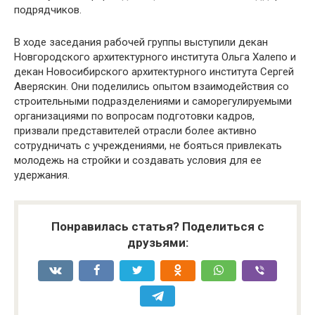
подрядчиков.
В ходе заседания рабочей группы выступили декан
Новгородского архитектурного института Ольга Халепо и
декан Новосибирского архитектурного института Сергей
Аверяскин. Они поделились опытом взаимодействия со
строительными подразделениями и саморегулируемыми
организациями по вопросам подготовки кадров,
призвали представителей отрасли более активно
сотрудничать с учреждениями, не бояться привлекать
молодежь на стройки и создавать условия для ее
удержания.
Понравилась статья? Поделиться с
друзьями: