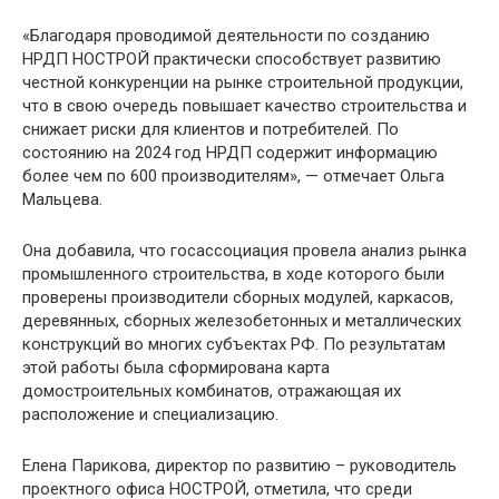
«Благодаря проводимой деятельности по созданию
НРДП НОСТРОЙ практически способствует развитию
честной конкуренции на рынке строительной продукции,
что в свою очередь повышает качество строительства и
снижает риски для клиентов и потребителей. По
состоянию на 2024 год НРДП содержит информацию
более чем по 600 производителям», — отмечает Ольга
Мальцева.
Она добавила, что госассоциация провела анализ рынка
промышленного строительства, в ходе которого были
проверены производители сборных модулей, каркасов,
деревянных, сборных железобетонных и металлических
конструкций во многих субъектах РФ. По результатам
этой работы была сформирована карта
домостроительных комбинатов, отражающая их
расположение и специализацию.
Елена Парикова, директор по развитию – руководитель
проектного офиса НОСТРОЙ, отметила, что среди