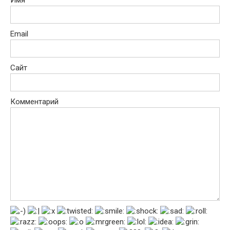
Имя
Email
Сайт
Комментарий