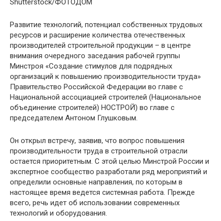
Shutterstock/ФОТОДОМ
Развитие технологий, потенциал собственных трудовых
ресурсов и расширение количества отечественных
производителей строительной продукции – в центре
внимания очередного заседания рабочей группы
Минстроя «Создание стимулов для подрядных
организаций к повышению производительности труда»
Правительство Российской Федерации во главе с
Национальной ассоциацией строителей (Национальное
объединение строителей) НОСТРОЙ) во главе с
председателем Антоном Глушковым.
Он открыл встречу, заявив, что вопрос повышения
производительности труда в строительной отрасли
остается приоритетным. С этой целью Минстрой России и
экспертное сообщество разработали ряд мероприятий и
определили основные направления, по которым в
настоящее время ведется системная работа. Прежде
всего, речь идет об использовании современных
технологий и оборудования.