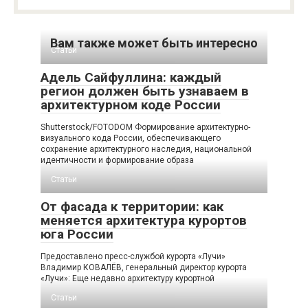
Вам также может быть интересно
Статьи
Адель Сайфуллина: каждый
регион должен быть узнаваем в
архитектурном коде России
Shutterstock/FOTODOM Формирование архитектурно-
визуального кода России, обеспечивающего
сохранение архитектурного наследия, национальной
идентичности и формирование образа
Статьи
От фасада к территории: как
меняется архитектура курортов
юга России
Предоставлено пресс-службой курорта «Лучи»
Владимир КОВАЛЁВ, генеральный директор курорта
«Лучи»: Еще недавно архитектуру курортной
Статьи