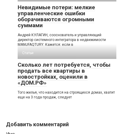
Невидимые потери: мелкие
управленческие ошибки
оборачиваются огромными
суммами
Андрей КУЛАГИН, сооснователь и управляющий
директор системного интегратора в недвижимости
MANUFAQTURY: Кажется: если в
Статьи
Сколько лет потребуется, чтобы
продать все квартиры в
новостройках, оценили в
«ДОМ.РФ»
Того жилья, что находится на строящихся домах, хватит
еще на 3 года продаж, следует
Добавить комментарий