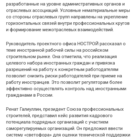
разработанные на уровне административных органов и
отраслевых ассоциаций. Условные нематериальные меры
со стороны отраслевых групп направлены на укрепление
горизонтальных связей внутри профессиональных кругов
и формирование межотраслевых взаимодействий.
Руководитель проектного офиса НОСТРОЙ рассказал о
теме иностранной рабочей силы на российском
строительном рынке. Она отметила, что реализация
целевого набора иностранных граждан и привязка
разрешений на работу к конкретным работодателям
позволит снизить риски работодателей при приеме на
работу иностранцев. Это позволит регуляторам более
эффективно осуществлять контроль над иностранными
гражданами в России.
Ренат Галиуллин, президент Союза профессиональных
строителей, представил кейс развития кадрового
потенциала подрядных организаций с участием
саморегулируемых организаций. Он предложил ввести
систему «светофора» для оценки технической поддержки