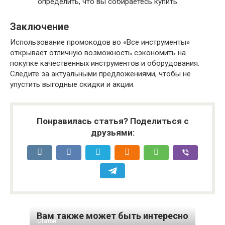
определить, что вы собираетесь купить.
Заключение
Использование промокодов во «Все инструменты»
открывает отличную возможность сэкономить на
покупке качественных инструментов и оборудования.
Следите за актуальными предложениями, чтобы не
упустить выгодные скидки и акции.
Понравилась статья? Поделиться с
друзьями:
Вам также может быть интересно
Статьи