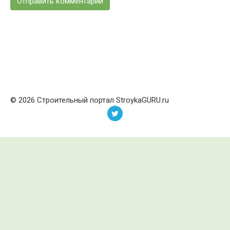
© 2026 Строительный портал StroykaGURU.ru