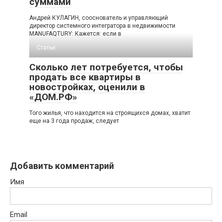
суммами
Андрей КУЛАГИН, сооснователь и управляющий
директор системного интегратора в недвижимости
MANUFAQTURY: Кажется: если в
Статьи
Сколько лет потребуется, чтобы
продать все квартиры в
новостройках, оценили в
«ДОМ.РФ»
Того жилья, что находится на строящихся домах, хватит
еще на 3 года продаж, следует
Добавить комментарий
Имя
Email