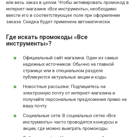
или весь заказ в целом. Чтобы активировать промокод в
интернет-магазине «Все инструменты», необходимо
ввести его в соответствующее поле при оформлении
заказа. Скидка будет применена автоматически.
Где искать промокоды «Все
инструменты»?
Официальный сайт магазина: Один из самых
надежных источников. Обычно на главной
странице или в специальном разделе
публикуются актуальные акции и коды.
Новостные рассылки: Подпишитесь на
электронную почту от интернет-магазина и
получайте персональные предложения прямо на
вашу почту.
Социальные сети: В социальных сетях «Все
инструменты» часто проводятся конкурсы и
акции, где можно выиграть промокоды.