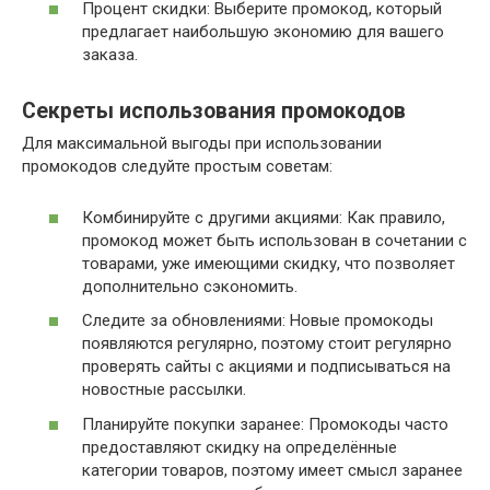
Процент скидки: Выберите промокод, который
предлагает наибольшую экономию для вашего
заказа.
Секреты использования промокодов
Для максимальной выгоды при использовании
промокодов следуйте простым советам:
Комбинируйте с другими акциями: Как правило,
промокод может быть использован в сочетании с
товарами, уже имеющими скидку, что позволяет
дополнительно сэкономить.
Следите за обновлениями: Новые промокоды
появляются регулярно, поэтому стоит регулярно
проверять сайты с акциями и подписываться на
новостные рассылки.
Планируйте покупки заранее: Промокоды часто
предоставляют скидку на определённые
категории товаров, поэтому имеет смысл заранее