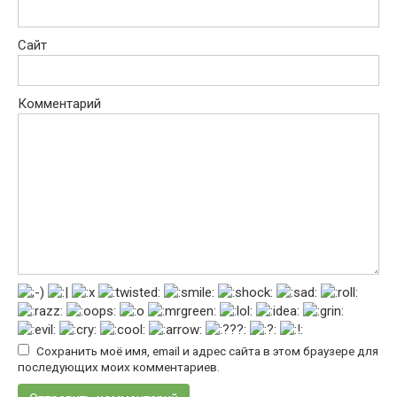
Сайт
Комментарий
Сохранить моё имя, email и адрес сайта в этом браузере для
последующих моих комментариев.