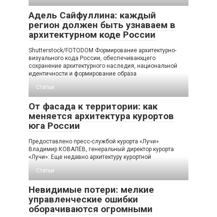
Адель Сайфуллина: каждый
регион должен быть узнаваем в
архитектурном коде России
Shutterstock/FOTODOM Формирование архитектурно-
визуального кода России, обеспечивающего
сохранение архитектурного наследия, национальной
идентичности и формирование образа
Статьи
От фасада к территории: как
меняется архитектура курортов
юга России
Предоставлено пресс-службой курорта «Лучи»
Владимир КОВАЛЁВ, генеральный директор курорта
«Лучи»: Еще недавно архитектуру курортной
Статьи
Невидимые потери: мелкие
управленческие ошибки
оборачиваются огромными