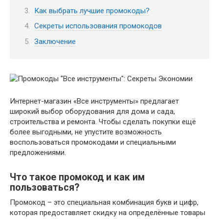
Как выбрать лучшие промокоды?
Секреты использования промокодов
Заключение
Интернет-магазин «Все инструменты» предлагает
широкий выбор оборудования для дома и сада,
строительства и ремонта. Чтобы сделать покупки ещё
более выгодными, не упустите возможность
воспользоваться промокодами и специальными
предложениями.
Что такое промокод и как им
пользоваться?
Промокод – это специальная комбинация букв и цифр,
которая предоставляет скидку на определённые товары