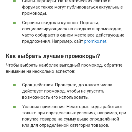
Сайты-партнёры: На тематических сайтах и
форумах также могут публиковаться актуальные
промокоды.
Сервисы скидок и купонов: Порталы,
специализирующиеся на скидках и промокодах,
часто собирают в одном месте все действующие
предложения. Например, сайт
promko.net
.
Как выбрать лучшие промокоды?
Чтобы выбрать наиболее выгодный промокод, обратите
внимание на несколько аспектов:
Срок действия: Проверьте, до какого числа
действует промокод, чтобы не упустить
возможность его использовать.
Условия применения: Некоторые коды работают
только при определённых условиях, например, при
покупке товаров на сумму выше определённой
или для определённой категории товаров.