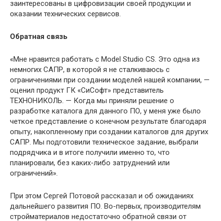
заинтересованы в цифровизации своей продукции и
оказании технических сервисов.
Обратная связь
«Мне нравится работать с Model Studio CS. Это одна из
немногих САПР, в которой я не сталкиваюсь с
ограничениями при создании моделей нашей компании, —
оценил продукт ГК «СиСофт» представитель
ТЕХНОНИКОЛЬ. — Когда мы приняли решение о
разработке каталога для данного ПО, у меня уже было
четкое представление о конечном результате благодаря
опыту, накопленному при создании каталогов для других
САПР. Мы подготовили техническое задание, выбрали
подрядчика и в итоге получили именно то, что
планировали, без каких-либо затруднений или
ограничений».
При этом Сергей Потовой рассказал и об ожиданиях
дальнейшего развития ПО. Во-первых, производителям
стройматериалов недостаточно обратной связи от