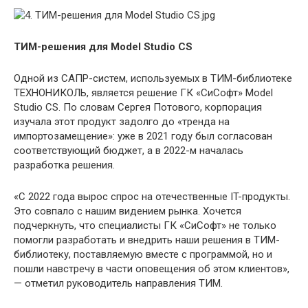
ТИМ-решения для Model Studio CS
Одной из САПР-систем, используемых в ТИМ-библиотеке
ТЕХНОНИКОЛЬ, является решение ГК «СиСофт» Model
Studio CS. По словам Сергея Потового, корпорация
изучала этот продукт задолго до «тренда на
импортозамещение»: уже в 2021 году был согласован
соответствующий бюджет, а в 2022-м началась
разработка решения.
«С 2022 года вырос спрос на отечественные IT-продукты.
Это совпало с нашим видением рынка. Хочется
подчеркнуть, что специалисты ГК «СиСофт» не только
помогли разработать и внедрить наши решения в ТИМ-
библиотеку, поставляемую вместе с программой, но и
пошли навстречу в части оповещения об этом клиентов»,
— отметил руководитель направления ТИМ.