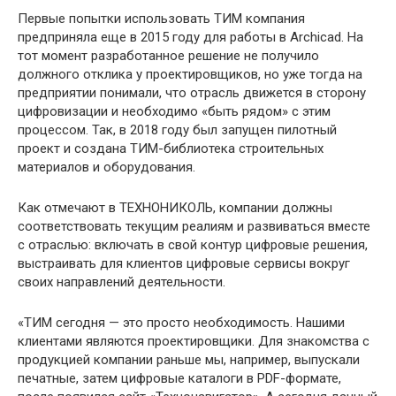
Первые попытки использовать ТИМ компания
предприняла еще в 2015 году для работы в Archicad. На
тот момент разработанное решение не получило
должного отклика у проектировщиков, но уже тогда на
предприятии понимали, что отрасль движется в сторону
цифровизации и необходимо «быть рядом» с этим
процессом. Так, в 2018 году был запущен пилотный
проект и создана ТИМ-библиотека строительных
материалов и оборудования.
Как отмечают в ТЕХНОНИКОЛЬ, компании должны
соответствовать текущим реалиям и развиваться вместе
с отраслью: включать в свой контур цифровые решения,
выстраивать для клиентов цифровые сервисы вокруг
своих направлений деятельности.
«ТИМ сегодня — это просто необходимость. Нашими
клиентами являются проектировщики. Для знакомства с
продукцией компании раньше мы, например, выпускали
печатные, затем цифровые каталоги в PDF-формате,