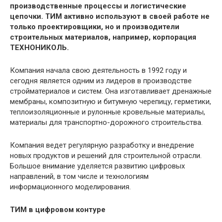
производственные процессы и логистические
цепочки. ТИМ активно используют в своей работе не
только проектировщики, но и производители
строительных материалов, например, корпорация
ТЕХНОНИКОЛЬ.
Компания начала свою деятельность в 1992 году и
сегодня является одним из лидеров в производстве
стройматериалов и систем. Она изготавливает дренажные
мембраны, композитную и битумную черепицу, герметики,
теплоизоляционные и рулонные кровельные материалы,
материалы для транспортно-дорожного строительства.
Компания ведет регулярную разработку и внедрение
новых продуктов и решений для строительной отрасли.
Большое внимание уделяется развитию цифровых
направлений, в том числе и технологиям
информационного моделирования.
ТИМ в цифровом контуре