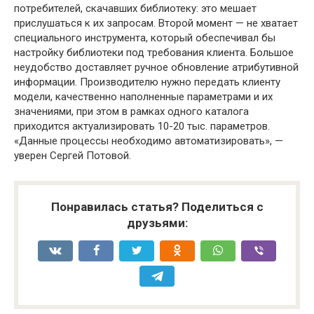
потребителей, скачавших библиотеку: это мешает
прислушаться к их запросам. Второй момент — не хватает
специального инструмента, который обеспечивал бы
настройку библиотеки под требования клиента. Большое
неудобство доставляет ручное обновление атрибутивной
информации. Производителю нужно передать клиенту
модели, качественно наполненные параметрами и их
значениями, при этом в рамках одного каталога
приходится актуализировать 10-20 тыс. параметров.
«Данные процессы необходимо автоматизировать», —
уверен Сергей Потовой.
Понравилась статья? Поделиться с
друзьями: