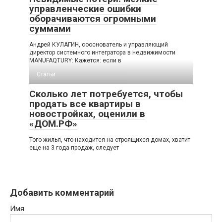
управленческие ошибки
оборачиваются огромными
суммами
Андрей КУЛАГИН, сооснователь и управляющий
директор системного интегратора в недвижимости
MANUFAQTURY: Кажется: если в
Статьи
Сколько лет потребуется, чтобы
продать все квартиры в
новостройках, оценили в
«ДОМ.РФ»
Того жилья, что находится на строящихся домах, хватит
еще на 3 года продаж, следует
Добавить комментарий
Имя