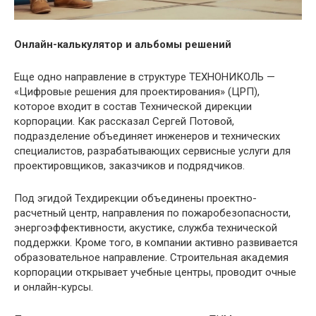
Онлайн-калькулятор и альбомы решений
Еще одно направление в структуре ТЕХНОНИКОЛЬ —
«Цифровые решения для проектирования» (ЦРП),
которое входит в состав Технической дирекции
корпорации. Как рассказал Сергей Потовой,
подразделение объединяет инженеров и технических
специалистов, разрабатывающих сервисные услуги для
проектировщиков, заказчиков и подрядчиков.
Под эгидой Техдирекции объединены проектно-
расчетный центр, направления по пожаробезопасности,
энергоэффективности, акустике, служба технической
поддержки. Кроме того, в компании активно развивается
образовательное направление. Строительная академия
корпорации открывает учебные центры, проводит очные
и онлайн-курсы.