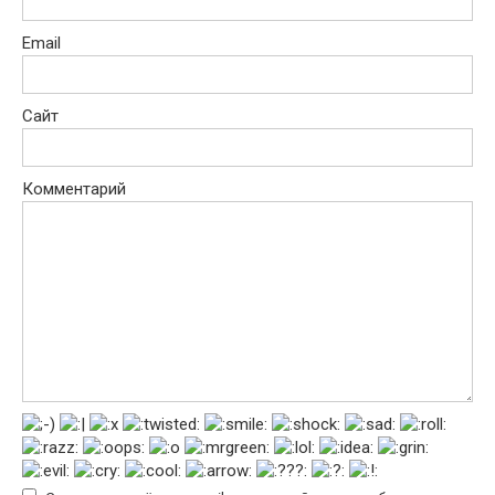
Email
Сайт
Комментарий