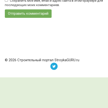
Сохранить моё имя, email и адрес сайта в этом браузере для
последующих моих комментариев.
© 2026 Строительный портал StroykaGURU.ru