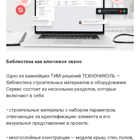
Библиотека как ключевое звено
Одно из важнейших ТИМ-решений ТЕХНОНИКОЛЬ —
библиотека строительных материалов и оборудования.
Сервис состоит из нескольких разделов, которые
включают в себя:
• строительные материалы с набором параметров,
отвечающих за идентификацию элемента и его
визуальное представление в проекте;
• многослойные конструкции — модели крыш, стен, полов,