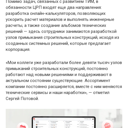
Помимо задач, связанных с развитием ТИМ, в
обязанности ЦРП входят еще два направления:
разработка онлайн-калькуляторов, позволяющих
ускорить расчет материалов и выполнять инженерные
расчеты, а также создание альбомов технических
решений — здесь сотрудники занимаются разработкой
узлов примыкания строительных конструкций, исходя из
созданных системных решений, которые предлагает
корпорация.
«Мои коллеги уже разработали более девяти тысяч узлов
примыканий строительных конструкций, постоянно
работают над новыми решениями и поддерживают в
актуальном состоянии существующие. Ассортимент
компании постоянно расширяется, вместе с ним меняются
технические сервисы и наши наработки», — отметил
Сергей Потовой.