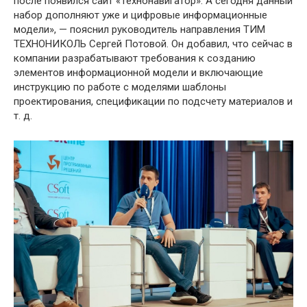
после появился сайт «Технонавигатор». А сегодня данный
набор дополняют уже и цифровые информационные
модели», — пояснил руководитель направления ТИМ
ТЕХНОНИКОЛЬ Сергей Потовой. Он добавил, что сейчас в
компании разрабатывают требования к созданию
элементов информационной модели и включающие
инструкцию по работе с моделями шаблоны
проектирования, спецификации по подсчету материалов и
т. д.