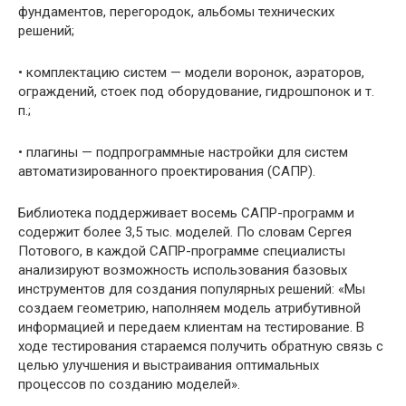
фундаментов, перегородок, альбомы технических
решений;
• комплектацию систем — модели воронок, аэраторов,
ограждений, стоек под оборудование, гидрошпонок и т.
п.;
• плагины — подпрограммные настройки для систем
автоматизированного проектирования (САПР).
Библиотека поддерживает восемь САПР-программ и
содержит более 3,5 тыс. моделей. По словам Сергея
Потового, в каждой САПР-программе специалисты
анализируют возможность использования базовых
инструментов для создания популярных решений: «Мы
создаем геометрию, наполняем модель атрибутивной
информацией и передаем клиентам на тестирование. В
ходе тестирования стараемся получить обратную связь с
целью улучшения и выстраивания оптимальных
процессов по созданию моделей».