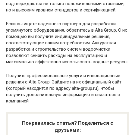
подтверждаются не только положительными отзывами,
но и высоким уровнем стандартов и сертификацией.
Если вы ищете надежного партнера для разработки
упомянутого оборудования, обратитесь в Alta Group. С их
помощью вы получите индивидуальные решения,
соответствующие вашим потребностям. Аккуратная
разработка и строительство систем водоочистки
позволяют снизить расходы на эксплуатацию и
максимально эффективно использовать водные ресурсы.
Получите профессиональные услуги и инновационные
решения с Alta Group. Зайдите на их официальный сайт
(который находится по адресу alta-group.ru), чтобы
получить дополнительную информацию и связаться с
компанией.
Понравилась статья? Поделиться с
друзьями: