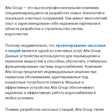
Alta Group — это высокопрофессиональная компания,
специализирующаяся на разработке новых технологий и
локальных очистных сооружений. Они имеют многолетний
опыт и зарекомендовали себя надежным партнером в
области разработки и строительства систем
водоочистки.
Поэтому неудивительно, что
проектирование насосных
станций
является одной из ключевых услуг Alta Group.
Данные устройства используются для перемещения и
перекачки жидкостей и способны обеспечить стабильное
функционирование системы водоснабжения. Компания
Alta Group предлагает индивидуальные решения при
сервисном обслуживании, адаптированные под
конкретные потребности клиента. Мощные и
эффективные устройства Alta Group обеспечивают
надежную и эффективную работу водоснабжения в
любых условиях.
Помимо разработки насосных станций, Alta Group также