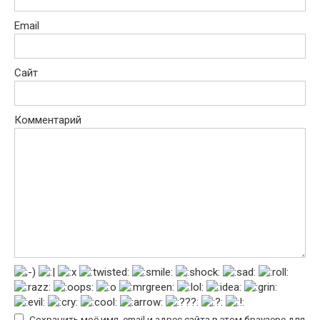
Email
Сайт
Комментарий
Сохранить моё имя, email и адрес сайта в этом браузере для