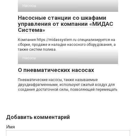
Насосы
Насосные станции со шкафами
управления от компании «МИДАС
Система»
Компания https://midassystem.ru специализируется на
сборке, продаже и наладке насосного оборудования, а
также систем полива.
Насосы
О пневматических насосах
Пневматические насосы, также называемые
двухдиафрагменными, используют сжатый воздух для
создания достаточной силы, позволяющей перемещать
Добавить комментарий
Имя