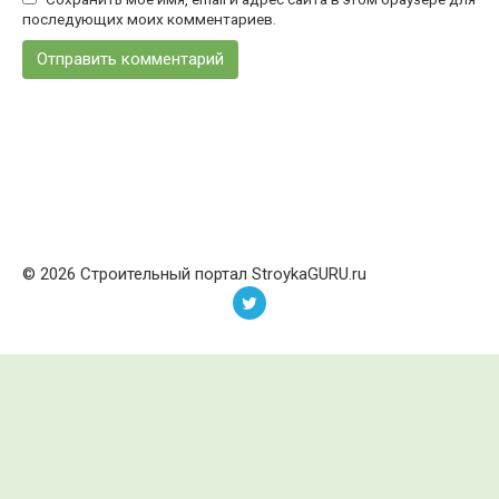
последующих моих комментариев.
© 2026 Строительный портал StroykaGURU.ru