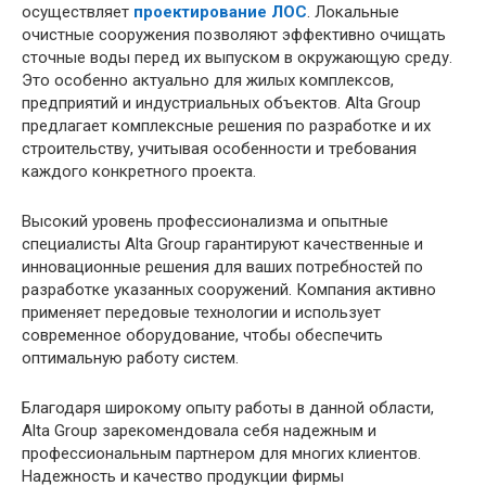
осуществляет
проектирование ЛОС
. Локальные
очистные сооружения позволяют эффективно очищать
сточные воды перед их выпуском в окружающую среду.
Это особенно актуально для жилых комплексов,
предприятий и индустриальных объектов. Alta Group
предлагает комплексные решения по разработке и их
строительству, учитывая особенности и требования
каждого конкретного проекта.
Высокий уровень профессионализма и опытные
специалисты Alta Group гарантируют качественные и
инновационные решения для ваших потребностей по
разработке указанных сооружений. Компания активно
применяет передовые технологии и использует
современное оборудование, чтобы обеспечить
оптимальную работу систем.
Благодаря широкому опыту работы в данной области,
Alta Group зарекомендовала себя надежным и
профессиональным партнером для многих клиентов.
Надежность и качество продукции фирмы