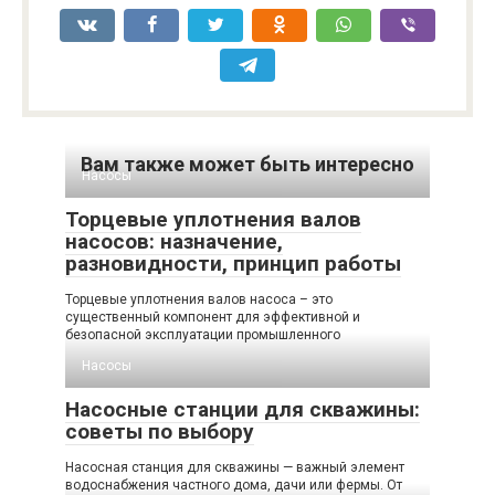
Вам также может быть интересно
Насосы
Торцевые уплотнения валов
насосов: назначение,
разновидности, принцип работы
Торцевые уплотнения валов насоса – это
существенный компонент для эффективной и
безопасной эксплуатации промышленного
Насосы
Насосные станции для скважины:
советы по выбору
Насосная станция для скважины — важный элемент
водоснабжения частного дома, дачи или фермы. От