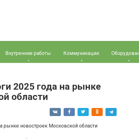
Внутренние работы
Коммуникации
Оборудова
ги 2025 года на рынке
ой области