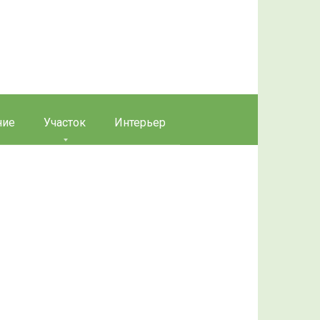
ние
Участок
Интерьер