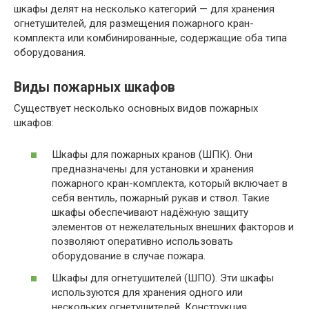
шкафы делят на несколько категорий — для хранения
огнетушителей, для размещения пожарного кран-
комплекта или комбинированные, содержащие оба типа
оборудования.
Виды пожарных шкафов
Существует несколько основных видов пожарных
шкафов:
Шкафы для пожарных кранов (ШПК). Они
предназначены для установки и хранения
пожарного кран-комплекта, который включает в
себя вентиль, пожарный рукав и ствол. Такие
шкафы обеспечивают надёжную защиту
элементов от нежелательных внешних факторов и
позволяют оперативно использовать
оборудование в случае пожара.
Шкафы для огнетушителей (ШПО). Эти шкафы
используются для хранения одного или
нескольких огнетушителей. Конструкция