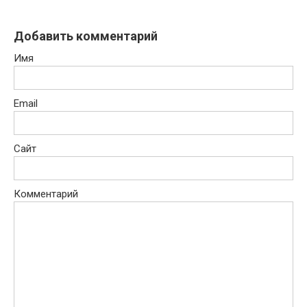
Добавить комментарий
Имя
Email
Сайт
Комментарий