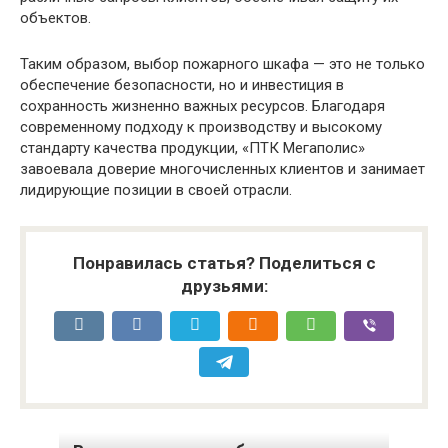
объектов.
Таким образом, выбор пожарного шкафа — это не только
обеспечение безопасности, но и инвестиция в
сохранность жизненно важных ресурсов. Благодаря
современному подходу к производству и высокому
стандарту качества продукции, «ПТК Мегаполис»
завоевала доверие многочисленных клиентов и занимает
лидирующие позиции в своей отрасли.
Понравилась статья? Поделиться с
друзьями: