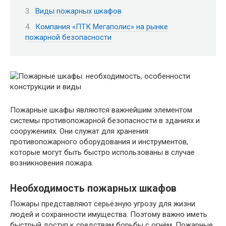
Виды пожарных шкафов
Компания «ПТК Мегаполис» на рынке
пожарной безопасности
Пожарные шкафы являются важнейшим элементом
системы противопожарной безопасности в зданиях и
сооружениях. Они служат для хранения
противопожарного оборудования и инструментов,
которые могут быть быстро использованы в случае
возникновения пожара.
Необходимость пожарных шкафов
Пожары представляют серьёзную угрозу для жизни
людей и сохранности имущества. Поэтому важно иметь
быстрый доступ к средствам борьбы с огнём. Пожарные