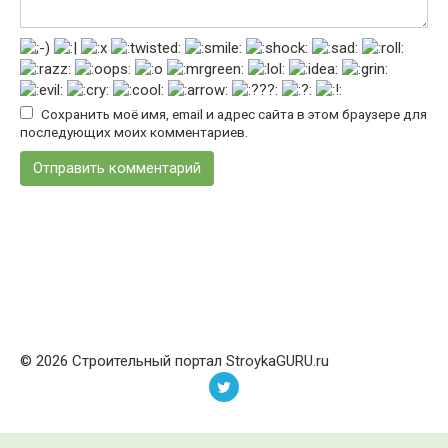
Сохранить моё имя, email и адрес сайта в этом браузере для
последующих моих комментариев.
© 2026 Строительный портал StroykaGURU.ru