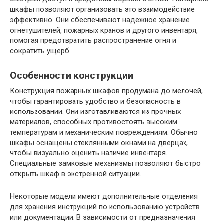
шкафы позволяют организовать это взаимодействие
эффективно. Они обеспечивают надёжное хранение
огнетушителей, пожарных кранов и другого инвентаря,
помогая предотвратить распространение огня и
сократить ущерб.
Особенности конструкции
Конструкция пожарных шкафов продумана до мелочей,
чтобы гарантировать удобство и безопасность в
использовании. Они изготавливаются из прочных
материалов, способных противостоять высоким
температурам и механическим повреждениям. Обычно
шкафы оснащены стеклянными окнами на дверцах,
чтобы визуально оценить наличие инвентаря.
Специальные замковые механизмы позволяют быстро
открыть шкаф в экстренной ситуации.
Некоторые модели имеют дополнительные отделения
для хранения инструкций по использованию устройств
или документации. В зависимости от предназначения