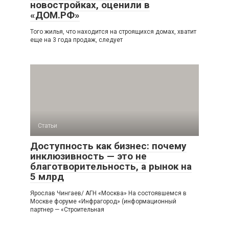
новостройках, оценили в
«ДОМ.РФ»
Того жилья, что находится на строящихся домах, хватит
еще на 3 года продаж, следует
Статьи
Доступность как бизнес: почему
инклюзивность — это не
благотворительность, а рынок на
5 млрд
Ярослав Чингаев/ АГН «Москва» На состоявшемся в
Москве форуме «Инфрагород» (информационный
партнер — «Строительная