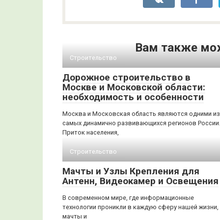
Вам также мо
Строительство
Дорожное строительство в
Москве и Московской области:
необходимость и особенности
Москва и Московская область являются одними из
самых динамично развивающихся регионов России
Приток населения,
Строительство
Мачты и Узлы Крепления для
Антенн, Видеокамер и Освещения
В современном мире, где информационные
технологии проникли в каждую сферу нашей жизни,
мачты и