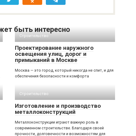
жет быть интересно
Строительство
Проектирование наружного
освещения улиц, дорог и
примыканий в Москве
Москва — это город, который никогда не спит, и для
.
обеспечения безопасности и комфорта
Строительство
Изготовление и производство
металлоконструкций
Металлоконструкции играют важную роль в
современном строительстве. Благодаря своей
прочности, долговечности и возможностям для