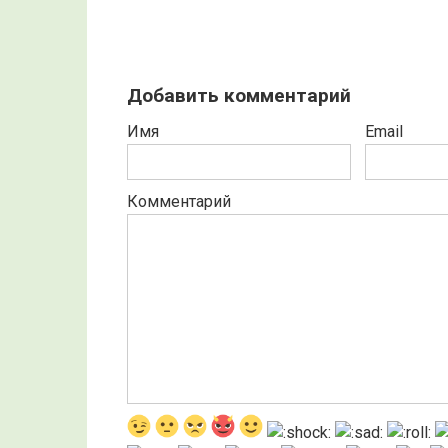
Добавить комментарий
Имя
Email
Комментарий