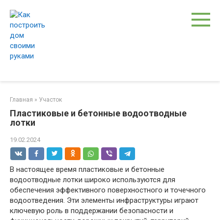
Перейти
к
контенту
Главная
»
Участок
Пластиковые и бетонные водоотводные
лотки
19.02.2024
В настоящее время пластиковые и бетонные
водоотводные лотки широко используются для
обеспечения эффективного поверхностного и точечного
водоотведения. Эти элементы инфраструктуры играют
ключевую роль в поддержании безопасности и