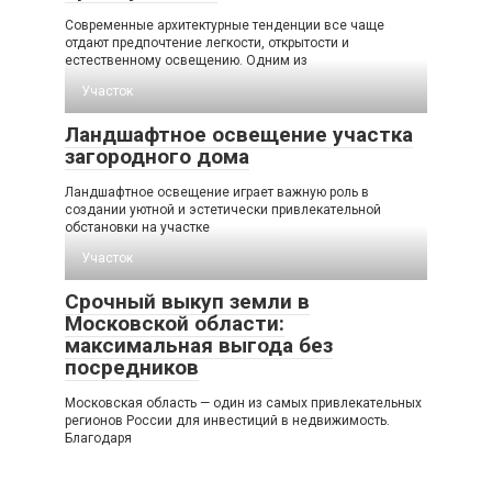
Современные архитектурные тенденции все чаще
отдают предпочтение легкости, открытости и
естественному освещению. Одним из
Участок
Ландшафтное освещение участка
загородного дома
Ландшафтное освещение играет важную роль в
создании уютной и эстетически привлекательной
обстановки на участке
Участок
Срочный выкуп земли в
Московской области:
максимальная выгода без
посредников
Московская область — один из самых привлекательных
регионов России для инвестиций в недвижимость.
Благодаря