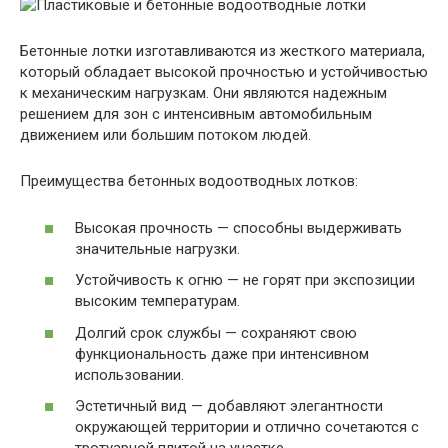
Бетонные лотки изготавливаются из жесткого материала,
который обладает высокой прочностью и устойчивостью
к механическим нагрузкам. Они являются надежным
решением для зон с интенсивным автомобильным
движением или большим потоком людей.
Преимущества бетонных водоотводных лотков:
Высокая прочность — способны выдерживать
значительные нагрузки.
Устойчивость к огню — не горят при экспозиции
высоким температурам.
Долгий срок службы — сохраняют свою
функциональность даже при интенсивном
использовании.
Эстетичный вид — добавляют элегантности
окружающей территории и отлично сочетаются с