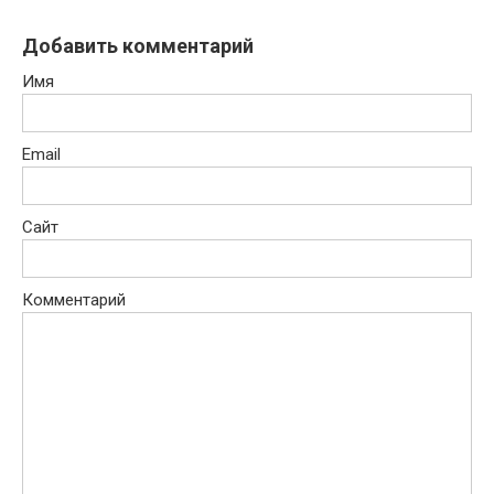
Добавить комментарий
Имя
Email
Сайт
Комментарий