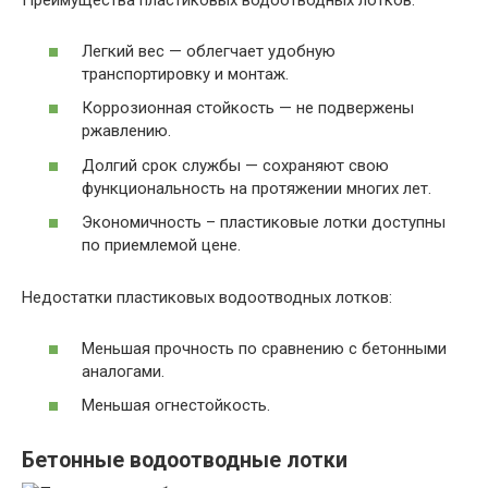
Преимущества пластиковых водоотводных лотков:
Легкий вес — облегчает удобную
транспортировку и монтаж.
Коррозионная стойкость — не подвержены
ржавлению.
Долгий срок службы — сохраняют свою
функциональность на протяжении многих лет.
Экономичность – пластиковые лотки доступны
по приемлемой цене.
Недостатки пластиковых водоотводных лотков:
Меньшая прочность по сравнению с бетонными
аналогами.
Меньшая огнестойкость.
Бетонные водоотводные лотки