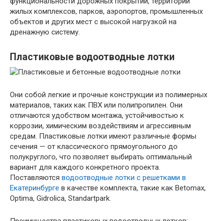
функциональности дорожных покрытий, территорий
жилых комплексов, парков, аэропортов, промышленных
объектов и других мест с высокой нагрузкой на
дренажную систему.
Пластиковые водоотводные лотки
Они собой легкие и прочные конструкции из полимерных
материалов, таких как ПВХ или полипропилен. Они
отличаются удобством монтажа, устойчивостью к
коррозии, химическим воздействиям и агрессивным
средам. Пластиковые лотки имеют различные формы
сечения — от классического прямоугольного до
полукруглого, что позволяет выбирать оптимальный
вариант для каждого конкретного проекта.
Поставляются
водоотводные лотки с решетками в
Екатеринбурге
в качестве комплекта, такие как Betomax,
Optima, Gidrolica, Standartpark.