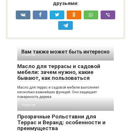
друзьями:
Вам также может быть интересно
Участок
Масло для террасы и садовой
мебели: зачем нужно, какие
бывают, как пользоваться
Масло для террас и садовой мебели выполняет
несколько важнейших функций. Оно защищает
поверхность дерева
Участок
Прозрачные Рольставни для
Террас и Веранд: особенности и
преимущества