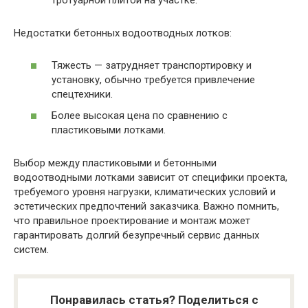
тротуарной плитой на участке.
Недостатки бетонных водоотводных лотков:
Тяжесть — затрудняет транспортировку и
установку, обычно требуется привлечение
спецтехники.
Более высокая цена по сравнению с
пластиковыми лотками.
Выбор между пластиковыми и бетонными
водоотводными лотками зависит от специфики проекта,
требуемого уровня нагрузки, климатических условий и
эстетических предпочтений заказчика. Важно помнить,
что правильное проектирование и монтаж может
гарантировать долгий безупречный сервис данных
систем.
Понравилась статья? Поделиться с