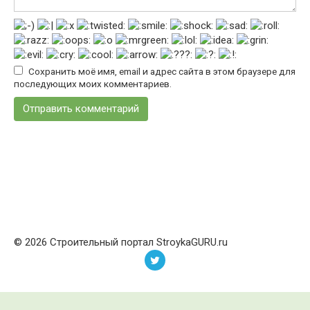
Сохранить моё имя, email и адрес сайта в этом браузере для
последующих моих комментариев.
© 2026 Строительный портал StroykaGURU.ru