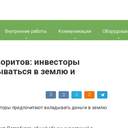
Внутренние работы
Коммуникации
Оборудова
воритов: инвесторы
ваться в землю и