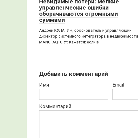
Невидимые потери: мелкие
управленческие ошибки
оборачиваются огромными
суммами
Андрей КУЛАГИН, сооснователь и управляющий
директор системного интегратора в недвижимости
MANUFAQTURY: Кажется: если в
Добавить комментарий
Имя
Email
Комментарий