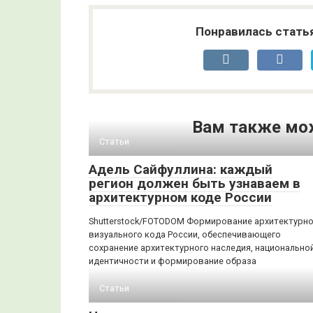
Понравилась стать
Вам также мо
Статьи
Адель Сайфуллина: каждый
регион должен быть узнаваем в
архитектурном коде России
Shutterstock/FOTODOM Формирование архитектурно
визуального кода России, обеспечивающего
сохранение архитектурного наследия, национально
идентичности и формирование образа
Статьи