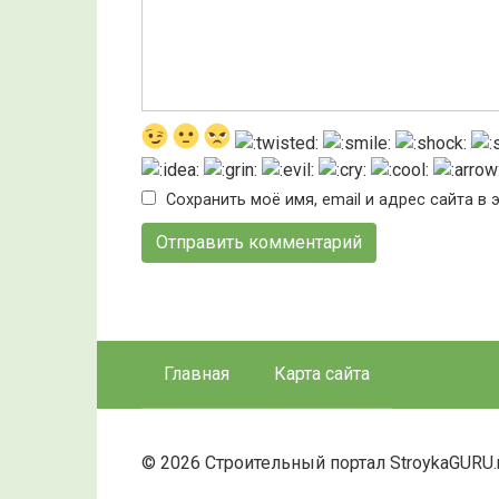
Сохранить моё имя, email и адрес сайта 
Главная
Карта сайта
© 2026 Строительный портал StroykaGURU.