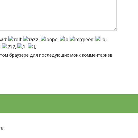
в этом браузере для последующих моих комментариев.
ru