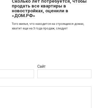
Сколько лет потребуется, чтобы
продать все квартиры в
новостройках, оценили в
«ДОМ.РФ»
Того жилья, что находится на строящихся домах,
хватит еще на 3 года продаж, следует
Сайт