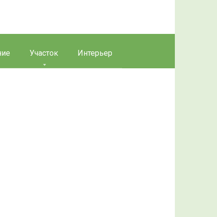
ние
Участок
Интерьер