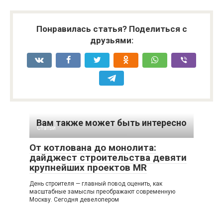
Понравилась статья? Поделиться с
друзьями:
Вам также может быть интересно
Статьи
От котлована до монолита:
дайджест строительства девяти
крупнейших проектов MR
День строителя — главный повод оценить, как
масштабные замыслы преображают современную
Москву. Сегодня девелопером