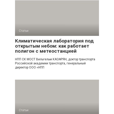
Статьи
Климатическая лаборатория под
открытым небом: как работает
полигон с метеостанцией
НПП СК МОСТ Вильгельм КАЗАРЯН, доктор транспорта
Российской академии транспорта, генеральный
директор ООО «НПП
Статьи