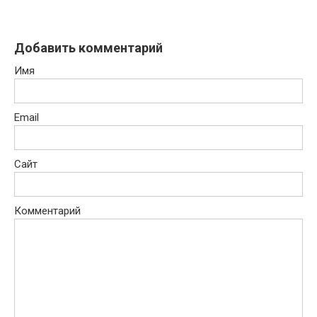
Добавить комментарий
Имя
Email
Сайт
Комментарий