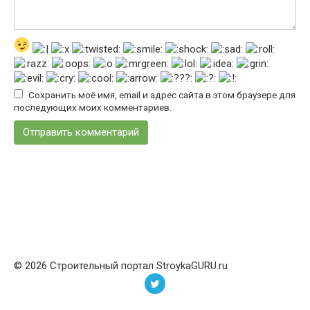
Сохранить моё имя, email и адрес сайта в этом браузере для
последующих моих комментариев.
© 2026 Строительный портал StroykaGURU.ru