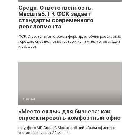
Среда. Ответственность.
Масштаб. ГК ФСК задает
стандарты современного
девелопмента
ФСК Строительная отрасль формирует облик российских
городов, определяет качество жизни миллионов людей
и создает
Статьи
«Место силы» для бизнеса: как
спроектировать комфортный офис
icity, фото MR Group В Москве общий объем офисного
фонда превышает 22 млн кв.