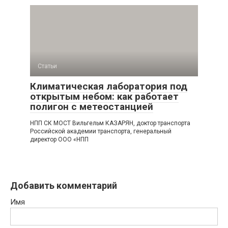
Статьи
Климатическая лаборатория под
открытым небом: как работает
полигон с метеостанцией
НПП СК МОСТ Вильгельм КАЗАРЯН, доктор транспорта
Российской академии транспорта, генеральный
директор ООО «НПП
Добавить комментарий
Имя