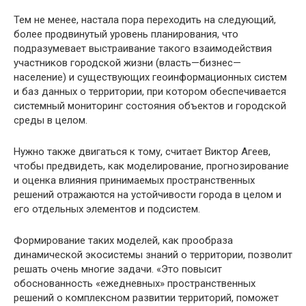
Тем не менее, настала пора переходить на следующий,
более продвинутый уровень планирования, что
подразумевает выстраивание такого взаимодействия
участников городской жизни (власть—бизнес—
население) и существующих геоинформационных систем
и баз данных о территории, при котором обеспечивается
системный мониторинг состояния объектов и городской
среды в целом.
Нужно также двигаться к тому, считает Виктор Агеев,
чтобы предвидеть, как моделирование, прогнозирование
и оценка влияния принимаемых пространственных
решений отражаются на устойчивости города в целом и
его отдельных элементов и подсистем.
Формирование таких моделей, как прообраза
динамической экосистемы знаний о территории, позволит
решать очень многие задачи. «Это повысит
обоснованность «ежедневных» пространственных
решений о комплексном развитии территорий, поможет