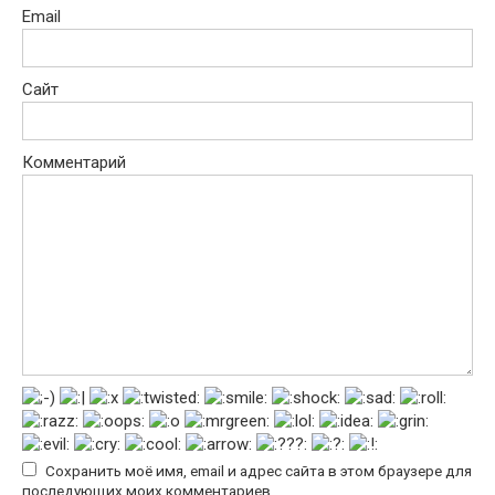
Email
Сайт
Комментарий
Сохранить моё имя, email и адрес сайта в этом браузере для
последующих моих комментариев.