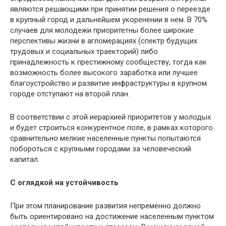
являются решающими при принятии решения о переезде
в крупный город и дальнейшем укоренении в нем. В 70%
случаев для молодежи приоритетны более широкие
перспективы жизни в агломерациях (спектр будущих
трудовых и социальных траекторий) либо
принадлежность к престижному сообществу, тогда как
возможность более высокого заработка или лучшее
благоустройство и развитие инфраструктуры в крупном
городе отступают на второй план.
В соответствии с этой иерархией приоритетов у молодых
и будет строиться конкурентное поле, в рамках которого
сравнительно мелкие населенные пункты попытаются
побороться с крупными городами за человеческий
капитал.
С оглядкой на устойчивость
При этом планирование развития непременно должно
быть ориентировано на достижение населенным пунктом