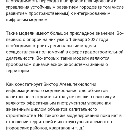
необходимость перехода в вопросах планирования и
управления устойчивым развитием городов (в том числе
развитием пространственным) к интегрированным
цифровым моделям.
Такие модели имеют большое прикладное значение. Во-
первых, с опорой на них уже с 1 января 2027 года
необходимо строить региональные модели
осуществления полномочий в сфере градостроительной
деятельности. Во-вторых, такие модели являются
прообразом динамической экосистемы знаний о
территории.
Как констатирует Виктор Агеев, технологии
информационного моделирования для объектов
капитального строительства уже вошли в практику и
являются эффективным инструментом управления
жизненным циклом объектов капитального
строительства. Но такого же моделирования пока нет в
отношении территорий и их структурных элементов
(городских районов, кварталов и т. д.).