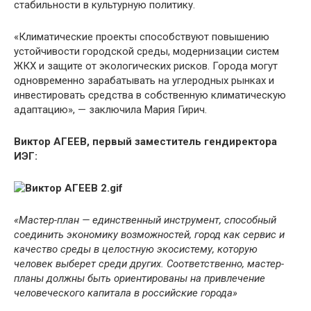
стабильности в культурную политику.
«Климатические проекты способствуют повышению
устойчивости городской среды, модернизации систем
ЖКХ и защите от экологических рисков. Города могут
одновременно зарабатывать на углеродных рынках и
инвестировать средства в собственную климатическую
адаптацию», — заключила Мария Гирич.
Виктор АГЕЕВ, первый заместитель гендиректора
ИЭГ:
«Мастер-план — единственный инструмент, способный
соединить экономику возможностей, город как сервис и
качество среды в целостную экосистему, которую
человек выберет среди других. Соответственно, мастер-
планы должны быть ориентированы на привлечение
человеческого капитала в российские города»