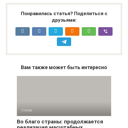
Понравилась статья? Поделиться с
друзьями:
Вам также может быть интересно
Статьи
Во благо страны: продолжается
реализация масштабных