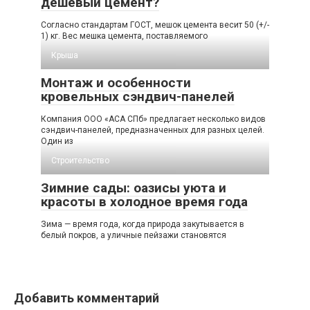
дешевый цемент?
Согласно стандартам ГОСТ, мешок цемента весит 50 (+/-
1) кг. Вес мешка цемента, поставляемого
Крыша
Монтаж и особенности
кровельных сэндвич-панелей
Компания ООО «АСА СПб» предлагает несколько видов
сэндвич-панелей, предназначенных для разных целей.
Один из
Строительство
Зимние сады: оазисы уюта и
красоты в холодное время года
Зима — время года, когда природа закутывается в
белый покров, а уличные пейзажи становятся
Добавить комментарий