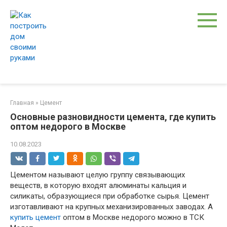
Перейти
к
контенту
Главная
»
Цемент
Основные разновидности цемента, где купить
оптом недорого в Москве
10.08.2023
Цементом называют целую группу связывающих
веществ, в которую входят алюминаты кальция и
силикаты, образующиеся при обработке сырья. Цемент
изготавливают на крупных механизированных заводах. А
купить цемент
оптом в Москве недорого можно в ТСК