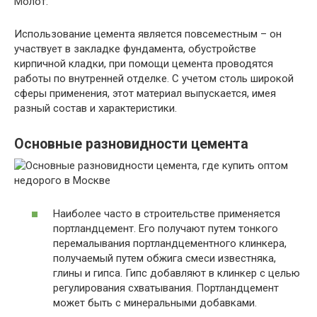
Молот.
Использование цемента является повсеместным – он
участвует в закладке фундамента, обустройстве
кирпичной кладки, при помощи цемента проводятся
работы по внутренней отделке. С учетом столь широкой
сферы применения, этот материал выпускается, имея
разный состав и характеристики.
Основные разновидности цемента
Наиболее часто в строительстве применяется
портландцемент. Его получают путем тонкого
перемалывания портландцементного клинкера,
получаемый путем обжига смеси известняка,
глины и гипса. Гипс добавляют в клинкер с целью
регулирования схватывания. Портландцемент
может быть с минеральными добавками.