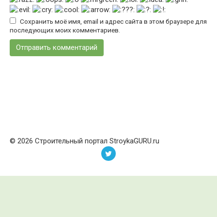
Сохранить моё имя, email и адрес сайта в этом браузере для
последующих моих комментариев.
© 2026 Строительный портал StroykaGURU.ru