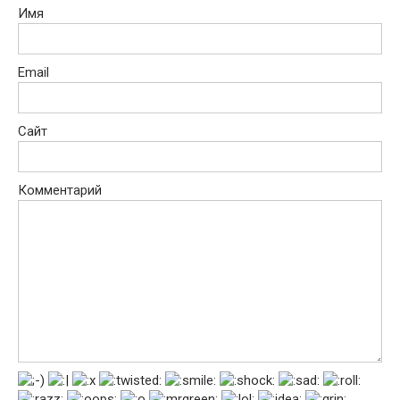
Имя
Email
Сайт
Комментарий