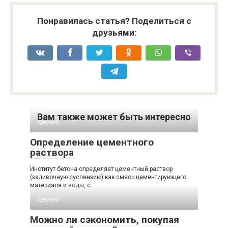
Понравилась статья? Поделиться с
друзьями:
Вам также может быть интересно
Цемент
Определение цементного
раствора
Институт бетона определяет цементный раствор
(заливочную суспензию) как смесь цементирующего
материала и воды, с
Цемент
Можно ли сэкономить, покупая