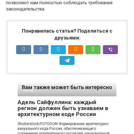
позволяют нам полностью соблюдать требования
законодательства.
Понравилась статья? Поделиться с
друзьями:
Вам также может быть интересно
Статьи
Адель Сайфуллина: каждый
регион должен быть узнаваем в
архитектурном коде России
Shutterstock/FOTODOM Формирование архитектурно-
визуального кода России, обеспечивающего
сохранение архитектурного наследия, национальной