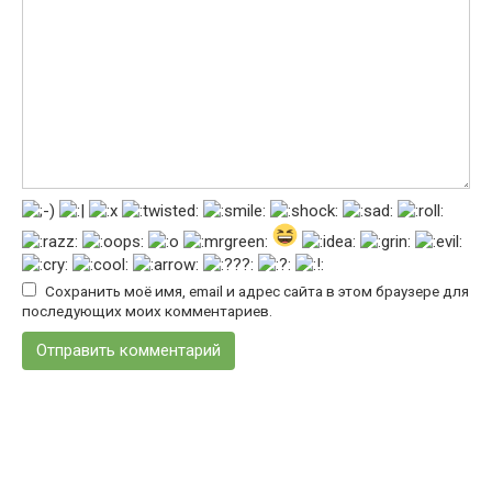
Сохранить моё имя, email и адрес сайта в этом браузере для
последующих моих комментариев.