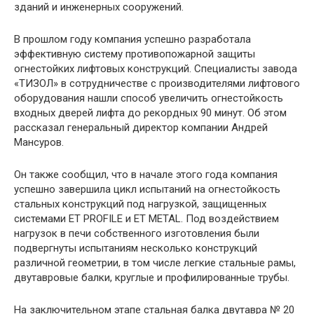
зданий и инженерных сооружений.
В прошлом году компания успешно разработала
эффективную систему противопожарной защиты
огнестойких лифтовых конструкций. Специалисты завода
«ТИЗОЛ» в сотрудничестве с производителями лифтового
оборудования нашли способ увеличить огнестойкость
входных дверей лифта до рекордных 90 минут. Об этом
рассказал генеральный директор компании Андрей
Мансуров.
Он также сообщил, что в начале этого года компания
успешно завершила цикл испытаний на огнестойкость
стальных конструкций под нагрузкой, защищенных
системами ET PROFILE и ET METAL. Под воздействием
нагрузок в печи собственного изготовления были
подвергнуты испытаниям несколько конструкций
различной геометрии, в том числе легкие стальные рамы,
двутавровые балки, круглые и профилированные трубы.
На заключительном этапе стальная балка двутавра № 20