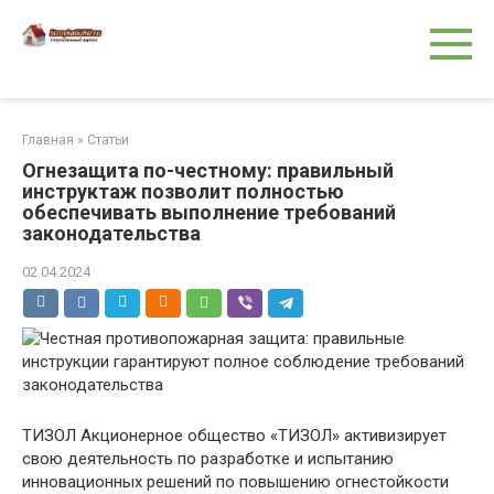
Перейти
к
контенту
Главная
»
Статьи
Огнезащита по-честному: правильный
инструктаж позволит полностью
обеспечивать выполнение требований
законодательства
02.04.2024
ТИЗОЛ Акционерное общество «ТИЗОЛ» активизирует
свою деятельность по разработке и испытанию
инновационных решений по повышению огнестойкости