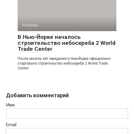
Интерьер
В Нью-Йорке началось
строительство небоскреба 2 World
Trade Center
После многих лет ожидания в Нью-Йорке официально
стартовало строительство небоскреба 2 World Trade
Center
Добавить комментарий
Имя
Email