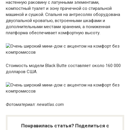
настенную раковину с латунными элементами,
компостный туалет и зону прачечной со стиральной
машиной и сушкой. Спальня на антресолях оборудована
двуспальной кроватью, встроенными шкафами и
дополнительными местами хранения, а пониженная
платформа обеспечивает комфортную высоту.
Стоимость модели Black Butte составляет около 160 000
долларов США.
Фотоматериал: newatlas.com
Понравилась статья? Поделиться с