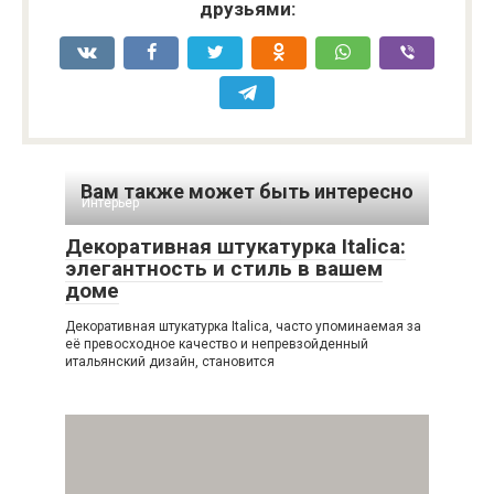
друзьями:
Вам также может быть интересно
Интерьер
Декоративная штукатурка Italica:
элегантность и стиль в вашем
доме
Декоративная штукатурка Italica, часто упоминаемая за
её превосходное качество и непревзойденный
итальянский дизайн, становится