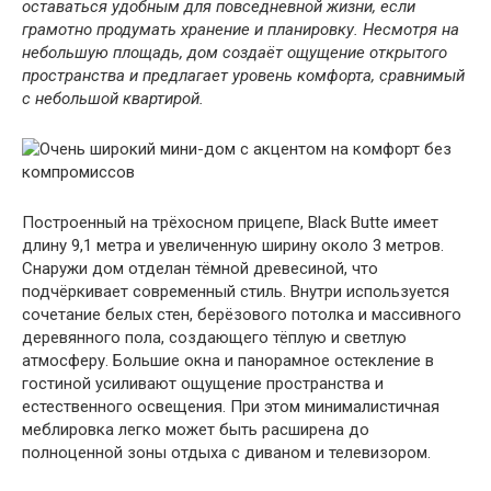
оставаться удобным для повседневной жизни, если
грамотно продумать хранение и планировку. Несмотря на
небольшую площадь, дом создаёт ощущение открытого
пространства и предлагает уровень комфорта, сравнимый
с небольшой квартирой.
Построенный на трёхосном прицепе, Black Butte имеет
длину 9,1 метра и увеличенную ширину около 3 метров.
Снаружи дом отделан тёмной древесиной, что
подчёркивает современный стиль. Внутри используется
сочетание белых стен, берёзового потолка и массивного
деревянного пола, создающего тёплую и светлую
атмосферу. Большие окна и панорамное остекление в
гостиной усиливают ощущение пространства и
естественного освещения. При этом минималистичная
меблировка легко может быть расширена до
полноценной зоны отдыха с диваном и телевизором.