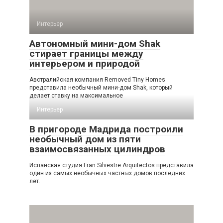
Интерьер
Автономный мини-дом Shak
стирает границы между
интерьером и природой
Австралийская компания Removed Tiny Homes
представила необычный мини-дом Shak, который
делает ставку на максимальное
Интерьер
В пригороде Мадрида построили
необычный дом из пяти
взаимосвязанных цилиндров
Испанская студия Fran Silvestre Arquitectos представила
один из самых необычных частных домов последних
лет.