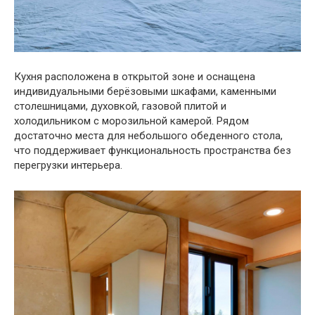
Кухня расположена в открытой зоне и оснащена
индивидуальными берёзовыми шкафами, каменными
столешницами, духовкой, газовой плитой и
холодильником с морозильной камерой. Рядом
достаточно места для небольшого обеденного стола,
что поддерживает функциональность пространства без
перегрузки интерьера.