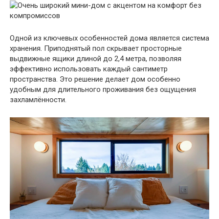
Одной из ключевых особенностей дома является система
хранения. Приподнятый пол скрывает просторные
выдвижные ящики длиной до 2,4 метра, позволяя
эффективно использовать каждый сантиметр
пространства. Это решение делает дом особенно
удобным для длительного проживания без ощущения
захламлённости.