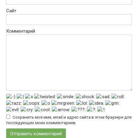
Сайт
Комментарий
Сохранить моё имя, email и адрес сайта в этом браузере для
последующих моих комментариев.