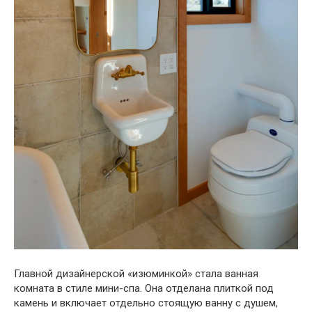
Главной дизайнерской «изюминкой» стала ванная
комната в стиле мини-спа. Она отделана плиткой под
камень и включает отдельно стоящую ванну с душем,