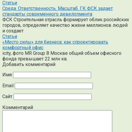
Статьи
Среда. Ответственность. Масштаб. ГК ФСК задает
стандарты современного девелопмента
ФСК Строительная отрасль формирует облик российских
городов, определяет качество жизни миллионов людей
и создает
Статьи
«Место силы» для бизнеса: как спроектировать
комфортный офис
icity, фото MR Group В Москве общий объем офисного
фонда превышает 22 млн кв.
Добавить комментарий
Имя
Email
Сайт
Комментарий