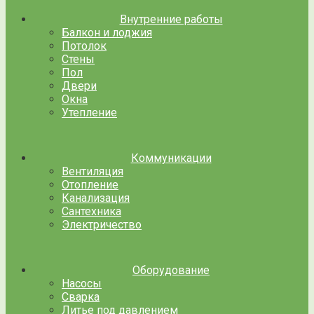
Внутренние работы
Балкон и лоджия
Потолок
Стены
Пол
Двери
Окна
Утепление
Коммуникации
Вентиляция
Отопление
Канализация
Сантехника
Электричество
Оборудование
Насосы
Сварка
Литье под давлением