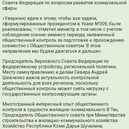
Совета Федерации по вопросам развития коммунальной
сферы.
«Уверенно идем к этому, чтобы все задачи,
сформулированные президентом в Указе №309, были
реализованы, — отметил министр в том числе с учетом
соблюдения осенне-зимнего периода, налаженный
общественный контроль за подготовке к прохождению
совместно с Общественным советом. В этом
направлении мы будем двигаться и дальше».
Председатель Верховного Совета Федерации по
федеративному устройству, региональной политике,
Месту самоуправлению и делам Севера Андрей
Шевченко важна актуальность контрольной
деятельность для всех регионов, поскольку
общественный контроль может снять нагрузку с
государственные контролирующие органы.
Многогранный интересный опыт общественного
контроля в сущности жилищно-коммунального В Так,
Председатель Общественного совета при Министерстве
строительства и жилищно-коммунального хозяйства
Хозяйство Республики Коми Дарья Шучалина,