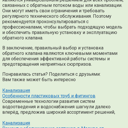
связанных с обратным потоком воды или канализации.
Они могут иметь свои ограничения и требовать
регулярного технического обслуживания. Поэтому
рекомендуется проконсультироваться с
профессионалами, чтобы выбрать подходящую модель
и обеспечить правильную установку и эксплуатацию
обратного клапана.
В заключение, правильный выбор и установка
обратного клапана являются ключевыми моментами
для обеспечения эффективной работы системы и
предотвращения неприятных сюрпризов.
Понравилась статья? Поделиться с друзьями:
Вам также может быть интересно
Канализация
Особенности пластиковых труб и фитингов
Современные технологии развития систем
водоотведения и водоснабжения шагнули далеко
вперёд, предложив широкий ассортимент решений,
Канализация