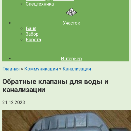
Спецтехника
Участок
Баня
Забор
Ворота
Интерьер
Главная
»
Коммуникации
»
Канализация
Обратные клапаны для воды и
канализации
21.12.2023