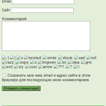
Email
Сайт
Комментарий
Сохранить моё имя, email и адрес сайта в этом
браузере для последующих моих комментариев.