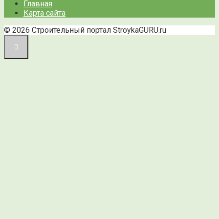
Главная
Карта сайта
© 2026 Строительный портал StroykaGURU.ru