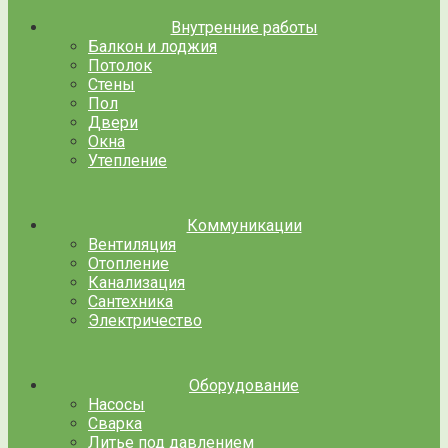
Внутренние работы
Балкон и лоджия
Потолок
Стены
Пол
Двери
Окна
Утепление
Коммуникации
Вентиляция
Отопление
Канализация
Сантехника
Электричество
Оборудование
Насосы
Сварка
Литье под давлением