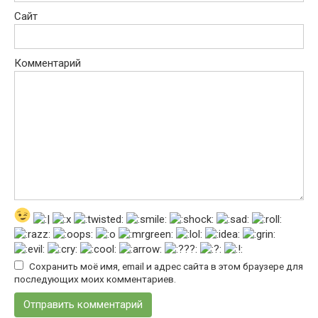
Сайт
Комментарий
Сохранить моё имя, email и адрес сайта в этом браузере для
последующих моих комментариев.