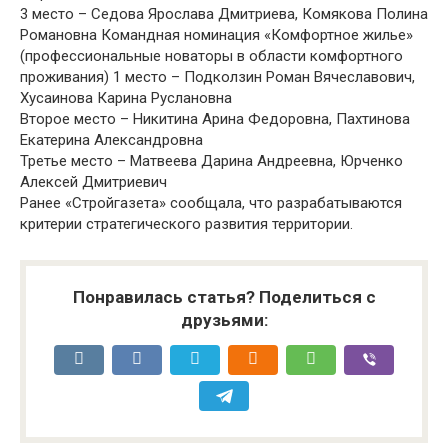
3 место – Седова Ярослава Дмитриева, Комякова Полина
Романовна Командная номинация «Комфортное жилье»
(профессиональные новаторы в области комфортного
проживания) 1 место – Подколзин Роман Вячеславович,
Хусаинова Карина Руслановна
Второе место – Никитина Арина Федоровна, Пахтинова
Екатерина Александровна
Третье место – Матвеева Дарина Андреевна, Юрченко
Алексей Дмитриевич
Ранее «Стройгазета» сообщала, что разрабатываются
критерии стратегического развития территории.
Понравилась статья? Поделиться с
друзьями: