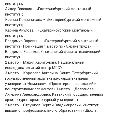
институт»;
Айдар Гакашин – «Екатеринбургский монтажный
институт»;
Ксения Колясникова – «Екатеринбургский монтажный
институт»;
Карина Акулова – «Екатеринбургский монтажный
институт»;
Владимир Варовин — «Екатеринбургский монтажный
институт» Номинация 1 место по «Охране труда» —
Владимир Ефремов, Снаженский физико-технический
институт
2 место – Мария Харитонова, Национальный
исследовательский центр МГСУ
3 место – Королева Ангелина, Санкт-Петербургский
государственный архитектурно-архитектурный
университет Номинация «Проектирование зданий и
конструктивных элементов» 1 место – Долганова
Ангелина Александровна, Казанский государственный
архитектурно-архитектурный университет
2 место – Стружков Сергей Владимирович, Институт
высшего профессионального образования «Школа