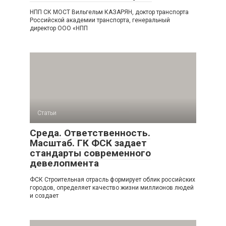
НПП СК МОСТ Вильгельм КАЗАРЯН, доктор транспорта
Российской академии транспорта, генеральный
директор ООО «НПП
Статьи
Среда. Ответственность.
Масштаб. ГК ФСК задает
стандарты современного
девелопмента
ФСК Строительная отрасль формирует облик российских
городов, определяет качество жизни миллионов людей
и создает