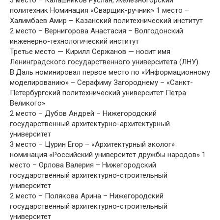
политехник Номинация «Сварщик-ручник» 1 место –
Халимбаев Амир – Казанский политехнический институт
2 место – Вернигорова Анастасия – Волгодонский
инженерно-технологический институт
Третье место — Кирилл Сержанов — носит имя
Ленинградского государственного университета (ЛНУ).
В.Даль номинировал первое место по «Информационному
моделированию» – Серафиму Загороднему – «Санкт-
Петербургский политехнический университет Петра
Великого»
2 место – Дубов Андрей – Нижегородский
государственный архитектурно-архитектурный
университет
3 место – Цурин Егор – «Архитектурный эколог»
номинация «Российский университет дружбы народов» 1
место – Орлова Валерия – Нижегородский
государственный архитектурно-строительный
университет
2 место – Полякова Арина – Нижегородский
государственный архитектурно-строительный
университет