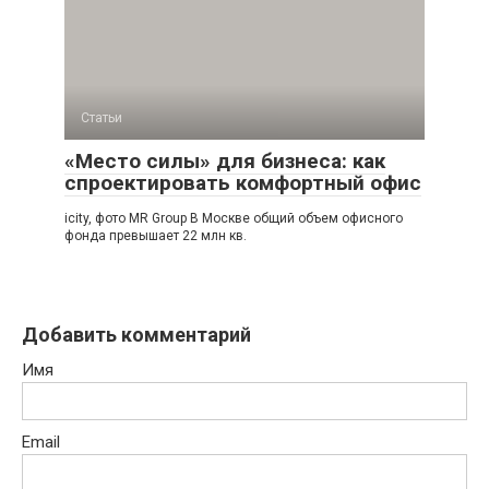
Статьи
«Место силы» для бизнеса: как
спроектировать комфортный офис
icity, фото MR Group В Москве общий объем офисного
фонда превышает 22 млн кв.
Добавить комментарий
Имя
Email