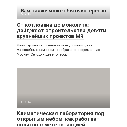
Вам также может быть интересно
Статьи
От котлована до монолита:
дайджест строительства девяти
крупнейших проектов MR
День строителя — главный повод оценить, как
масштабные замыслы преображают современную
Москву. Сегодня девелопером
Статьи
Климатическая лаборатория под
открытым небом: как работает
полигон с метеостанцией