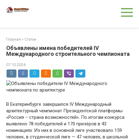
Перейти
к
контенту
Главная
»
Статьи
Объявлены имена победителей IV
Международного строительного чемпионата
07.10.2024
В Екатеринбурге завершился IV Международный
архитектурный чемпионат Президентской платформы
«Россия – страна возможностей». По итогам конкурса
выявлено 78 победителей и 170 призёров в 43
номинациях. Из них в основной лиге участвовало 159
человек, в студенческой лиге — 47 человек, в школьной