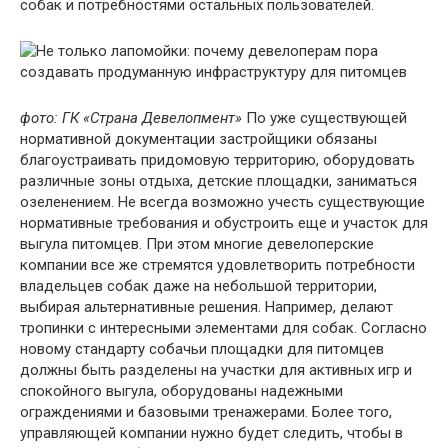
собак и потребностями остальных пользователей.
фото: ГК «Страна Девелопмент»
По уже существующей
нормативной документации застройщики обязаны
благоустраивать придомовую территорию, оборудовать
различные зоны отдыха, детские площадки, заниматься
озеленением. Не всегда возможно учесть существующие
нормативные требования и обустроить еще и участок для
выгула питомцев. При этом многие девелоперские
компании все же стремятся удовлетворить потребности
владельцев собак даже на небольшой территории,
выбирая альтернативные решения. Например, делают
тропинки с интересными элементами для собак. Согласно
новому стандарту собачьи площадки для питомцев
должны быть разделены на участки для активных игр и
спокойного выгула, оборудованы надежными
ограждениями и базовыми тренажерами. Более того,
управляющей компании нужно будет следить, чтобы в