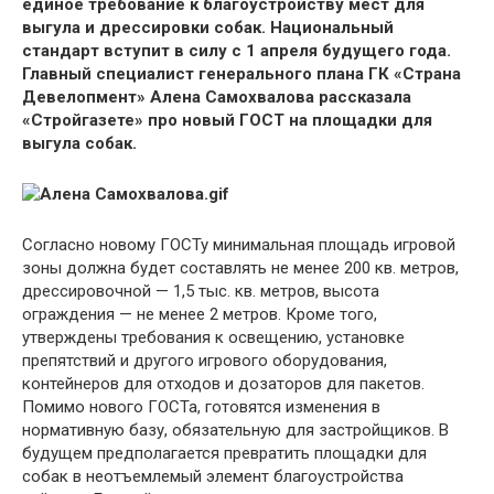
единое требование к благоустройству мест для
выгула и дрессировки собак. Национальный
стандарт вступит в силу с 1 апреля будущего года.
Главный специалист генерального плана ГК «Страна
Девелопмент» Алена Самохвалова рассказала
«Стройгазете» про новый ГОСТ на площадки для
выгула собак.
Согласно новому ГОСТу минимальная площадь игровой
зоны должна будет составлять не менее 200 кв. метров,
дрессировочной — 1,5 тыс. кв. метров, высота
ограждения — не менее 2 метров. Кроме того,
утверждены требования к освещению, установке
препятствий и другого игрового оборудования,
контейнеров для отходов и дозаторов для пакетов.
Помимо нового ГОСТа, готовятся изменения в
нормативную базу, обязательную для застройщиков. В
будущем предполагается превратить площадки для
собак в неотъемлемый элемент благоустройства