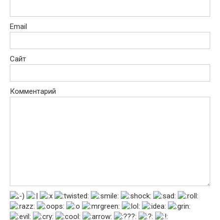
Email
Сайт
Комментарий