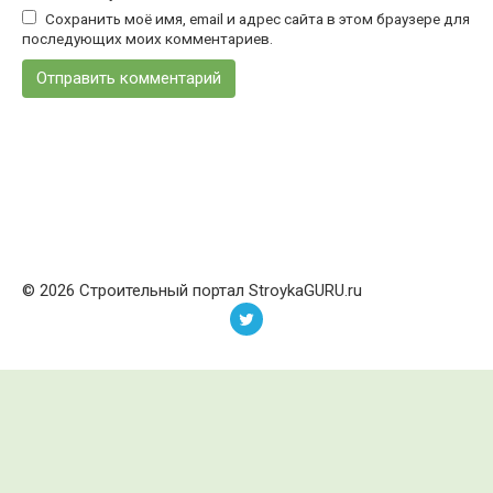
Сохранить моё имя, email и адрес сайта в этом браузере для
последующих моих комментариев.
© 2026 Строительный портал StroykaGURU.ru