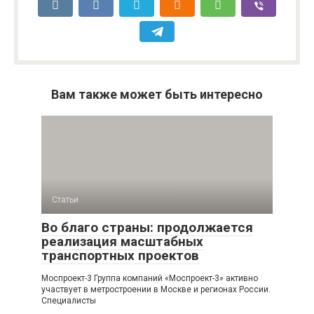
Вам также может быть интересно
Статьи
Во благо страны: продолжается
реализация масштабных
транспортных проектов
Моспроект-3 Группа компаний «Моспроект-3» активно
участвует в метростроении в Москве и регионах России.
Специалисты