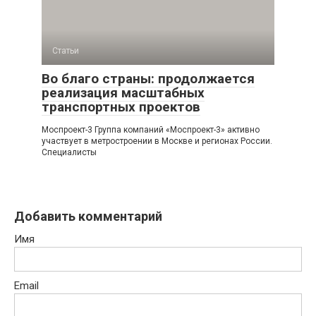
Статьи
Во благо страны: продолжается
реализация масштабных
транспортных проектов
Моспроект-3 Группа компаний «Моспроект-3» активно
участвует в метростроении в Москве и регионах России.
Специалисты
Добавить комментарий
Имя
Email