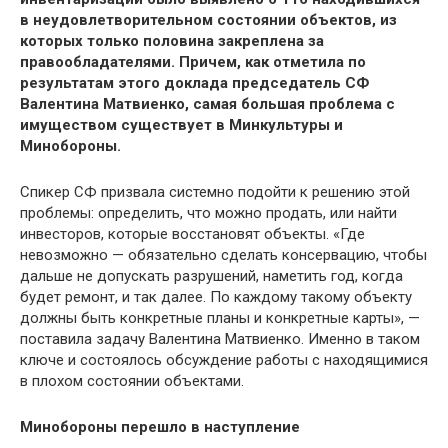
в неудовлетворительном состоянии объектов, из
которых только половина закреплена за
правообладателями. Причем, как отметила по
результатам этого доклада председатель СФ
Валентина Матвиенко, самая большая проблема с
имуществом существует в Минкультуры и
Минобороны.
Спикер СФ призвала системно подойти к решению этой
проблемы: определить, что можно продать, или найти
инвесторов, которые восстановят объекты. «Где
невозможно — обязательно сделать консервацию, чтобы
дальше не допускать разрушений, наметить год, когда
будет ремонт, и так далее. По каждому такому объекту
должны быть конкретные планы и конкретные карты», —
поставила задачу Валентина Матвиенко. Именно в таком
ключе и состоялось обсуждение работы с находящимися
в плохом состоянии объектами.
Минобороны перешло в наступление