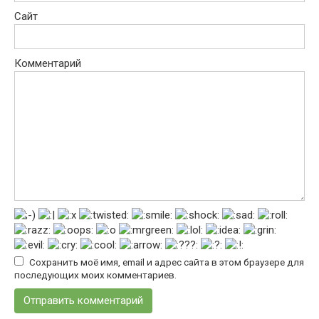
Сайт
Комментарий
Сохранить моё имя, email и адрес сайта в этом браузере для
последующих моих комментариев.