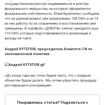
государственном реестре недвижимости и реестре
федерального имущества, на которые оформляется
федеральная собственность. Юлия Бровченко сообщила,
что на данный момент уже реализовано 128 ОКН, и на 14
из них работы по их сохранению и восстановлению уже
завершены. В портфеле «ДОМ.РФ» сейчас находится еще
110 ОКН, которые подготавливаются к реализации и
выходу на торги
Андрей КУТЕПОВ, председатель Комитета СФ по
экономической политике:
«До конца года мы точно будем знать, что с каждым
объектом будем делать. Мы хотим упростить процедуру
реставрации и консервации»
Понравилась статья? Поделиться с