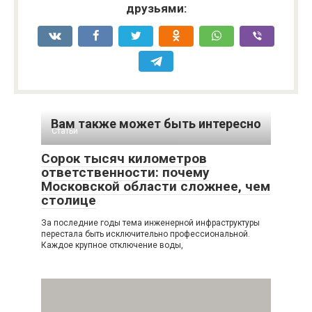
друзьями:
Вам также может быть интересно
Статьи
Сорок тысяч километров
ответственности: почему
Московской области сложнее, чем
столице
За последние годы тема инженерной инфраструктуры
перестала быть исключительно профессиональной.
Каждое крупное отключение воды,