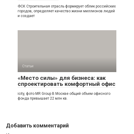
ФСК Строительная отрасль формирует облик российских
городов, определяет качество жизни миллионов людей
и создает
Статьи
«Место силы» для бизнеса: как
спроектировать комфортный офис
icity, фото MR Group В Москве общий объем офисного
фонда превышает 22 млн кв.
Добавить комментарий