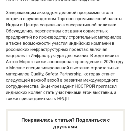
Завершающим аккордом деловой программы стала
встреча с руководством Торгово-промышленной палаты
Индии и Центра социально-консервативной политики.
Обсуждались перспективы создания совместных
предприятий по производству строительных материалов,
а также возможности участия индийских компаний в
российских инфраструктурных проектах, включая
нацпроект «Инфраструктура для жизни». В ходе визита
Антон Мороз также анонсировал проведение в 2026 году
в Москве специализированной выставки строительных
материалов Quality, Safety, Partnership, которая станет
следующей важной вехой в развитии международного
сотрудничества. Вице-президент НОСТРОЙ пригласил
индийских коллег стать участниками этой выставки, а
также присоединиться к НРДП.
Понравилась статья? Поделиться с
друзьями: