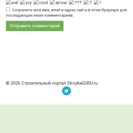
Сохранить моё имя, email и адрес сайта в этом браузере для
последующих моих комментариев.
© 2026 Строительный портал StroykaGURU.ru