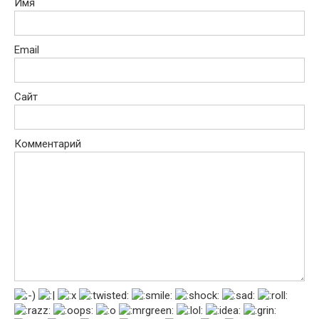
Имя
Email
Сайт
Комментарий