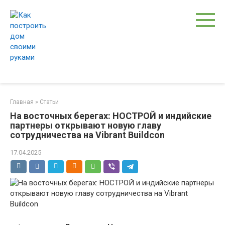
Перейти
к
контенту
Главная
»
Статьи
На восточных берегах: НОСТРОЙ и индийские
партнеры открывают новую главу
сотрудничества на Vibrant Buildcon
17.04.2025