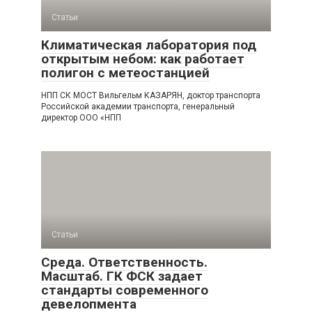
Статьи
Климатическая лаборатория под
открытым небом: как работает
полигон с метеостанцией
НПП СК МОСТ Вильгельм КАЗАРЯН, доктор транспорта
Российской академии транспорта, генеральный
директор ООО «НПП
Статьи
Среда. Ответственность.
Масштаб. ГК ФСК задает
стандарты современного
девелопмента