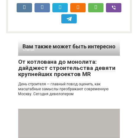
Вам также может быть интересно
Статьи
От котлована до монолита:
дайджест строительства девяти
крупнейших проектов MR
День строителя — главный повод оценить, как
масштабные замыслы преображают современную
Москву. Сегодня девелопером