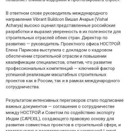
В ответном слове руководитель международного
направления Vibrant Buildcon Вишал Ачарья (Vishal
Acharya) высоко оценил представленные российские
разработки и выразил уверенность в их полезности для
строительных отраслей обеих стран. Директор по
развитию — руководитель Проектного офиса НОСТРОЙ
Елена Парикова выступила с докладом о кадровом
обеспечении строительной отрасли и повышении
квалификации специалистов, отметив, что развитие
профессиональных компетенций — ключевой фактор
успешной реализации масштабных строительных
проектов как в России, так и в рамках международного
сотрудничества.
Результатом интенсивных переговоров стало подписание
важных документов — соглашения о сотрудничестве
между НОСТРОЙ и Советом по содействию экспорту
Индии (CAPEXIL), создающего правовую основу для
развития совместных проектов в строительной сфере, и