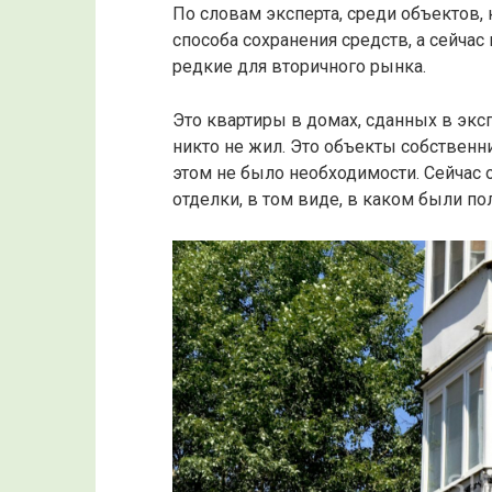
По словам эксперта, среди объектов,
способа сохранения средств, а сейчас
редкие для вторичного рынка.
Это квартиры в домах, сданных в эксп
никто не жил. Это объекты собственн
этом не было необходимости. Сейчас 
отделки, в том виде, в каком были по