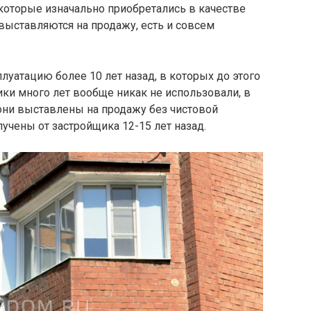
 которые изначально приобретались в качестве
 выставляются на продажу, есть и совсем
луатацию более 10 лет назад, в которых до этого
ики много лет вообще никак не использовали, в
они выставлены на продажу без чистовой
лучены от застройщика 12-15 лет назад.