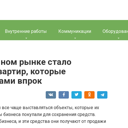
Внутренние работы
Коммуникации
Оборудова
чном рынке стало
вартир, которые
ами впрок
 все чаще выставляться объекты, которые их
ы бизнеса покупали для сохранения средств.
изнеса, и эти средства они получают от продажи