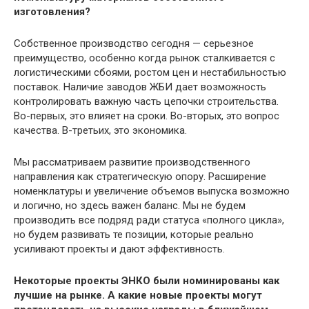
изготовления?
Собственное производство сегодня — серьезное
преимущество, особенно когда рынок сталкивается с
логистическими сбоями, ростом цен и нестабильностью
поставок. Наличие заводов ЖБИ дает возможность
контролировать важную часть цепочки строительства.
Во-первых, это влияет на сроки. Во-вторых, это вопрос
качества. В-третьих, это экономика.
Мы рассматриваем развитие производственного
направления как стратегическую опору. Расширение
номенклатуры и увеличение объемов выпуска возможно
и логично, но здесь важен баланс. Мы не будем
производить все подряд ради статуса «полного цикла»,
но будем развивать те позиции, которые реально
усиливают проекты и дают эффективность.
Некоторые проекты ЭНКО были номинированы как
лучшие на рынке. А какие новые проекты могут