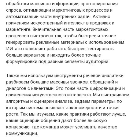
обработки массивов информации, прогнозирования
спроса, оптимизации маркетинговых процессов и
автоматизации части внутренних задач. Активно
применяем искусственный интеллект в продажах и
маркетинге. Значительная часть маркетинговых
процессов выстроена так, чтобы быстрее и точнее
генерировать рекламные материалы с использованием
ИИ: это позволяет работать быстрее, тестировать
больше вариантов и находить более точные
формулировки под разные сегменты аудитории.
Также мы используем инструменты речевой аналитики:
разбираем большие массивы звонков, обращений и
диалогов с клиентами. Это тоже часть цифровизации и
применения искусственного интеллекта. Мы выстраиваем
алгоритмы и сценарии анализа, задаем параметры, по
которым система выявляет закономерности и точки
роста. Так мы изучаем, какие практики работают лучше,
какие сценарии общения дают более высокую
конверсию, где команда может усиливать качество
коммуникации.