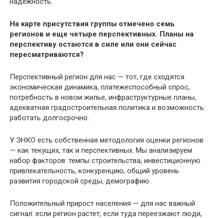
надежность.
На карте присутствия группы отмечено семь
регионов и еще четыре перспективных. Планы на
перспективу остаются в силе или они сейчас
пересматриваются?
Перспективный регион для нас — тот, где сходятся
экономическая динамика, платежеспособный спрос,
потребность в новом жилье, инфраструктурные планы,
адекватная градостроительная политика и возможность
работать долгосрочно.
У ЭНКО есть собственная методология оценки регионов
— как текущих, так и перспективных. Мы анализируем
набор факторов: темпы строительства, инвестиционную
привлекательность, конкуренцию, общий уровень
развития городской среды, демографию.
Положительный прирост населения — для нас важный
сигнал: если регион растет, если туда переезжают люди,