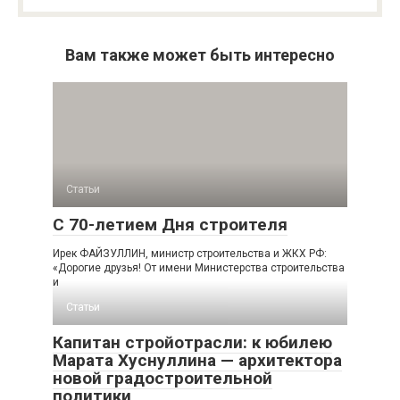
Вам также может быть интересно
Статьи
С 70-летием Дня строителя
Ирек ФАЙЗУЛЛИН, министр строительства и ЖКХ РФ:
«Дорогие друзья! От имени Министерства строительства
и
Статьи
Капитан стройотрасли: к юбилею
Марата Хуснуллина — архитектора
новой градостроительной
политики