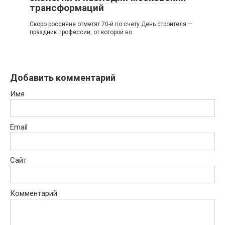
трансформаций
Скоро россияне отметят 70-й по счету День строителя —
праздник профессии, от которой во
Добавить комментарий
Имя
Email
Сайт
Комментарий