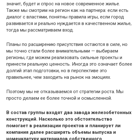
значит, будет и спрос на новое современное жилье.
Также мы смотрим на регион как на партнера: если есть
диалог с властями, понятны правила игры, если город
развивается и реально нуждается в качественном жилье,
тогда мы рассматриваем вход.
Планы по расширению присутствия остаются в силе, но
мы точно стали более внимательными — выбираем
регионы, где можем реализовать сильные проекты и
принести реальную ценность. Иногда это означает более
долгий этап подготовки, но в перспективе это
правильнее, чем заходить на рынок на эмоциях.
Поэтому мы не отказываемся от стратегии роста. Мы
просто делаем ее более точной и осмысленной.
В состав группы входят два завода железобетонных
конструкций. Насколько это обстоятельство
помогает в реализации проектов и планирует ли
компания далее расширять объемы выпуска и
номенклатуру материалов собственного