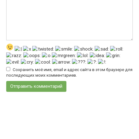
Сохранить моё имя, email и адрес сайта в этом браузере для
последующих моих комментариев.