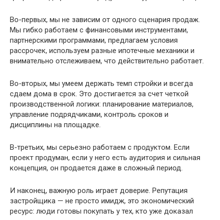
Во-первых, мы не зависим от одного сценария продаж.
Мы гибко работаем с финансовыми инструментами,
партнерскими программами, предлагаем условия
рассрочек, используем разные ипотечные механики и
внимательно отслеживаем, что действительно работает.
Во-вторых, мы умеем держать темп стройки и всегда
сдаем дома в срок. Это достигается за счет четкой
производственной логики: планирование материалов,
управление подрядчиками, контроль сроков и
дисциплины на площадке.
В-третьих, мы серьезно работаем с продуктом. Если
проект продуман, если у него есть аудитория и сильная
концепция, он продается даже в сложный период.
И наконец, важную роль играет доверие. Репутация
застройщика — не просто имидж, это экономический
ресурс: люди готовы покупать у тех, кто уже доказал