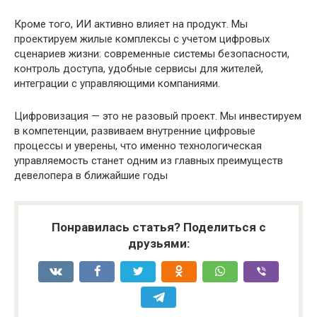
Кроме того, ИИ активно влияет на продукт. Мы
проектируем жилые комплексы с учетом цифровых
сценариев жизни: современные системы безопасности,
контроль доступа, удобные сервисы для жителей,
интеграции с управляющими компаниями.
Цифровизация — это не разовый проект. Мы инвестируем
в компетенции, развиваем внутренние цифровые
процессы и уверены, что именно технологическая
управляемость станет одним из главных преимуществ
девелопера в ближайшие годы
Понравилась статья? Поделиться с
друзьями: