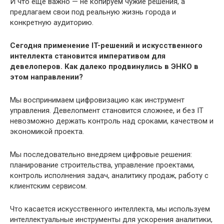
И что еще важно — не копируем чужие решения, а
предлагаем свои под реальную жизнь города и
конкретную аудиторию.
Сегодня применение IT-решений и искусственного
интеллекта становится императивом для
девелоперов. Как далеко продвинулись в ЭНКО в
этом направлении?
Мы воспринимаем цифровизацию как инструмент
управления. Девелопмент становится сложнее, и без IT
невозможно держать контроль над сроками, качеством и
экономикой проекта.
Мы последовательно внедряем цифровые решения:
планирование строительства, управление проектами,
контроль исполнения задач, аналитику продаж, работу с
клиентским сервисом.
Что касается искусственного интеллекта, мы используем
интеллектуальные инструменты для ускорения аналитики,