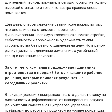
длительный период: покупатель сегодня боится не только
высокой ставки, но и того, что завтра правила снова
поменяются.
Для девелоперов снижение ставки тоже важно, потому
что оно влияет на стоимость проектного
финансирования, напрямую касается экономики стройки,
себестоимости и возможности удерживать темпы
строительства без резкого давления на цену. Но в целом
рынку нужны не единичные изменения, а устойчивый
тренд и понятные горизонты.
За счет чего компания поддерживает динамику
строительства и продаж? Есть ли какие-то рабочие
решения, которые приносят результаты в
сегодняшних реалиях?
В текущих условиях выигрывают те, кто делают ставку на
системность и цифровизацию: от планирования закупок
до контроля качества, от цифрового управления
графиками до работы с продуктом на уровне концепции.