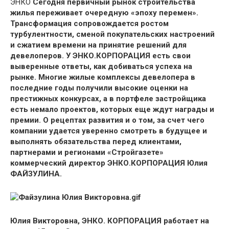
ЭНКО
Сегодня первичный рынок строительства
жилья переживает очередную «эпоху перемен».
Трансформация сопровождается ростом
турбулентности, сменой покупательских настроений
и сжатием времени на принятие решений для
девелоперов. У ЭНКО.КОРПОРАЦИЯ есть свои
выверенные ответы, как добиваться успеха на
рынке. Многие жилые комплексы девелопера в
последние годы получили высокие оценки на
престижных конкурсах, а в портфеле застройщика
есть немало проектов, которых еще ждут награды и
премии. О рецептах развития и о том, за счет чего
компании удается уверенно смотреть в будущее и
выполнять обязательства перед клиентами,
партнерами и регионами «Стройгазете»
коммерческий директор ЭНКО.КОРПОРАЦИЯ Юлия
ФАЙЗУЛИНА.
Юлия Викторовна, ЭНКО. КОРПОРАЦИЯ работает на