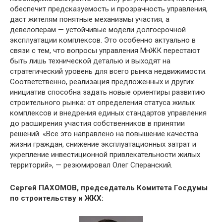
обеспечит предсказуемость и прозрачность управления,
даст жителям понятные механизмы участия, а
девелоперам — устойчивые модели долгосрочной
эксплуатации комплексов. Это особенно актуально в
связи с тем, что вопросы управления МнЖК перестают
быть лишь технической деталью и выходят на
стратегический уровень для всего рынка недвижимости.
Соответственно, реализация предложенных и других
инициатив способна задать новые ориентиры развитию
строительного рынка: от определения статуса жилых
комплексов и внедрения единых стандартов управления
до расширения участия собственников в принятии
решений. «Все это направлено на повышение качества
жизни граждан, снижение эксплуатационных затрат и
укрепление инвестиционной привлекательности жилых
территорий», — резюмировал Олег Сперанский.
Сергей ПАХОМОВ, председатель Комитета Госдумы
по строительству и ЖКХ: