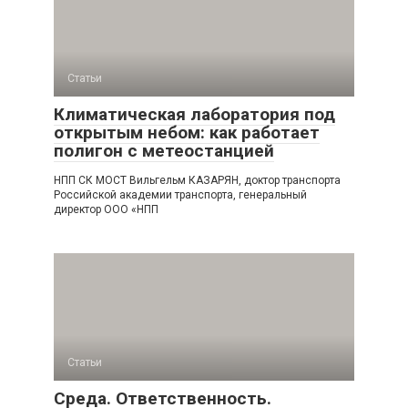
Статьи
Климатическая лаборатория под
открытым небом: как работает
полигон с метеостанцией
НПП СК МОСТ Вильгельм КАЗАРЯН, доктор транспорта
Российской академии транспорта, генеральный
директор ООО «НПП
Статьи
Среда. Ответственность.