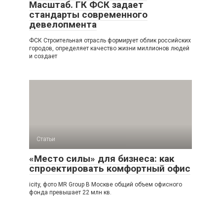
Масштаб. ГК ФСК задает
стандарты современного
девелопмента
ФСК Строительная отрасль формирует облик российских
городов, определяет качество жизни миллионов людей
и создает
Статьи
«Место силы» для бизнеса: как
спроектировать комфортный офис
icity, фото MR Group В Москве общий объем офисного
фонда превышает 22 млн кв.