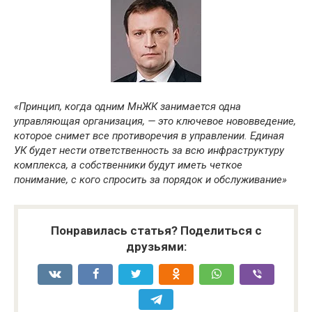
«Принцип, когда одним МнЖК занимается одна
управляющая организация, — это ключевое нововведение,
которое снимет все противоречия в управлении. Единая
УК будет нести ответственность за всю инфраструктуру
комплекса, а собственники будут иметь четкое
понимание, с кого спросить за порядок и обслуживание»
Понравилась статья? Поделиться с
друзьями: