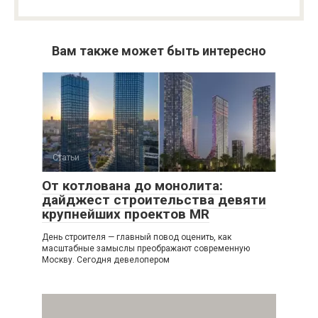
Вам также может быть интересно
Статьи
От котлована до монолита:
дайджест строительства девяти
крупнейших проектов MR
День строителя — главный повод оценить, как
масштабные замыслы преображают современную
Москву. Сегодня девелопером