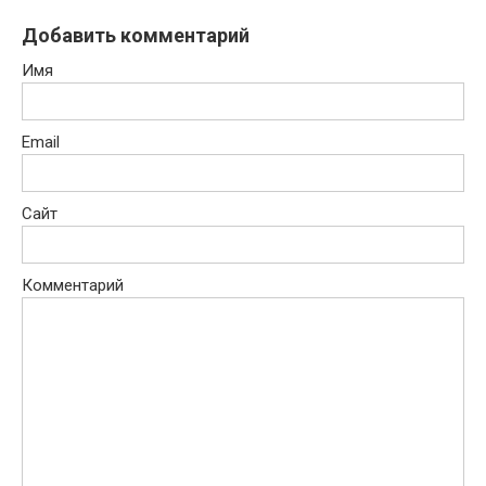
Добавить комментарий
Имя
Email
Сайт
Комментарий