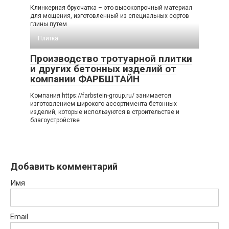
Клинкерная брусчатка – это высокопрочный материал
для мощения, изготовленный из специальных сортов
глины путем
Плитка
Производство тротуарной плитки
и других бетонных изделий от
компании ФАРБШТАЙН
Компания https://farbstein-group.ru/ занимается
изготовлением широкого ассортимента бетонных
изделий, которые используются в строительстве и
благоустройстве
Добавить комментарий
Имя
Email