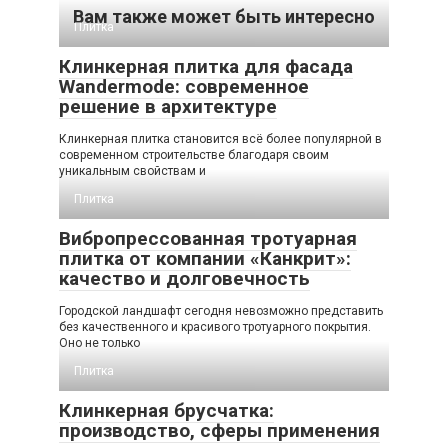
Вам также может быть интересно
Плитка
Клинкерная плитка для фасада
Wandermode: современное
решение в архитектуре
Клинкерная плитка становится всё более популярной в
современном строительстве благодаря своим
уникальным свойствам и
Плитка
Вибропрессованная тротуарная
плитка от компании «Канкрит»:
качество и долговечность
Городской ландшафт сегодня невозможно представить
без качественного и красивого тротуарного покрытия.
Оно не только
Плитка
Клинкерная брусчатка:
производство, сферы применения