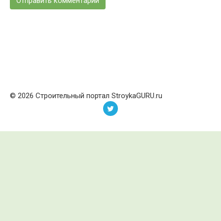
© 2026 Строительный портал StroykaGURU.ru