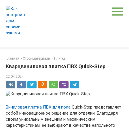
Перейти
к
контенту
Главная
»
Стройматериалы
»
Плитка
Кварцвиниловая плитка ПВХ Quick-Step
22.04.2024
Виниловая плитка ПВХ для пола
Quick-Step представляет
собой инновационное решение для отделки. Благодаря
своим уникальным внешним и механическим
характеристикам, ее выбирают в качестве напольного