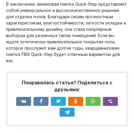
В заключение, виниловая плитка Quick-Step представляет
собой универсальное и высококачественное решение
для отделки полов. Благодаря своим прочностным
характеристикам, влагоустойчивости, легкости укладки и
привлекательному дизайну, она стала популярным
выбором для различных типов помещений. Если вы
ищете эстетически привлекательное покрытие пола,
которое прослужит вам долгие годы, кварцвиниловая
плитка ПВХ Quick-Step будет отличным вариантом для
вас.
Понравилась статья? Поделиться с
друзьями: