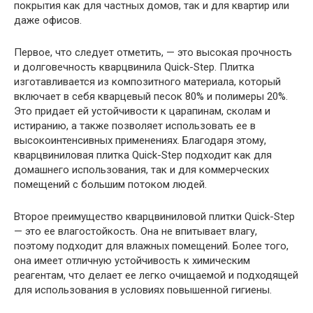
покрытия как для частных домов, так и для квартир или
даже офисов.
Первое, что следует отметить, — это высокая прочность
и долговечность кварцвинила Quick-Step. Плитка
изготавливается из композитного материала, который
включает в себя кварцевый песок 80% и полимеры 20%.
Это придает ей устойчивости к царапинам, сколам и
истиранию, а также позволяет использовать ее в
высокоинтенсивных применениях. Благодаря этому,
кварцвиниловая плитка Quick-Step подходит как для
домашнего использования, так и для коммерческих
помещений с большим потоком людей.
Второе преимущество кварцвиниловой плитки Quick-Step
— это ее влагостойкость. Она не впитывает влагу,
поэтому подходит для влажных помещений. Более того,
она имеет отличную устойчивость к химическим
реагентам, что делает ее легко очищаемой и подходящей
для использования в условиях повышенной гигиены.