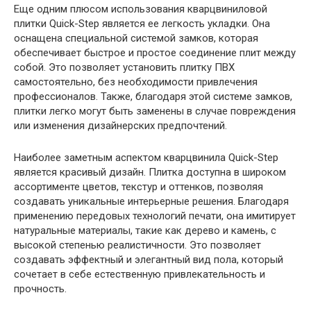
Еще одним плюсом использования кварцвиниловой
плитки Quick-Step является ее легкость укладки. Она
оснащена специальной системой замков, которая
обеспечивает быстрое и простое соединение плит между
собой. Это позволяет установить плитку ПВХ
самостоятельно, без необходимости привлечения
профессионалов. Также, благодаря этой системе замков,
плитки легко могут быть заменены в случае повреждения
или изменения дизайнерских предпочтений.
Наиболее заметным аспектом кварцвинила Quick-Step
является красивый дизайн. Плитка доступна в широком
ассортименте цветов, текстур и оттенков, позволяя
создавать уникальные интерьерные решения. Благодаря
применению передовых технологий печати, она имитирует
натуральные материалы, такие как дерево и камень, с
высокой степенью реалистичности. Это позволяет
создавать эффектный и элегантный вид пола, который
сочетает в себе естественную привлекательность и
прочность.