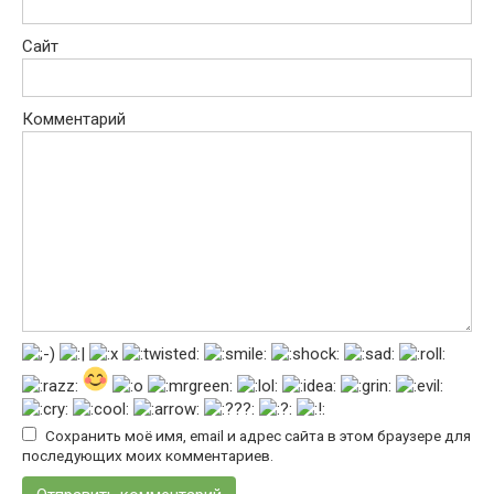
Сайт
Комментарий
Сохранить моё имя, email и адрес сайта в этом браузере для
последующих моих комментариев.