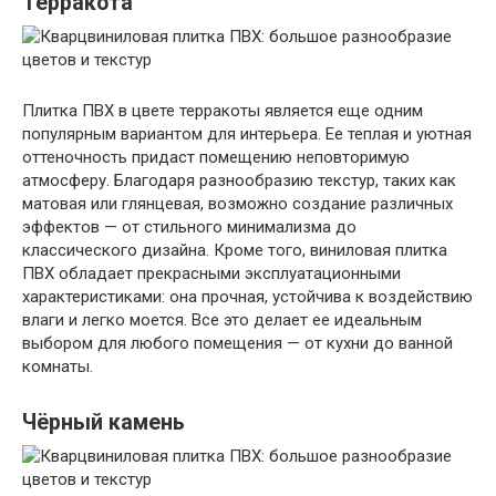
Терракота
Плитка ПВХ в цвете терракоты является еще одним
популярным вариантом для интерьера. Ее теплая и уютная
оттеночность придаст помещению неповторимую
атмосферу. Благодаря разнообразию текстур, таких как
матовая или глянцевая, возможно создание различных
эффектов — от стильного минимализма до
классического дизайна. Кроме того, виниловая плитка
ПВХ обладает прекрасными эксплуатационными
характеристиками: она прочная, устойчива к воздействию
влаги и легко моется. Все это делает ее идеальным
выбором для любого помещения — от кухни до ванной
комнаты.
Чёрный камень