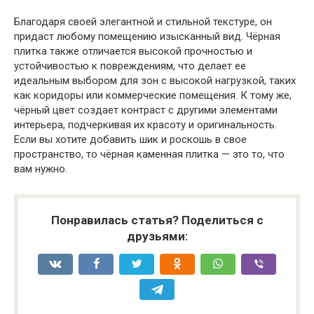
Благодаря своей элегантной и стильной текстуре, он
придаст любому помещению изысканный вид. Чёрная
плитка также отличается высокой прочностью и
устойчивостью к повреждениям, что делает ее
идеальным выбором для зон с высокой нагрузкой, таких
как коридоры или коммерческие помещения. К тому же,
чёрный цвет создает контраст с другими элементами
интерьера, подчеркивая их красоту и оригинальность.
Если вы хотите добавить шик и роскошь в свое
пространство, то чёрная каменная плитка — это то, что
вам нужно.
Понравилась статья? Поделиться с
друзьями: