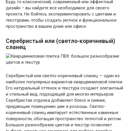
Будь то классический, современный или эффектный
дизайн – вы найдете все необходимое для своего
проекта. Не бойтесь экспериментировать с цветами и
текстурами, чтобы создать уютное и функциональное
пространство в вашем доме или офисе.
Серебристый или (светло-коричневый)
сланец
Серебристый или светло-коричневый сланец — один из
наиболее популярных вариантов кварцвиниловой плитки.
Его натуральный оттенок и текстура создают элегантный
и стильный вид, подходящий для многих интерьеров.
Серебристая отделка добавляет блеск и сияние,
придающие помещению шик и роскошь. Светло-
коричневый сланец имитирует естественные каменные
поверхности, обогащая пространство теплотой и уютом.
Большое разнообразие цветов и текстур позволяет
выбрать идеальное сочетание для любого дизайна