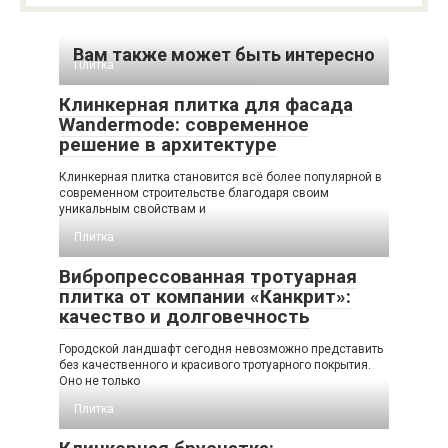
Вам также может быть интересно
Плитка
Клинкерная плитка для фасада
Wandermode: современное
решение в архитектуре
Клинкерная плитка становится всё более популярной в
современном строительстве благодаря своим
уникальным свойствам и
Плитка
Вибропрессованная тротуарная
плитка от компании «Канкрит»:
качество и долговечность
Городской ландшафт сегодня невозможно представить
без качественного и красивого тротуарного покрытия.
Оно не только
Плитка