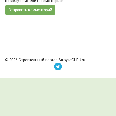
последующих моих комментариев.
© 2026 Строительный портал StroykaGURU.ru