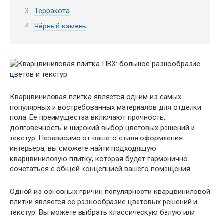
Терракота
Чёрный камень
Кварцвиниловая плитка является одним из самых
популярных и востребованных материалов для отделки
пола. Ее преимущества включают прочность,
долговечность и широкий выбор цветовых решений и
текстур. Независимо от вашего стиля оформления
интерьера, вы сможете найти подходящую
кварцвиниловую плитку, которая будет гармонично
сочетаться с общей концепцией вашего помещения.
Одной из основных причин популярности кварцвиниловой
плитки является ее разнообразие цветовых решений и
текстур. Вы можете выбрать классическую белую или