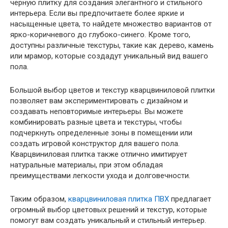
черную плитку для создания элегантного и стильного
интерьера. Если вы предпочитаете более яркие и
насыщенные цвета, то найдете множество вариантов от
ярко-коричневого до глубоко-синего. Кроме того,
доступны различные текстуры, такие как дерево, камень
или мрамор, которые создадут уникальный вид вашего
пола.
Большой выбор цветов и текстур кварцвиниловой плитки
позволяет вам экспериментировать с дизайном и
создавать неповторимые интерьеры. Вы можете
комбинировать разные цвета и текстуры, чтобы
подчеркнуть определенные зоны в помещении или
создать игровой конструктор для вашего пола.
Кварцвиниловая плитка также отлично имитирует
натуральные материалы, при этом обладая
преимуществами легкости ухода и долговечности.
Таким образом,
кварцвиниловая плитка ПВХ
предлагает
огромный выбор цветовых решений и текстур, которые
помогут вам создать уникальный и стильный интерьер.