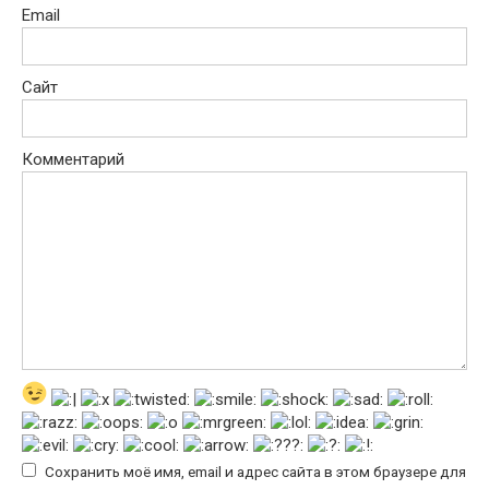
Email
Сайт
Комментарий
Сохранить моё имя, email и адрес сайта в этом браузере для