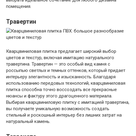
помещения.
Травертин
Кварцвиниловая плитка предлагает широкий выбор
цветов и текстур, включая имитацию натурального
травертина. Травертин — это особый вид камня с
россыпью светлых и темных оттенков, который придает
интерьеру элегантность и изысканность. Благодаря
использованию передовых технологий, кварцвиниловая
плитка способна точно воссоздать все прекрасные
нюансы и фактуру этого драгоценного материала.
Выбирая кварцвиниловую плитку с имитацией травертина,
вы получаете уникальную возможность создать
стильный и роскошный интерьер без лишних затрат на
натуральный камень.