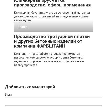
Клинкерная брусчатка:
производство, сферы применения
Клинкерная брусчатка – это высокопрочный материал
для мощения, изготовленный из специальных сортов
глины путем
Плитка
Производство тротуарной плитки
и других бетонных изделий от
компании ФАРБШТАЙН
Компания https://farbstein-group.ru/ занимается
изготовлением широкого ассортимента бетонных
изделий, которые используются в строительстве и
благоустройстве
Добавить комментарий
Имя