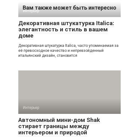
Вам также может быть интересно
Интерьер
Декоративная штукатурка Italica:
элегантность и стиль в вашем
доме
Декоративная штукатурка Italica, часто упоминаемая за
её превосходное качество и непревзойденный
итальянский дизайн, становится
Интерьер
Автономный мини-дом Shak
стирает границы между
интерьером и природой