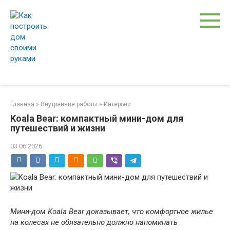
Перейти
к
контенту
Главная
»
Внутренние работы
»
Интерьер
Koala Bear: компактный мини-дом для
путешествий и жизни
03.06.2026
Мини-дом Koala Bear доказывает, что комфортное жилье
на колесах не обязательно должно напоминать