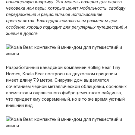
полноценную квартиру. Эта модель создана для одного
человека или пары, которые ценят мобильность, свободу
передвижения и рациональное использование
пространства. Благодаря компактным размерам дом
особенно хорошо подходит для регулярных путешествий и
жизни в дороге.
Разработанный канадской компанией Rolling Bear Tiny
Homes, Koala Bear построен на двухосном прицепе и
имеет длину 7,9 метра. Снаружи дом выделяется
сочетанием черной металлической облицовки, сосновых
элементов и окрашенного фиброцементного сайдинга,
что придает ему современный, но в то же время уютный
внешний вид.