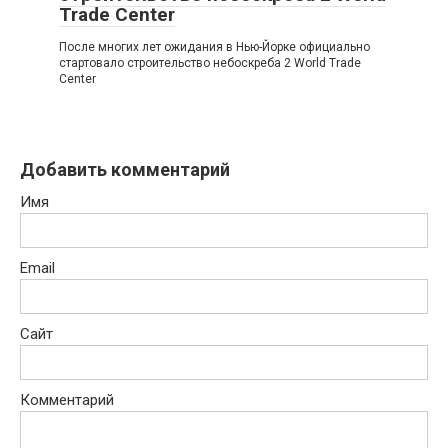
Trade Center
После многих лет ожидания в Нью-Йорке официально
стартовало строительство небоскреба 2 World Trade
Center
Добавить комментарий
Имя
Email
Сайт
Комментарий