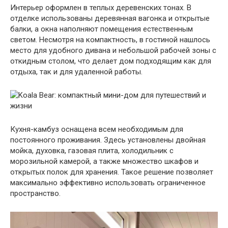
Интерьер оформлен в теплых деревенских тонах. В
отделке использованы деревянная вагонка и открытые
балки, а окна наполняют помещения естественным
светом. Несмотря на компактность, в гостиной нашлось
место для удобного дивана и небольшой рабочей зоны с
откидным столом, что делает дом подходящим как для
отдыха, так и для удаленной работы.
Кухня-камбуз оснащена всем необходимым для
постоянного проживания. Здесь установлены двойная
мойка, духовка, газовая плита, холодильник с
морозильной камерой, а также множество шкафов и
открытых полок для хранения. Такое решение позволяет
максимально эффективно использовать ограниченное
пространство.