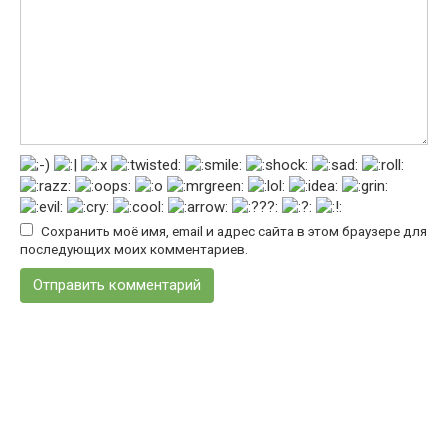
Сохранить моё имя, email и адрес сайта в этом браузере для
последующих моих комментариев.