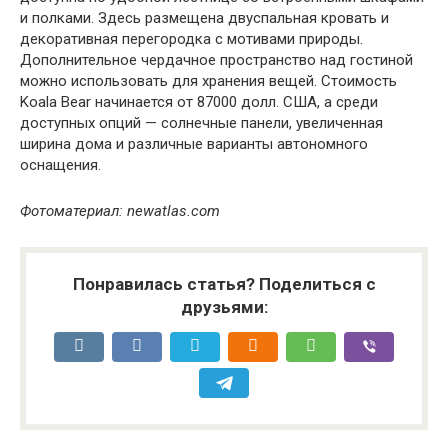
и полками. Здесь размещена двуспальная кровать и
декоративная перегородка с мотивами природы.
Дополнительное чердачное пространство над гостиной
можно использовать для хранения вещей. Стоимость
Koala Bear начинается от 87000 долл. США, а среди
доступных опций — солнечные панели, увеличенная
ширина дома и различные варианты автономного
оснащения.
Фотоматериал: newatlas.com
Понравилась статья? Поделиться с
друзьями: