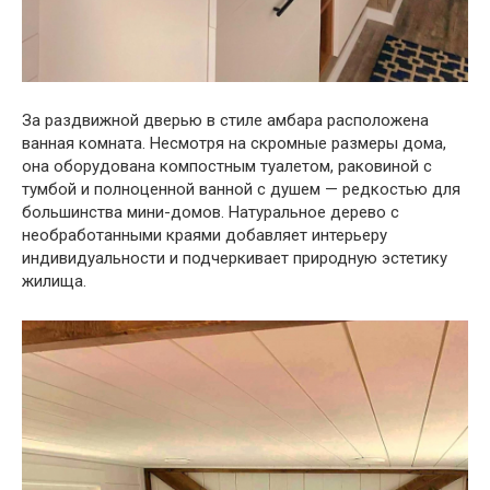
За раздвижной дверью в стиле амбара расположена
ванная комната. Несмотря на скромные размеры дома,
она оборудована компостным туалетом, раковиной с
тумбой и полноценной ванной с душем — редкостью для
большинства мини-домов. Натуральное дерево с
необработанными краями добавляет интерьеру
индивидуальности и подчеркивает природную эстетику
жилища.