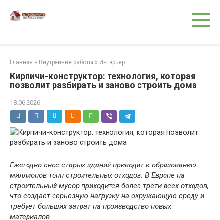
Перейти
к
контенту
Главная
»
Внутренние работы
»
Интерьер
Кирпичи-конструктор: технология, которая
позволит разбирать и заново строить дома
18.06.2026
Ежегодно снос старых зданий приводит к образованию
миллионов тонн строительных отходов. В Европе на
строительный мусор приходится более трети всех отходов,
что создает серьезную нагрузку на окружающую среду и
требует больших затрат на производство новых
материалов.