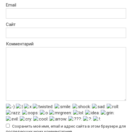
Email
Сайт
Комментарий
Сохранить моё имя, email и адрес сайта в этом браузере для
последующих моих комментариев.