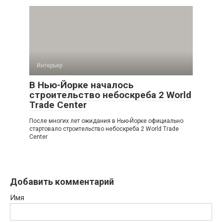
Интерьер
В Нью-Йорке началось
строительство небоскреба 2 World
Trade Center
После многих лет ожидания в Нью-Йорке официально
стартовало строительство небоскреба 2 World Trade
Center
Добавить комментарий
Имя