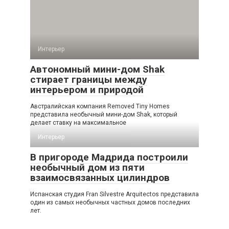
Интерьер
Автономный мини-дом Shak
стирает границы между
интерьером и природой
Австралийская компания Removed Tiny Homes
представила необычный мини-дом Shak, который
делает ставку на максимальное
Интерьер
В пригороде Мадрида построили
необычный дом из пяти
взаимосвязанных цилиндров
Испанская студия Fran Silvestre Arquitectos представила
один из самых необычных частных домов последних
лет.