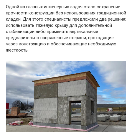
Одной из главных инженерных задач стало сохранение
прочности конструкции без использования традиционной
кладки. Для этого специалисты предложили два решения:
использовать тяжелую крышу для дополнительной
стабилизации либо применять вертикальные
предварительно напряженные стержни, проходящие
через конструкцию и обеспечивающие необходимую
жесткость.