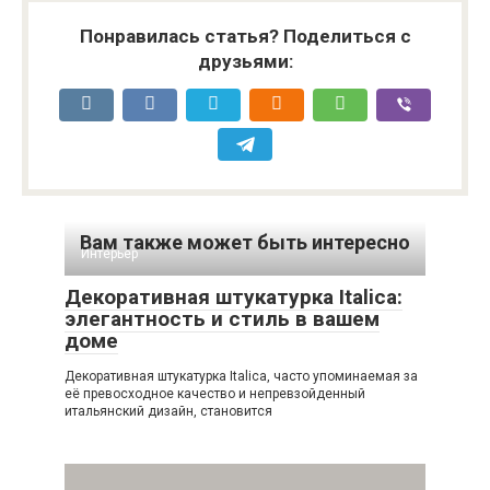
Понравилась статья? Поделиться с
друзьями:
Вам также может быть интересно
Интерьер
Декоративная штукатурка Italica:
элегантность и стиль в вашем
доме
Декоративная штукатурка Italica, часто упоминаемая за
её превосходное качество и непревзойденный
итальянский дизайн, становится