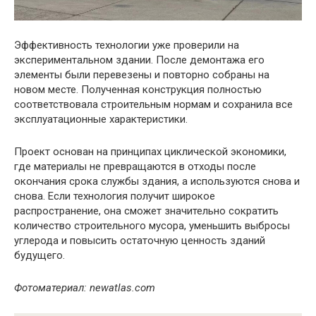
Эффективность технологии уже проверили на
экспериментальном здании. После демонтажа его
элементы были перевезены и повторно собраны на
новом месте. Полученная конструкция полностью
соответствовала строительным нормам и сохранила все
эксплуатационные характеристики.
Проект основан на принципах циклической экономики,
где материалы не превращаются в отходы после
окончания срока службы здания, а используются снова и
снова. Если технология получит широкое
распространение, она сможет значительно сократить
количество строительного мусора, уменьшить выбросы
углерода и повысить остаточную ценность зданий
будущего.
Фотоматериал: newatlas.com