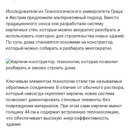
Исследователи из Технологического университета Граца
в Австрии предложили альтернативный подход. Вместо
традиционного сноса они разработали систему
кирпичных стен, которые можно аккуратно разобрать и
использовать повторно для строительства новых зданий.
По сути, дома становятся похожими на конструктор,
который можно собирать и разбирать многократно.
Ключевым элементом технологии стали так называемые
обратимые соединения. В отличие от обычного раствора,
который навсегда скрепляет кирпичи, новая система
позволяет демонтировать стеновые элементы без
повреждения материалов. При этом сами кирпичи имеют
толщину 44 см и содержат встроенную теплоизоляцию,
что обеспечивает высокую энергоэффективность
здания.