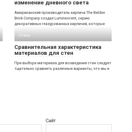
изменение дневного света
Американский производитель кирпича The Belden
Brick Company создал Luminescent, серию
декоративных глазурованных кирпичей, которые
Стены
Сравнительная характеристика
материалов для стен
При выборе материала для возведения стен следует
тщательно сравнить различные варианты, что мы и
Сайт