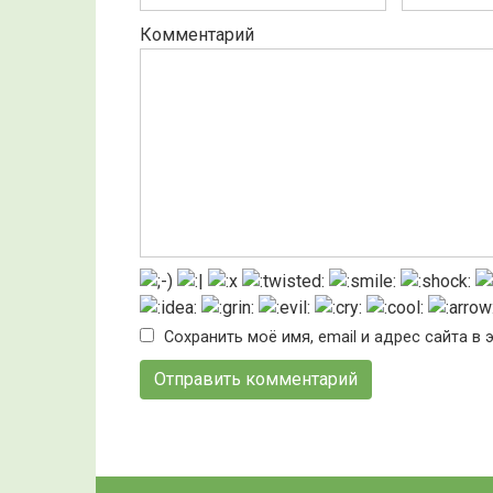
Комментарий
Сохранить моё имя, email и адрес сайта 