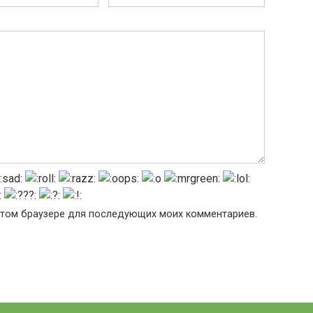
в этом браузере для последующих моих комментариев.