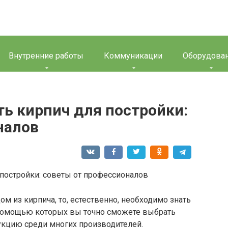
Внутренние работы
Коммуникации
Оборудова
ь кирпич для постройки:
налов
м из кирпича, то, естественно, необходимо знать
помощью которых вы точно сможете выбрать
кцию среди многих производителей.