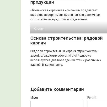
продукции
«Тюменская кирпичная компания» предлагает
широкий ассортимент кирпичей для различных
строительных нужд. В их продуктовом
Кирпич
Основа строительства: рядовой
кирпич
Рядовой строительный кирпич https://www.kk-
zavod.ru/catalog/ryadovoj_kirpich/ широко
используется для возведения стен и различных
зданий. В дополнение,
Добавить комментарий
Имя
Email