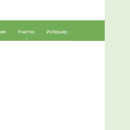
ние
Участок
Интерьер