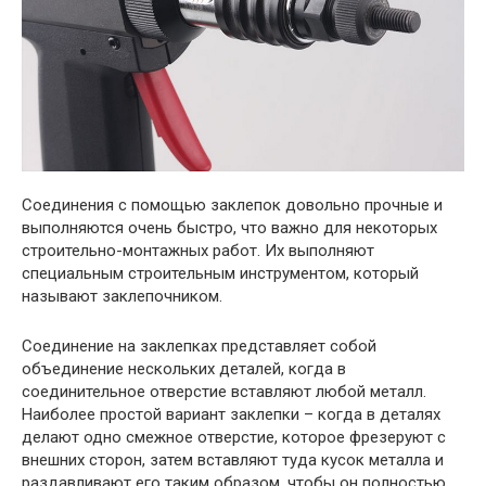
Соединения с помощью заклепок довольно прочные и
выполняются очень быстро, что важно для некоторых
строительно-монтажных работ. Их выполняют
специальным строительным инструментом, который
называют заклепочником.
Соединение на заклепках представляет собой
объединение нескольких деталей, когда в
соединительное отверстие вставляют любой металл.
Наиболее простой вариант заклепки – когда в деталях
делают одно смежное отверстие, которое фрезеруют с
внешних сторон, затем вставляют туда кусок металла и
раздавливают его таким образом, чтобы он полностью