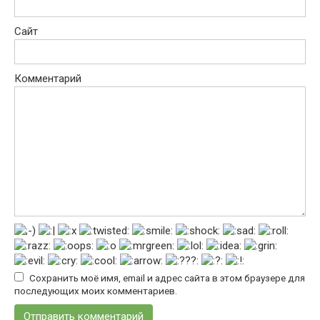
Сайт
Комментарий
Сохранить моё имя, email и адрес сайта в этом браузере для
последующих моих комментариев.