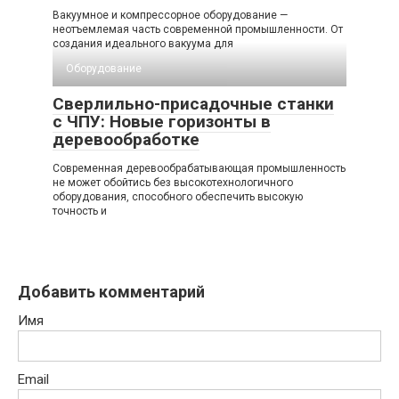
Вакуумное и компрессорное оборудование —
неотъемлемая часть современной промышленности. От
создания идеального вакуума для
Оборудование
Сверлильно-присадочные станки
с ЧПУ: Новые горизонты в
деревообработке
Современная деревообрабатывающая промышленность
не может обойтись без высокотехнологичного
оборудования, способного обеспечить высокую
точность и
Добавить комментарий
Имя
Email