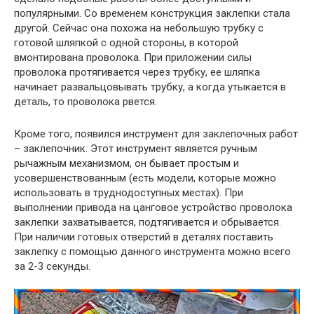
популярными. Со временем конструкция заклепки стала
другой. Сейчас она похожа на небольшую трубку с
готовой шляпкой с одной стороны, в которой
вмонтирована проволока. При приложении силы
проволока протягивается через трубку, ее шляпка
начинает развальцовывать трубку, а когда утыкается в
деталь, то проволока рвется.
Кроме того, появился инструмент для заклепочных работ
– заклепочник. Этот инструмент является ручным
рычажным механизмом, он бывает простым и
усовершенствованным (есть модели, которые можно
использовать в труднодоступных местах). При
выполнении привода на цанговое устройство проволока
заклепки захватывается, подтягивается и обрывается.
При наличии готовых отверстий в деталях поставить
заклепку с помощью данного инструмента можно всего
за 2-3 секунды.