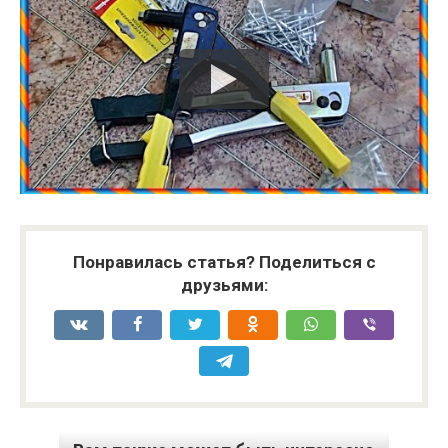
Понравилась статья? Поделиться с
друзьями: