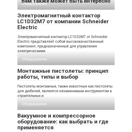
Вам также может быть интересно
Оборудование
Электромагнитный контактор
LC1D32M7 от компании Schneider
Electric
Электромагнитный контактор LC1D32M7 от Schneider
Electric представляет собой высококачественный
компонент, предназначенный для управления
электрическими
Оборудование
Монтажные пистолеты: принцип
работы, типы и выбор
Пистолеты монтажные, также известные как пистолеты
для дюбелей, являются незаменимым инструментом в
строительных и
Оборудование
Вакуумное и компрессорное
оборудование: как выбрать и где
применяется