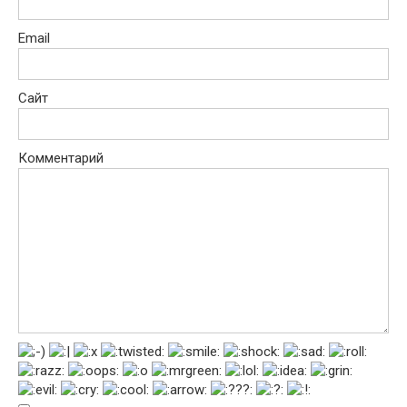
Email
Сайт
Комментарий