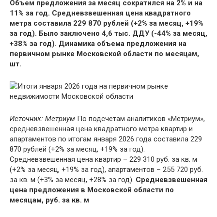
Объем предложения за месяц сократился на 2% и на
11% за год. Средневзвешенная цена квадратного
метра составила 229 870 рублей (+2% за месяц, +19%
за год). Было заключено 4,6 тыс. ДДУ (-44% за месяц,
+38% за год).
Динамика объема предложения на
первичном рынке Московской области по месяцам,
шт.
Источник: Метриум
По подсчетам аналитиков «Метриум»,
средневзвешенная цена квадратного метра квартир и
апартаментов по итогам января 2026 года составила 229
870 рублей (+2% за месяц, +19% за год).
Средневзвешенная цена квартир – 229 310 руб. за кв. м
(+2% за месяц, +19% за год), апартаментов – 255 720 руб.
за кв. м (+3% за месяц, +28% за год).
Средневзвешенная
цена предложения в Московской области по
месяцам, руб. за кв. м