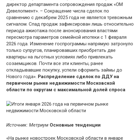
директор департамента сопровождения продаж «ОМ
Девелопмент». – Сокращение числа сделок по
сравнению с декабрем 2025 года не является тревожным
сигналом. Спад продаж зафиксирован лишь относительно
периода ажиотажа после анонсирования властями
пересмотра параметров семейной ипотеки с 1 февраля
2026 года. Изменение госпрограммы напрямую затронуло
только супругов, планировавших приобретать две
квартиры на льготных условиях либо привлекать
созаемщиков. Почти все эти клиенты, ранее
откладывавшие покупку, успели оформить займы до
Нового года».
Распределение сделок по ДДУ на
первичном рынке недвижимости Московской
области по округам с максимальной долей спроса
Источник: Метриум
Основные тенденции
«На рынке новостроек Московской области в январе