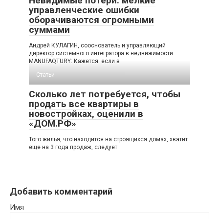
Невидимые потери: мелкие
управленческие ошибки
оборачиваются огромными
суммами
Андрей КУЛАГИН, сооснователь и управляющий
директор системного интегратора в недвижимости
MANUFAQTURY: Кажется: если в
Статьи
Сколько лет потребуется, чтобы
продать все квартиры в
новостройках, оценили в
«ДОМ.РФ»
Того жилья, что находится на строящихся домах, хватит
еще на 3 года продаж, следует
Добавить комментарий
Имя