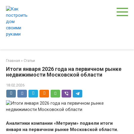
Перейти
к
контенту
Главная
»
Статьи
Итоги января 2026 года на первичном рынке
недвижимости Московской области
18.02.2026
Аналитики компании «Метриум» подвели итоги
января на первичном рынке Московской области.