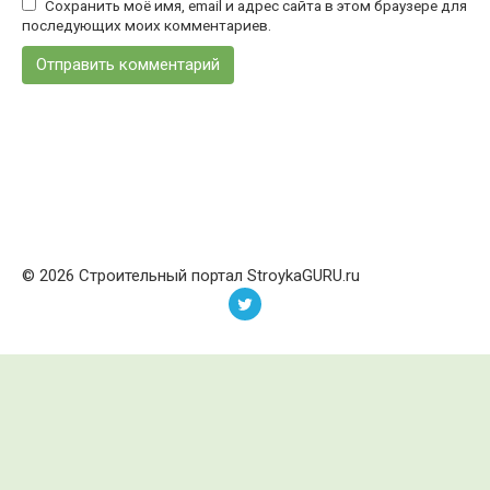
Сохранить моё имя, email и адрес сайта в этом браузере для
последующих моих комментариев.
© 2026 Строительный портал StroykaGURU.ru