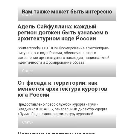
Вам также может быть интересно
Статьи
Адель Сайфуллина: каждый
регион должен быть узнаваем в
архитектурном коде России
Shutterstock/FOTODOM Формирование архитектурно-
визуального кода России, обеспечивающего
сохранение архитектурного наследия, национальной
идентичности и формирование образа
Статьи
От фасада к территории: как
меняется архитектура курортов
юга России
Предоставлено пресс-службой курорта «Лучи»
Владимир КОВАЛЁВ, генеральный директор курорта
«Лучи»: Еще недавно архитектуру курортной
Статьи