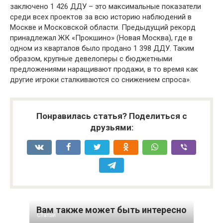
заключено 1 426 ДДУ – это максимальные показатели
среди всех проектов за всю историю наблюдений в
Москве и Московской области. Предыдущий рекорд
принадлежал ЖК «Прокшино» (Новая Москва), где в
одном из кварталов было продано 1 398 ДДУ. Таким
образом, крупные девелоперы с бюджетными
предложениями наращивают продажи, в то время как
другие игроки сталкиваются со снижением спроса».
Понравилась статья? Поделиться с
друзьями:
Вам также может быть интересно
Статьи