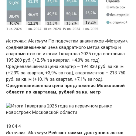
Источник: Метриум
По подсчетам аналитиков «Метриум»,
средневзвешенная цена квадратного метра квартир и
апартаментов по итогам I квартала 2025 года составила
195 260 руб. (+2,5% за квартал, +4,0% за год).
Средневзвешенная цена квартир – 194 830 руб. за кв. м
(+2,3% за квартал, +3,9% за год), апартаментов – 213 750
руб. за кв. м (+10,1% за квартал, +7,1% за год).
Средневзвешенная цена предложения Московской
области по кварталам, рублей за кв. метр
18 04 4
Источник: Метриум
Рейтинг самых доступных лотов