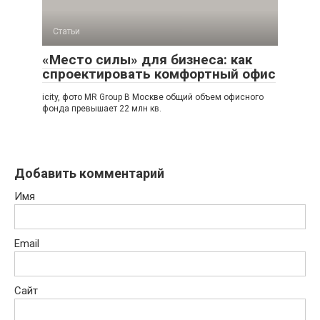
Статьи
«Место силы» для бизнеса: как
спроектировать комфортный офис
icity, фото MR Group В Москве общий объем офисного
фонда превышает 22 млн кв.
Добавить комментарий
Имя
Email
Сайт