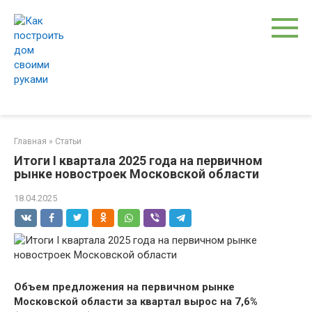
Перейти
к
контенту
Главная
»
Статьи
Итоги I квартала 2025 года на первичном
рынке новостроек Московской области
18.04.2025
Объем предложения на первичном рынке
Московской области за квартал вырос на 7,6%