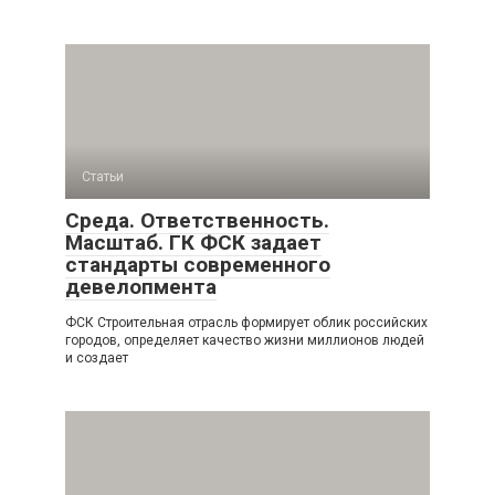
Статьи
Среда. Ответственность.
Масштаб. ГК ФСК задает
стандарты современного
девелопмента
ФСК Строительная отрасль формирует облик российских
городов, определяет качество жизни миллионов людей
и создает