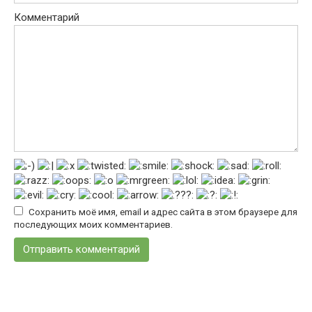
Комментарий
Сохранить моё имя, email и адрес сайта в этом браузере для
последующих моих комментариев.