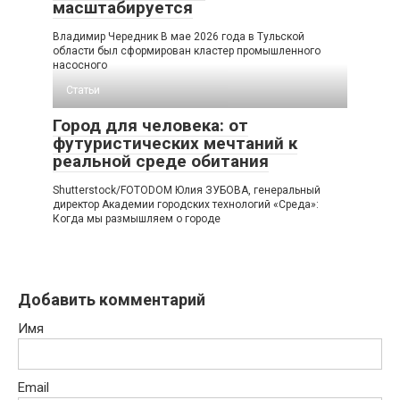
масштабируется
Владимир Чередник В мае 2026 года в Тульской
области был сформирован кластер промышленного
насосного
Статьи
Город для человека: от
футуристических мечтаний к
реальной среде обитания
Shutterstock/FOTODOM Юлия ЗУБОВА, генеральный
директор Академии городских технологий «Среда»:
Когда мы размышляем о городе
Добавить комментарий
Имя
Email