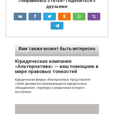
Понравилась статья? Поделиться с
друзьями:
Вам также может быть интересно
Статьи
Юридическая компания
«Альтернатива» — ваш помощник в
мире правовых тонкостей
Юридическая фирма «Альтернатива» представляет
собой динамично развивающееся юридическое
объединение, структуры и управление которого
выстроены