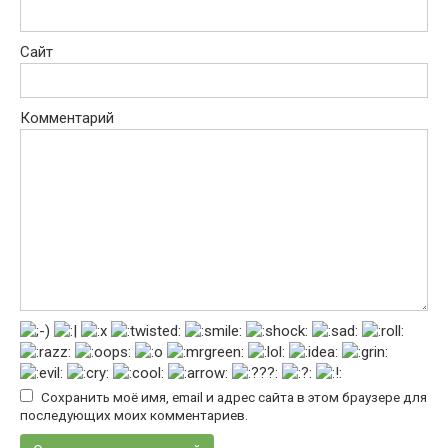
Сайт
Комментарий
Сохранить моё имя, email и адрес сайта в этом браузере для
последующих моих комментариев.