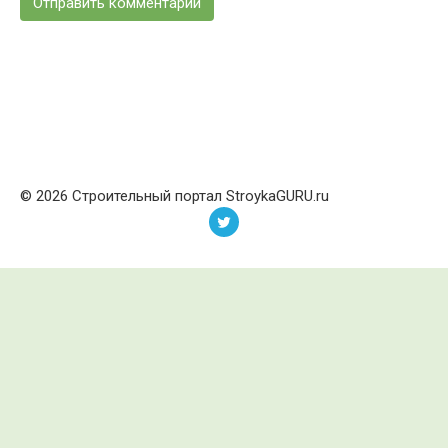
© 2026 Строительный портал StroykaGURU.ru