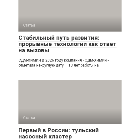
Статьи
Стабильный путь развития:
прорывные технологии как ответ
на вызовы
СДМ-ХИМИЯ В 2026 году компания «СДМ-ХИМИЯ»
отметила некруглую дату — 13 лет работы на
Статьи
Первый в России: тульский
насосный кластер