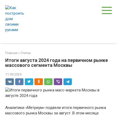
Перейти
к
контенту
Главная
»
Статьи
Итоги августа 2024 года на первичном рынке
массового сегмента Москвы
11.09.2024
Аналитики «Метриум» подвели итоги первичного рынка
массового рынка Москвы за август. В этом месяце