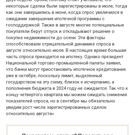
некоторые сделки были зарегистрированы в июле, тогда
как они завершились в июне, когда спрос увеличился в
ожидании завершения ипотечной программы с
господдержкой. Также в августе многие потенциальные
покупатели берут отпуск и откладывают решение о
покупке недвижимости до осени. Эти факторы
способствовали отрицательной динамике спроса в
августе относительно июля. В настоящее время большая
часть спроса приходится на ипотеку. Однако президент
Национальной торгово-промышленной палаты заявил,
что банки могут приостановить ипотечное кредитование
уже в октябре, поскольку лимит, выделенный
государством на эту схему, близок к исчерпанию, а
пополнения бюджета в 2024 году не ожидается. Так что к
концу четвертого квартала мы можем ожидать снижения
показателей спроса, но в сентябре мы обязательно
увидим рост числа зарегистрированных сделок
относительно августа».