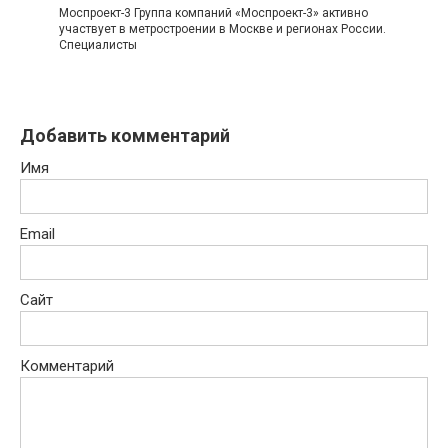
Моспроект-3 Группа компаний «Моспроект-3» активно
участвует в метростроении в Москве и регионах России.
Специалисты
Добавить комментарий
Имя
Email
Сайт
Комментарий