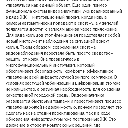
управляться как единый объект. Еще один пример
функционала систем видеоаналитики, уже реализованный
в ряде ЖК — интеграционный проект, когда новые
камеры автоматически попадают в систему, а у жителей
появляется доступ к записям архива через приложение.
Для ряда жильцов этот функционал представляет собой
новый инструмент наблюдения за ситуацией вокруг
жилья. Таким образом, современная система
видеонаблюдения перестала быть просто средством
защиты от краж. Она превратилась в
многофункциональный инструмент, который
обеспечивает безопасность, комфорт и эффективное
управление всей инфраструктурой жилого комплекса. В
условиях растущей урбанизации и цифровизации это уже
не излишество, а разумная необходимость для создания
качественной городской среды. Видеоаналитика
развивается быстрыми темпами и перестраивает процесс
управления жилой недвижимостью, причем позволяет это
сделать как на стадии проектирования, так и в ходе
обновления инфраструктуры уже построенных ЖК. Это
движение в сторону комплексных решений, где