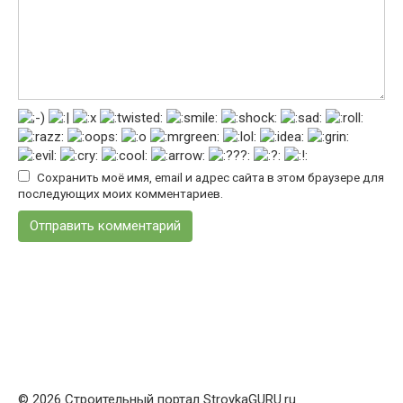
Сохранить моё имя, email и адрес сайта в этом браузере для
последующих моих комментариев.
© 2026 Строительный портал StroykaGURU.ru