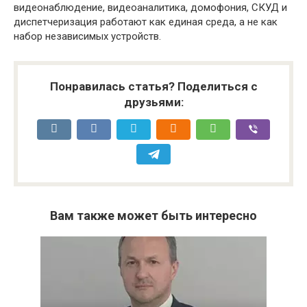
видеонаблюдение, видеоаналитика, домофония, СКУД и
диспетчеризация работают как единая среда, а не как
набор независимых устройств.
Понравилась статья? Поделиться с
друзьями:
Вам также может быть интересно