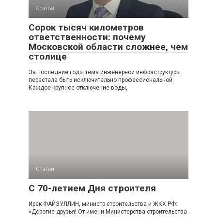
Статьи
Сорок тысяч километров
ответственности: почему
Московской области сложнее, чем
столице
За последние годы тема инженерной инфраструктуры
перестала быть исключительно профессиональной.
Каждое крупное отключение воды,
Статьи
С 70-летием Дня строителя
Ирек ФАЙЗУЛЛИН, министр строительства и ЖКХ РФ:
«Дорогие друзья! От имени Министерства строительства