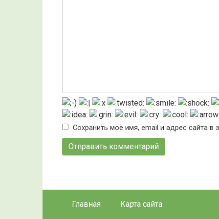
Сохранить моё имя, email и адрес сайта 
Главная
Карта сайта