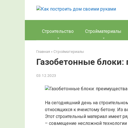
Перейти
к
контенту
Строительство
Стройматериалы
Главная
»
Стройматериалы
Газобетонные блоки:
03.12.2023
На сегодняшний день на строительно
относящихся к ячеистому бетону. Из 
Этот строительный материал имеет ря
– совмещение несложной технологии 