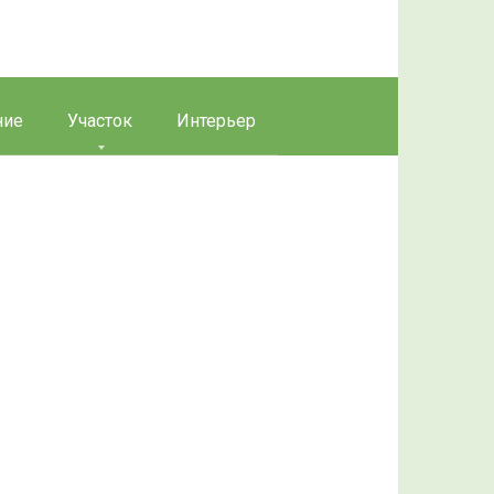
ние
Участок
Интерьер