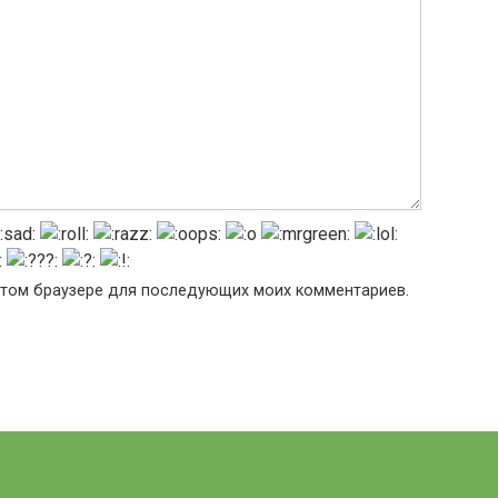
в этом браузере для последующих моих комментариев.