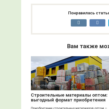
Понравилась стать
Вам также мо
Стройматериалы
Строительные материалы оптом:
выгодный формат приобретения
Приобретение строительных материалов оптом —