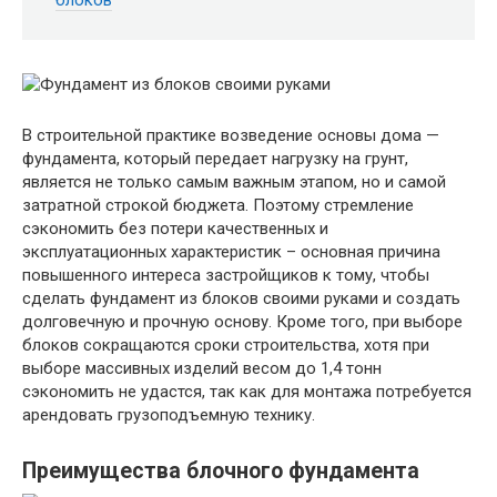
В строительной практике возведение основы дома —
фундамента, который передает нагрузку на грунт,
является не только самым важным этапом, но и самой
затратной строкой бюджета. Поэтому стремление
сэкономить без потери качественных и
эксплуатационных характеристик – основная причина
повышенного интереса застройщиков к тому, чтобы
сделать фундамент из блоков своими руками и создать
долговечную и прочную основу. Кроме того, при выборе
блоков сокращаются сроки строительства, хотя при
выборе массивных изделий весом до 1,4 тонн
сэкономить не удастся, так как для монтажа потребуется
арендовать грузоподъемную технику.
Преимущества блочного фундамента