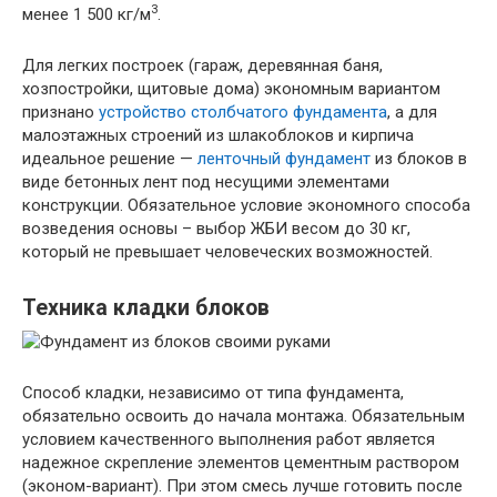
3
менее 1 500 кг/м
.
Для легких построек (гараж, деревянная баня,
хозпостройки, щитовые дома) экономным вариантом
признано
устройство столбчатого фундамента
, а для
малоэтажных строений из шлакоблоков и кирпича
идеальное решение —
ленточный фундамент
из блоков в
виде бетонных лент под несущими элементами
конструкции. Обязательное условие экономного способа
возведения основы – выбор ЖБИ весом до 30 кг,
который не превышает человеческих возможностей.
Техника кладки блоков
Способ кладки, независимо от типа фундамента,
обязательно освоить до начала монтажа. Обязательным
условием качественного выполнения работ является
надежное скрепление элементов цементным раствором
(эконом-вариант). При этом смесь лучше готовить после