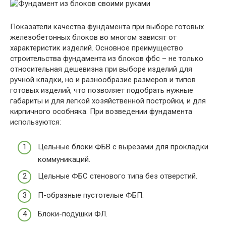
Показатели качества фундамента при выборе готовых
железобетонных блоков во многом зависят от
характеристик изделий. Основное преимущество
строительства фундамента из блоков фбс – не только
относительная дешевизна при выборе изделий для
ручной кладки, но и разнообразие размеров и типов
готовых изделий, что позволяет подобрать нужные
габариты и для легкой хозяйственной постройки, и для
кирпичного особняка. При возведении фундамента
используются:
Цельные блоки ФБВ с вырезами для прокладки
коммуникаций.
Цельные ФБС стенового типа без отверстий.
П-образные пустотелые ФБП.
Блоки-подушки ФЛ.