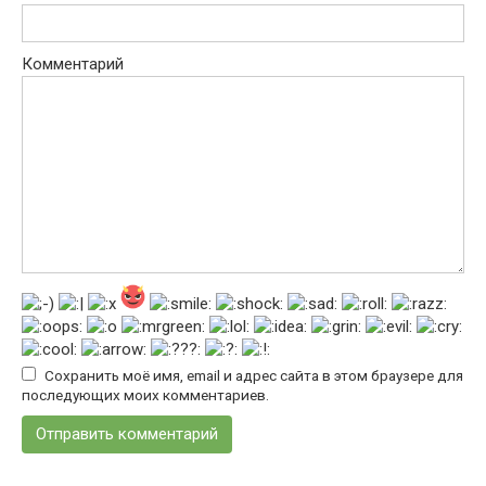
Комментарий
Сохранить моё имя, email и адрес сайта в этом браузере для
последующих моих комментариев.