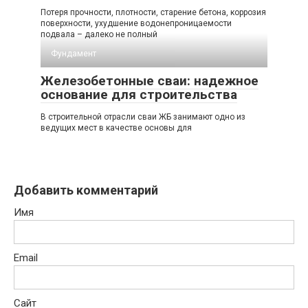
Потеря прочности, плотности, старение бетона, коррозия
поверхности, ухудшение водонепроницаемости
подвала – далеко не полный
Фундамент
Железобетонные сваи: надежное
основание для строительства
В строительной отрасли сваи ЖБ занимают одно из
ведущих мест в качестве основы для
Добавить комментарий
Имя
Email
Сайт