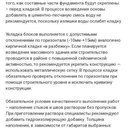
того, как составные части фундамента будут скреплены
– перед кладкой. В процессе возведения основы
добавлять в цементно-песчаную смесь воду не
рекомендуется, поскольку излишки воды ослабят кладку.
Укладка блоков выполняется с допустимыми
отклонениями по горизонтали (-10мм-+15мм) аналогично
кирпичной кладке «в разбежку». Если планируется
возведение массивного здания или строительство
проводится в районе с повышенной сейсмической
активностью, то рекомендуется укрепить конструкцию —
использовать металлическую сетку. В процессе кладки
обязательно проверять отклонения по горизонтали при
помощи строительного уровня и исключить кривизну
конструкции.
Обязательное условие качественного выполнения работ
– наполнение стыков и швов раствором без пропусков.
При приготовлении раствора специалисты рекомендуют
добавить гидроизолирующую добавку. Толщина
наполнения, в зависимости от габаритов выбранных