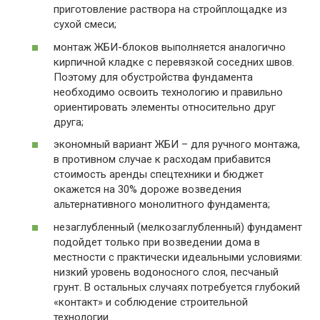
приготовление раствора на стройплощадке из
сухой смеси;
монтаж ЖБИ-блоков выполняется аналогично
кирпичной кладке с перевязкой соседних швов.
Поэтому для обустройства фундамента
необходимо освоить технологию и правильно
ориентировать элементы относительно друг
друга;
экономный вариант ЖБИ – для ручного монтажа,
в противном случае к расходам прибавится
стоимость аренды спецтехники и бюджет
окажется на 30% дороже возведения
альтернативного монолитного фундамента;
незаглубленный (мелкозаглубленный) фундамент
подойдет только при возведении дома в
местности с практически идеальными условиями:
низкий уровень водоносного слоя, песчаный
грунт. В остальных случаях потребуется глубокий
«контакт» и соблюдение строительной
технологии.