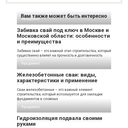
Вам также может быть интересно
Фундамент
Забивка свай под ключ в Москве и
Московской области: особенности
и преимущества
Забивка свай – это важный этап строительства, который
существенно влияет на прочность и долговечность
Фундамент
Железобетонные сваи: виды,
характеристики и применение
Сваи железобетонные – это важный элемент
строительства, который используется для закладки
фундаментов в сложных
Фундамент
Гидроизоляция подвала своими
руками