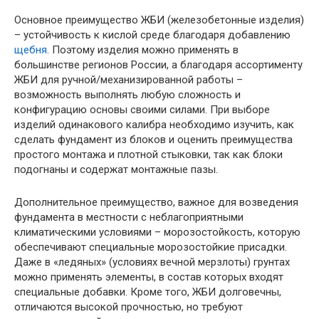
Основное преимущество ЖБИ (железобетонные изделия)
– устойчивость к кислой среде благодаря добавлению
щебня
. Поэтому изделия можно применять в
большинстве регионов России, а благодаря ассортименту
ЖБИ для ручной/механизированной работы –
возможность выполнять любую сложность и
конфигурацию основы своими силами. При выборе
изделий одинакового калибра необходимо изучить, как
сделать фундамент из блоков и оценить преимущества
простого монтажа и плотной стыковки, так как блоки
подогнаны и содержат монтажные пазы.
Дополнительное преимущество, важное для возведения
фундамента в местности с неблагоприятными
климатическими условиями – морозостойкость, которую
обеспечивают специальные морозостойкие присадки.
Даже в «ледяных» (условиях вечной мерзлоты) грунтах
можно применять элементы, в состав которых входят
специальные добавки. Кроме того, ЖБИ долговечны,
отличаются высокой прочностью, но требуют