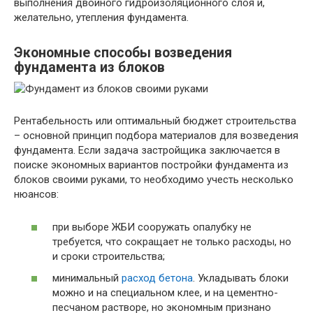
выполнения двойного гидроизоляционного слоя и,
желательно, утепления фундамента.
Экономные способы возведения
фундамента из блоков
Рентабельность или оптимальный бюджет строительства
– основной принцип подбора материалов для возведения
фундамента. Если задача застройщика заключается в
поиске экономных вариантов постройки фундамента из
блоков своими руками, то необходимо учесть несколько
нюансов:
при выборе ЖБИ сооружать опалубку не
требуется, что сокращает не только расходы, но
и сроки строительства;
минимальный
расход бетона
. Укладывать блоки
можно и на специальном клее, и на цементно-
песчаном растворе, но экономным признано