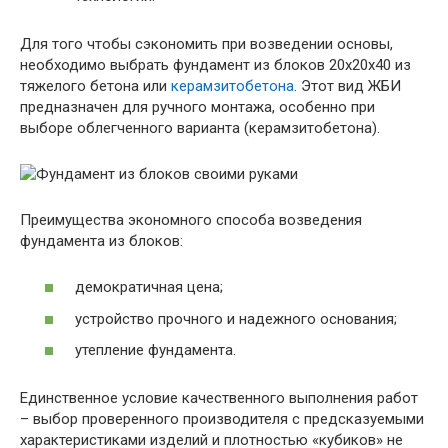
Для того чтобы сэкономить при возведении основы,
необходимо выбрать фундамент из блоков 20х20х40 из
тяжелого бетона или
керамзитобетона
. Этот вид ЖБИ
предназначен для ручного монтажа, особенно при
выборе облегченного варианта (керамзитобетона).
Преимущества экономного способа возведения
фундамента из блоков:
демократичная цена;
устройство прочного и надежного основания;
утепление фундамента.
Единственное условие качественного выполнения работ
– выбор проверенного производителя с предсказуемыми
характеристиками изделий и плотностью «кубиков» не