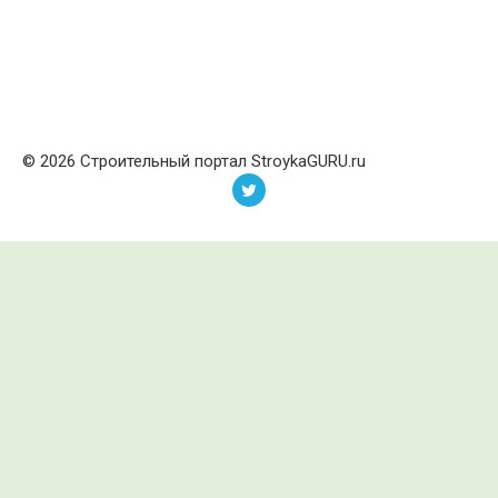
© 2026 Строительный портал StroykaGURU.ru