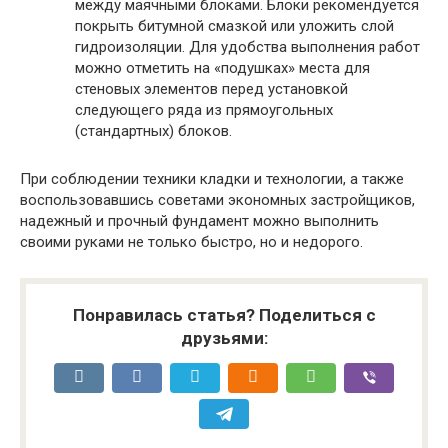
между маячными блоками. Блоки рекомендуется
покрыть битумной смазкой или уложить слой
гидроизоляции. Для удобства выполнения работ
можно отметить на «подушках» места для
стеновых элементов перед установкой
следующего ряда из прямоугольных
(стандартных) блоков.
При соблюдении техники кладки и технологии, а также
воспользовавшись советами экономных застройщиков,
надежный и прочный фундамент можно выполнить
своими руками не только быстро, но и недорого.
Понравилась статья? Поделиться с
друзьями: