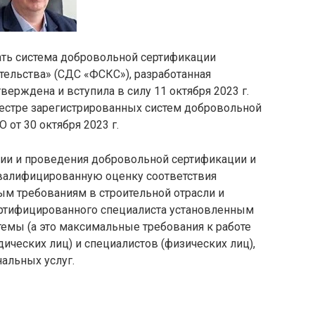
ть система добровольной сертификации
тельства» (СДС «ФСКС»), разработанная
ерждена и вступила в силу 11 октября 2023 г.
естре зарегистрированных систем добровольной
от 30 октября 2023 г.
ции и проведения добровольной сертификации и
валифицированную оценку соответствия
ным требованиям в строительной отрасли и
ертифицированного специалиста установленным
мы (а это максимальные требования к работе
ческих лиц) и специалистов (физических лиц),
альных услуг.