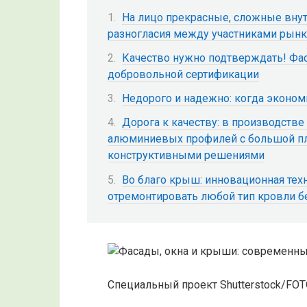
На лицо прекрасные, сложные внут
разногласия между участниками рынк
Качество нужно подтверждать! Фа
добровольной сертификации
Недорого и надежно: когда эконом
Дорога к качеству: в производстве
алюминиевых профилей с большой п
конструктивными решениями
Во благо крыш: инновационная тех
отремонтировать любой тип кровли б
Специальный проект Shutterstock/FO