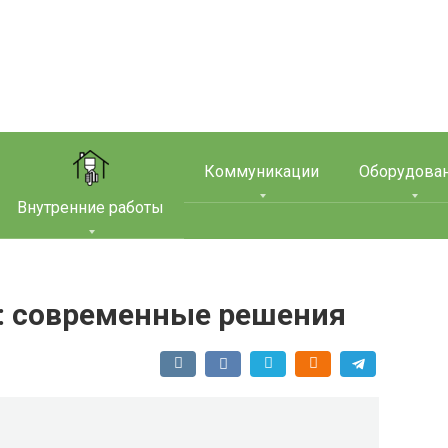
Коммуникации
Оборудова
Внутренние работы
я: современные решения