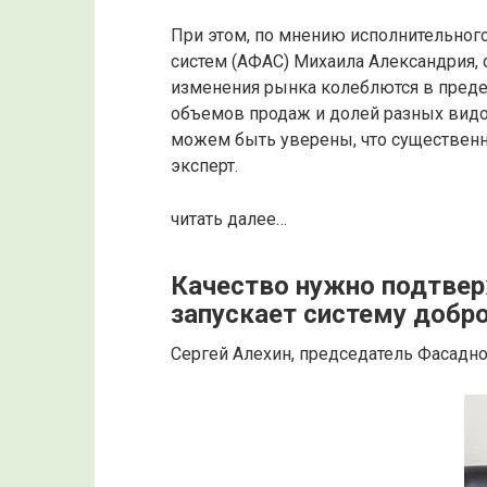
При этом, по мнению исполнительног
систем (АФАС) Михаила Александрия, 
изменения рынка колеблются в преде
объемов продаж и долей разных видо
можем быть уверены, что существенно
эксперт.
читать далее…
Качество нужно подтве
запускает систему добр
Сергей Алехин, председатель Фасадно