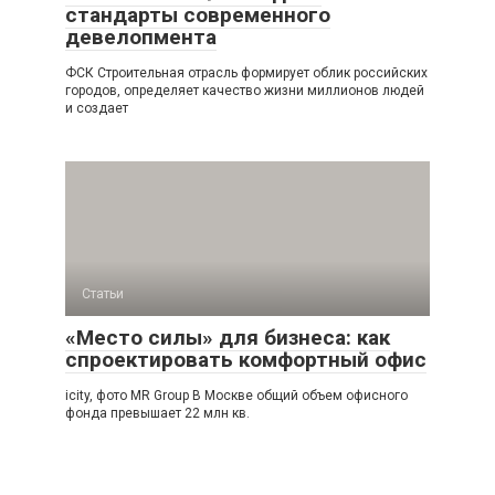
стандарты современного
девелопмента
ФСК Строительная отрасль формирует облик российских
городов, определяет качество жизни миллионов людей
и создает
Статьи
«Место силы» для бизнеса: как
спроектировать комфортный офис
icity, фото MR Group В Москве общий объем офисного
фонда превышает 22 млн кв.