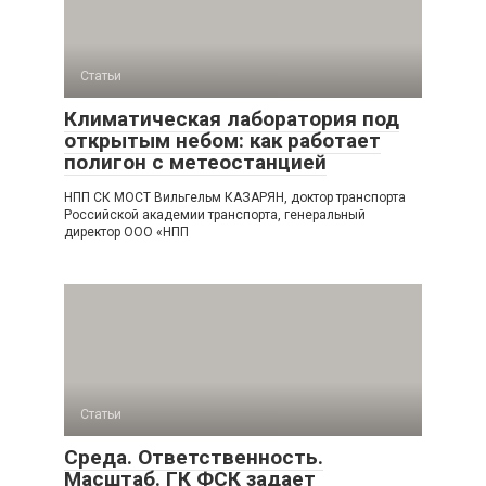
Статьи
Климатическая лаборатория под
открытым небом: как работает
полигон с метеостанцией
НПП СК МОСТ Вильгельм КАЗАРЯН, доктор транспорта
Российской академии транспорта, генеральный
директор ООО «НПП
Статьи
Среда. Ответственность.
Масштаб. ГК ФСК задает