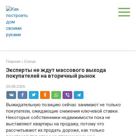
Перейти
к
контенту
Главная
»
Статьи
Эксперты не ждут массового выхода
покупателей на вторичный рынок
26.06.2026
Выжидательную позицию сейчас занимают не только
покупатели, ожидающие снижения ключевой ставки.
Некоторые собственники недвижимости пока не
выставляют квартиры на продажу, потому что
рассчитывают их продать дороже, как только