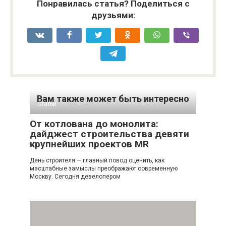
Понравилась статья? Поделиться с
друзьями:
Вам также может быть интересно
Статьи
От котлована до монолита:
дайджест строительства девяти
крупнейших проектов MR
День строителя — главный повод оценить, как
масштабные замыслы преображают современную
Москву. Сегодня девелопером