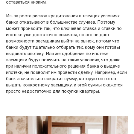
оставаться низким.
Из-за роста рисков кредитования в текущих условиях
банки отказывают в большинстве случаев. Поэтому
может произойти так, что ключевая ставка и ставки по
ипотеке уже достаточно снизятся, но это не даст
возможности заемщикам выйти на рынок, потому что
банки будут тщательно отбирать тех, кому они готовы
выдавать ипотеку. Или же одобрение по ипотеке
заемщики будут получить на таких условиях, что даже
при наличии положительного решения банка о выдаче
ипотеки, не позволит им провести сделку. Например, если
банк значительно сократит сумму, которую он готов
выдать конкретному заемщику, и этой суммы окажется
просто недостаточно для покупки квартиры.