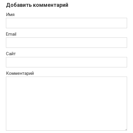
Добавить комментарий
Имя
Email
Сайт
Комментарий