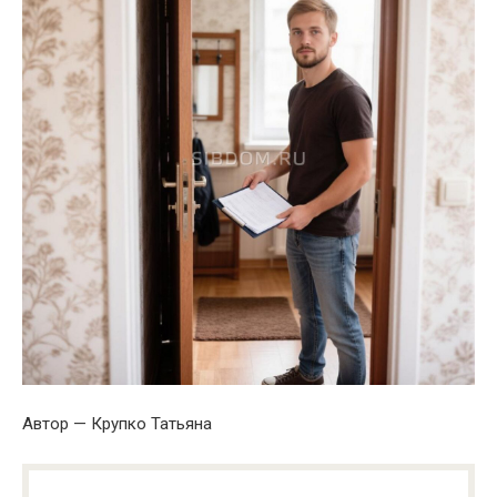
Автор — Крупко Татьяна